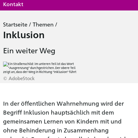
Kontakt
Startseite
/
Themen
/
Inklusion
Ein weiter Weg
© AdobeStock
In der öffentlichen Wahrnehmung wird der
Begriff Inklusion hauptsächlich mit dem
gemeinsamen Lernen von Kindern mit und
ohne Behinderung in Zusammenhang