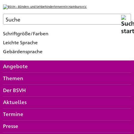
Schriftgröße/Farben
Leichte Sprache
Gebärdensprache
Angebote
Themen
Der BSVH
Aktuelles
Termine
Presse