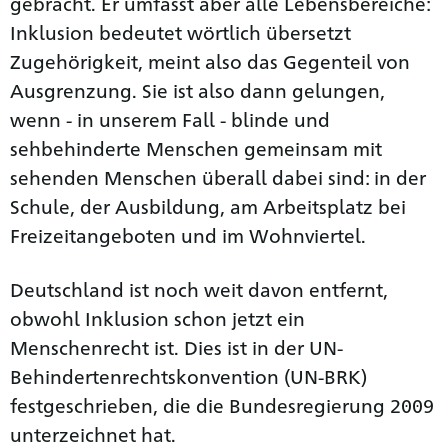
gebracht. Er umfasst aber alle Lebensbereiche:
Inklusion bedeutet wörtlich übersetzt
Zugehörigkeit, meint also das Gegenteil von
Ausgrenzung. Sie ist also dann gelungen,
wenn - in unserem Fall - blinde und
sehbehinderte Menschen gemeinsam mit
sehenden Menschen überall dabei sind: in der
Schule, der Ausbildung, am Arbeitsplatz bei
Freizeitangeboten und im Wohnviertel.
Deutschland ist noch weit davon entfernt,
obwohl Inklusion schon jetzt ein
Menschenrecht ist. Dies ist in der UN-
Behindertenrechts­konvention (UN-BRK)
festgeschrieben, die die Bundesregierung 2009
unterzeichnet hat.