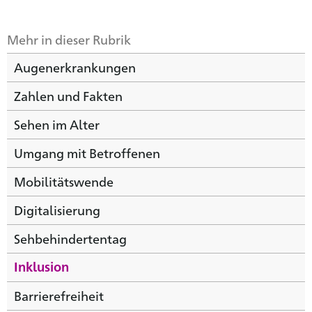
Mehr in dieser Rubrik
Augenerkrankungen
Zahlen und Fakten
Sehen im Alter
Umgang mit Betroffenen
Mobilitätswende
Digitalisierung
Sehbehindertentag
Inklusion
Barrierefreiheit