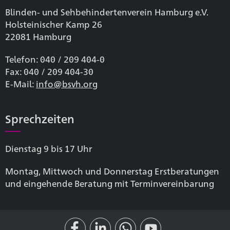
Blinden- und Sehbehinderten­verein Hamburg e.V.
Holsteinischer Kamp 26
22081 Hamburg
Telefon: 040 / 209 404-0
Fax: 040 / 209 404-30
E-Mail:
info@bsvh.org
Sprechzeiten
Dienstag 9 bis 17 Uhr
Montag, Mittwoch und Donnerstag Erstberatungen
und eingehende Beratung mit Terminvereinbarung