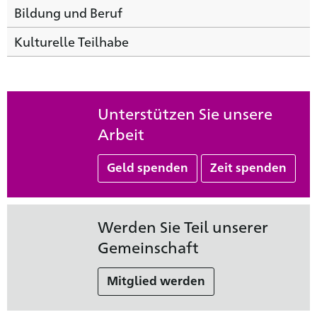
Bildung und Beruf
Kulturelle Teilhabe
Unterstützen Sie unsere
Arbeit
Geld spenden
Zeit spenden
Werden Sie Teil unserer
Gemeinschaft
Mitglied werden