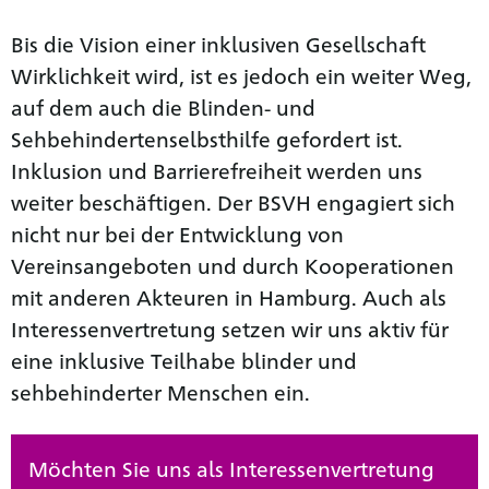
Bis die Vision einer inklusiven Gesellschaft
Wirklichkeit wird, ist es jedoch ein weiter Weg,
auf dem auch die Blinden- und
Sehbehinderten­selbsthilfe gefordert ist.
Inklusion und Barrierefreiheit werden uns
weiter beschäftigen. Der BSVH engagiert sich
nicht nur bei der Entwicklung von
Vereinsangeboten und durch Kooperationen
mit anderen Akteuren in Hamburg. Auch als
Interessenvertretung setzen wir uns aktiv für
eine inklusive Teilhabe blinder und
sehbehinderter Menschen ein.
Möchten Sie uns als Interessenvertretung