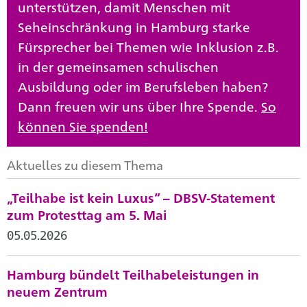
unterstützen, damit Menschen mit
Seheinschränkung in Hamburg starke
Fürsprecher bei Themen wie Inklusion z.B.
in der gemeinsamen schulischen
Ausbildung oder im Berufsleben haben?
Dann freuen wir uns über Ihre Spende.
So
können Sie spenden!
Aktuelles zu diesem Thema
„Teilhabe ist kein Luxus“ – DBSV-Statement
zum Protesttag am 5. Mai
05.05.2026
Hamburg bündelt Teilhabeleistungen in
neuem Zentrum