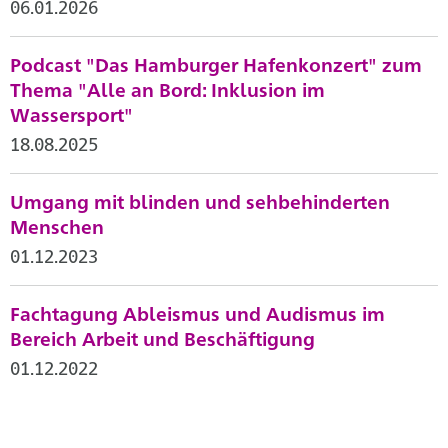
06.01.2026
Podcast "Das Hamburger Hafenkonzert" zum
Thema "Alle an Bord: Inklusion im
Wassersport"
18.08.2025
Umgang mit blinden und sehbehinderten
Menschen
01.12.2023
Fachtagung Ableismus und Audismus im
Bereich Arbeit und Beschäftigung
01.12.2022