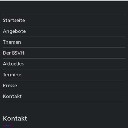
Startseite
Angebote
Themen
Der BSVH
Aktuelles
Termine
Presse
Kontakt
Kontakt