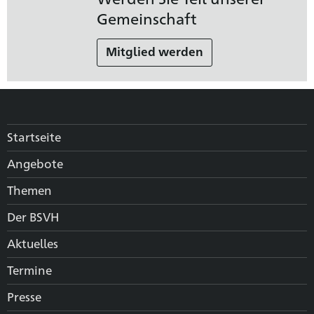
Gemeinschaft
Mitglied werden
Startseite
Angebote
Themen
Der BSVH
Aktuelles
Termine
Presse