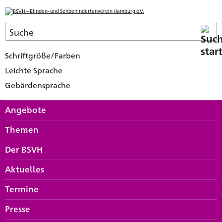
Schriftgröße/Farben
Leichte Sprache
Gebärdensprache
Angebote
Themen
Der BSVH
Aktuelles
Termine
Presse