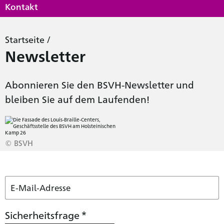
Kontakt
Startseite
/
Newsletter
Abonnieren Sie den BSVH-Newsletter und
bleiben Sie auf dem Laufenden!
© BSVH
Sicherheitsfrage
*