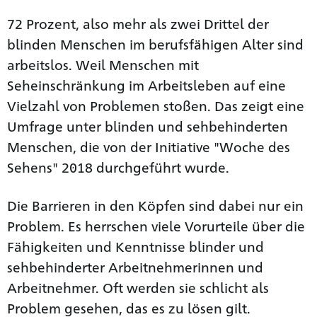
72 Prozent, also mehr als zwei Drittel der
blinden Menschen im berufsfähigen Alter sind
arbeitslos. Weil Menschen mit
Seheinschränkung im Arbeitsleben auf eine
Vielzahl von Problemen stoßen. Das zeigt eine
Umfrage unter blinden und sehbehinderten
Menschen, die von der Initiative "Woche des
Sehens" 2018 durchgeführt wurde.
Die Barrieren in den Köpfen sind dabei nur ein
Problem. Es herrschen viele Vorurteile über die
Fähigkeiten und Kenntnisse blinder und
sehbehinderter Arbeitnehmerinnen und
Arbeitnehmer. Oft werden sie schlicht als
Problem gesehen, das es zu lösen gilt.