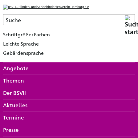
Schriftgröße/Farben
Leichte Sprache
Gebärdensprache
Angebote
Themen
Der BSVH
Aktuelles
Termine
Presse