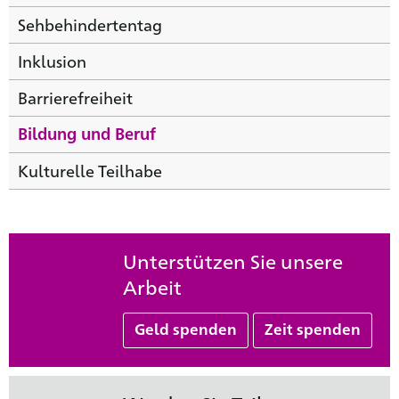
Sehbehindertentag
Inklusion
Barrierefreiheit
Bildung und Beruf
Kulturelle Teilhabe
Unterstützen Sie unsere
Arbeit
Geld spenden
Zeit spenden