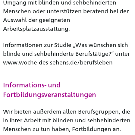
Umgang mit blinden und sehbehinderten
Menschen oder unterstützen beratend bei der
Auswahl der geeigneten
Arbeitsplatzausstattung.
Informationen zur Studie „Was wünschen sich
blinde und sehbehinderte Berufstätige?“ unter
www.woche-des-sehens.de/berufsleben
Informations- und
Fortbildungsveranstaltungen
Wir bieten außerdem allen Berufsgruppen, die
in ihrer Arbeit mit blinden und sehbehinderten
Menschen zu tun haben, Fortbildungen an.