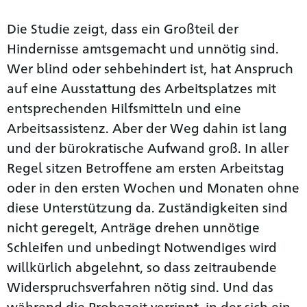
Die Studie zeigt, dass ein Großteil der
Hindernisse amtsgemacht und unnötig sind.
Wer blind oder sehbehindert ist, hat Anspruch
auf eine Ausstattung des Arbeitsplatzes mit
entsprechenden Hilfsmitteln und eine
Arbeitsassistenz. Aber der Weg dahin ist lang
und der bürokratische Aufwand groß. In aller
Regel sitzen Betroffene am ersten Arbeitstag
oder in den ersten Wochen und Monaten ohne
diese Unterstützung da. Zuständigkeiten sind
nicht geregelt, Anträge drehen unnötige
Schleifen und unbedingt Notwendiges wird
willkürlich abgelehnt, so dass zeitraubende
Widerspruchsverfahren nötig sind. Und das
während die Probezeit verrinnt, in der sich ein