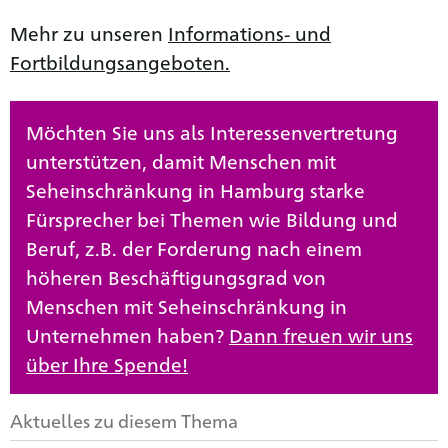
Mehr zu unseren
Informations- und
Fortbildungsangeboten.
Möchten Sie uns als Interessenvertretung
unterstützen, damit Menschen mit
Seheinschränkung in Hamburg starke
Fürsprecher bei Themen wie Bildung und
Beruf, z.B. der Forderung nach einem
höheren Beschäftigungsgrad von
Menschen mit Seheinschränkung in
Unternehmen haben?
Dann freuen wir uns
über Ihre Spende!
Aktuelles zu diesem Thema