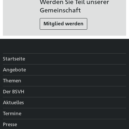
Werden Sie Teil unserer
Gemeinschaft
Mitglied werden
Startseite
Angebote
Themen
Der BSVH
Aktuelles
Termine
Presse