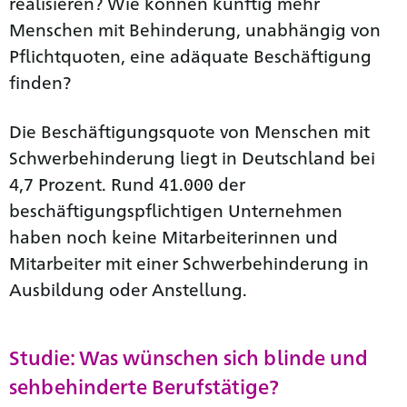
realisieren? Wie können künftig mehr
Menschen mit Behinderung, unabhängig von
Pflichtquoten, eine adäquate Beschäftigung
finden?
Die Beschäftigungsquote von Menschen mit
Schwerbehinderung liegt in Deutschland bei
4,7 Prozent. Rund 41.000 der
beschäftigungspflichtigen Unternehmen
haben noch keine Mitarbeiterinnen und
Mitarbeiter mit einer Schwerbehinderung in
Ausbildung oder Anstellung.
Studie: Was wünschen sich blinde und
sehbehinderte Berufstätige?