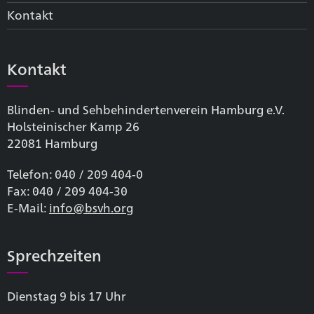
Kontakt
Kontakt
Blinden- und Sehbehinderten­verein Hamburg e.V.
Holsteinischer Kamp 26
22081 Hamburg
Telefon: 040 / 209 404-0
Fax: 040 / 209 404-30
E-Mail:
info@bsvh.org
Sprechzeiten
Dienstag 9 bis 17 Uhr