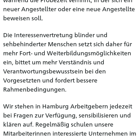
neuer Angestellter oder eine neue Angestellte
beweisen soll.
Die Interessenvertretung blinder und
sehbehinderter Menschen setzt sich daher für
mehr Fort- und Weiterbildungs­möglichkeiten
ein, bittet um mehr Verständnis und
Verantwortungs­bewusstsein bei den
Vorgesetzten und fordert bessere
Rahmenbedingungen.
Wir stehen in Hamburg Arbeitgebern jedezeit
bei Fragen zur Verfügung, sensibilisieren und
klären auf. Regelmäßig schulen unsere
Mitarbeiterinnen interessierte Unternehmen im