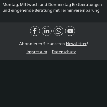
Montag, Mittwoch und Donnerstag Erstberatungen
und eingehende Beratung mit Terminvereinbarung
Abonnieren Sie unseren
Newsletter
!
Impressum
Datenschutz