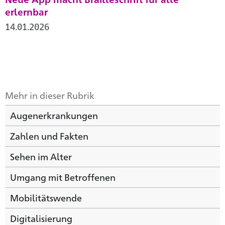
erlernbar
14.01.2026
Mehr in dieser Rubrik
Augenerkrankungen
Zahlen und Fakten
Sehen im Alter
Umgang mit Betroffenen
Mobilitätswende
Digitalisierung