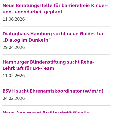
Neue Beratungsstelle für barrierefreie Kinder-
und Jugendarbeit geplant
11.06.2026
Dialoghaus Hamburg sucht neue Guides für
„Dialog im Dunkeln“
29.04.2026
Hamburger Blindenstiftung sucht Reha-
Lehrkraft für LPF-Team
11.02.2026
BSVH sucht Ehrenamtskoordinator (w/m/d)
04.02.2026
Neue App macht Brailleschrift für alle