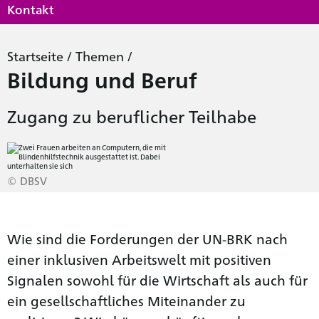
Kontakt
Startseite
/
Themen
/
Bildung und Beruf
Zugang zu beruflicher Teilhabe
© DBSV
Wie sind die Forderungen der UN-BRK nach
einer inklusiven Arbeitswelt mit positiven
Signalen sowohl für die Wirtschaft als auch für
ein gesellschaftliches Miteinander zu