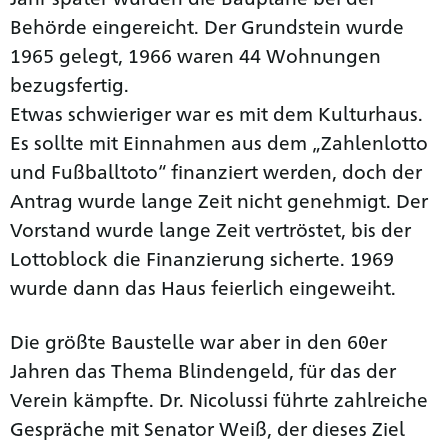
Behörde eingereicht. Der Grundstein wurde
1965 gelegt, 1966 waren 44 Wohnungen
bezugsfertig.
Etwas schwieriger war es mit dem Kulturhaus.
Es sollte mit Einnahmen aus dem „Zahlenlotto
und Fußballtoto“ finanziert werden, doch der
Antrag wurde lange Zeit nicht genehmigt. Der
Vorstand wurde lange Zeit vertröstet, bis der
Lottoblock die Finanzierung sicherte. 1969
wurde dann das Haus feierlich eingeweiht.
Die größte Baustelle war aber in den 60er
Jahren das Thema Blindengeld, für das der
Verein kämpfte. Dr. Nicolussi führte zahlreiche
Gespräche mit Senator Weiß, der dieses Ziel