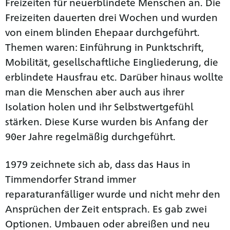
Freizeiten für neuerblindete Menschen an. Die
Freizeiten dauerten drei Wochen und wurden
von einem blinden Ehepaar durchgeführt.
Themen waren: Einführung in Punktschrift,
Mobilität, gesellschaftliche Eingliederung, die
erblindete Hausfrau etc. Darüber hinaus wollte
man die Menschen aber auch aus ihrer
Isolation holen und ihr Selbstwertgefühl
stärken. Diese Kurse wurden bis Anfang der
90er Jahre regelmäßig durchgeführt.
1979 zeichnete sich ab, dass das Haus in
Timmendorfer Strand immer
reparaturanfälliger wurde und nicht mehr den
Ansprüchen der Zeit entsprach. Es gab zwei
Optionen. Umbauen oder abreißen und neu