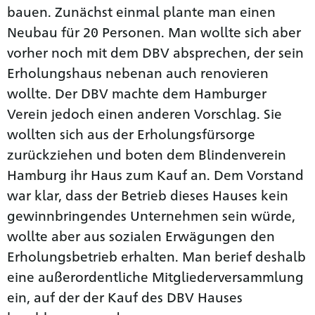
bauen. Zunächst einmal plante man einen
Neubau für 20 Personen. Man wollte sich aber
vorher noch mit dem DBV absprechen, der sein
Erholungshaus nebenan auch renovieren
wollte. Der DBV machte dem Hamburger
Verein jedoch einen anderen Vorschlag. Sie
wollten sich aus der Erholungsfürsorge
zurückziehen und boten dem Blindenverein
Hamburg ihr Haus zum Kauf an. Dem Vorstand
war klar, dass der Betrieb dieses Hauses kein
gewinnbringendes Unternehmen sein würde,
wollte aber aus sozialen Erwägungen den
Erholungsbetrieb erhalten. Man berief deshalb
eine außerordentliche Mitgliederversammlung
ein, auf der der Kauf des DBV Hauses