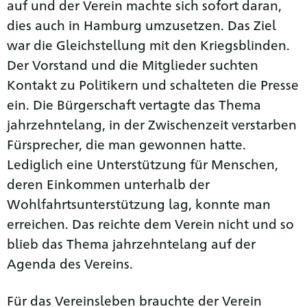
auf und der Verein machte sich sofort daran,
dies auch in Hamburg umzusetzen. Das Ziel
war die Gleichstellung mit den Kriegsblinden.
Der Vorstand und die Mitglieder suchten
Kontakt zu Politikern und schalteten die Presse
ein. Die Bürgerschaft vertagte das Thema
jahrzehntelang, in der Zwischenzeit verstarben
Fürsprecher, die man gewonnen hatte.
Lediglich eine Unterstützung für Menschen,
deren Einkommen unterhalb der
Wohlfahrtsunterstützung lag, konnte man
erreichen. Das reichte dem Verein nicht und so
blieb das Thema jahrzehntelang auf der
Agenda des Vereins.
Für das Vereinsleben brauchte der Verein