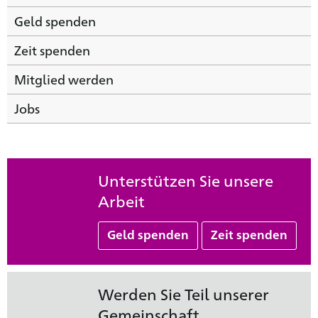
Geld spenden
Zeit spenden
Mitglied werden
Jobs
Unterstützen Sie unsere
Arbeit
Geld spenden
Zeit spenden
Werden Sie Teil unserer
Gemeinschaft