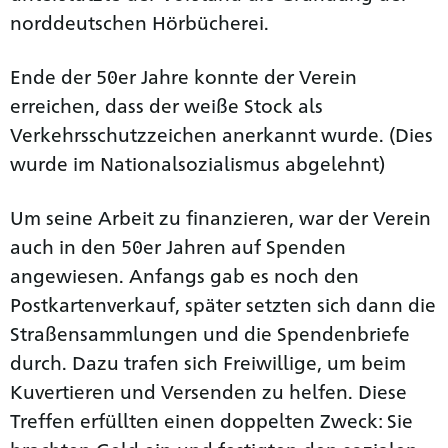
norddeutschen Hörbücherei.
Ende der 50er Jahre konnte der Verein
erreichen, dass der weiße Stock als
Verkehrsschutzzeichen anerkannt wurde. (Dies
wurde im Nationalsozialismus abgelehnt)
Um seine Arbeit zu finanzieren, war der Verein
auch in den 50er Jahren auf Spenden
angewiesen. Anfangs gab es noch den
Postkartenverkauf, später setzten sich dann die
Straßensammlungen und die Spendenbriefe
durch. Dazu trafen sich Freiwillige, um beim
Kuvertieren und Versenden zu helfen. Diese
Treffen erfüllten einen doppelten Zweck: Sie