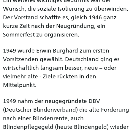
Wunsch, die soziale Isolierung zu überwinden.
Der Vorstand schaffte es, gleich 1946 ganz
kurze Zeit nach der Neugründung, ein
Sommerfest zu organisieren.
1949 wurde Erwin Burghard zum ersten
Vorsitzenden gewählt. Deutschland ging es
wirtschaftlich langsam besser, neue – oder
vielmehr alte - Ziele rückten in den
Mittelpunkt.
1949 nahm der neugegründete DBV
(Deutscher Blindenverband) die alte Forderung
nach einer Blindenrente, auch
Blindenpflegegeld (heute Blindengeld) wieder