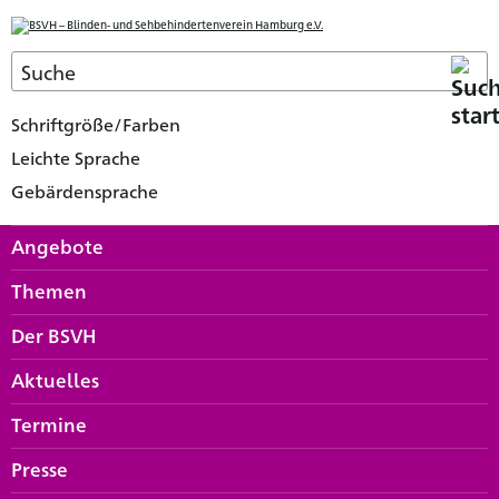
Schriftgröße/Farben
Leichte Sprache
Gebärdensprache
Angebote
Themen
Der BSVH
Aktuelles
Termine
Presse