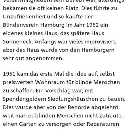
bekamen sie oft keinen Platz. Dies führte zu
Unzufriedenheit und so kaufte der
Blindenverein Hamburg im Jahr 1952 ein
eigenes kleines Haus, das spätere Haus
Sonneneck. Anfangs war vieles improvisiert,
aber das Haus wurde von den Hamburgern
sehr gut angenommen.
1951 kam das erste Mal die Idee auf, selbst
preiswerten Wohnraum für blinde Menschen
zu schaffen. Ein Vorschlag war, mit
Spendengeldern Siedlungshäuschen zu bauen.
Dies wurde aber von der Behörde abgelehnt,
weil man es blinden Menschen nicht zutraute,
einen Garten zu versorgen oder Reparaturen