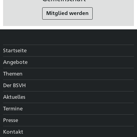
Mitglied werden
Startseite
Angebote
Themen
Der BSVH
Aktuelles
Termine
Presse
Kontakt