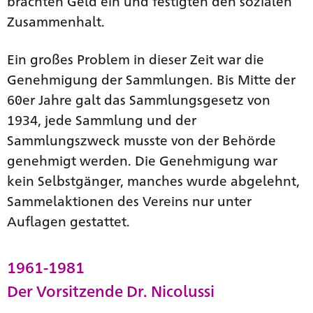
brachten Geld ein und festigten den sozialen
Zusammenhalt.
Ein großes Problem in dieser Zeit war die
Genehmigung der Sammlungen. Bis Mitte der
60er Jahre galt das Sammlungsgesetz von
1934, jede Sammlung und der
Sammlungszweck musste von der Behörde
genehmigt werden. Die Genehmigung war
kein Selbstgänger, manches wurde abgelehnt,
Sammelaktionen des Vereins nur unter
Auflagen gestattet.
1961-1981
Der Vorsitzende Dr. Nicolussi