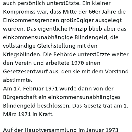
auch persönlich unterstützte. Ein kleiner
Kompromiss war, dass Mitte der 60er Jahre die
Einkommensgrenzen großzügiger ausgelegt
wurden. Das eigentliche Prinzip blieb aber das
einkommensunabhängige Blindengeld, die
vollständige Gleichstellung mit den
Kriegsblinden. Die Behörde unterstützte weiter
den Verein und arbeitete 1970 einen
Gesetzesentwurf aus, den sie mit dem Vorstand
abstimmte.
Am 17. Februar 1971 wurde dann von der
Bürgerschaft ein einkommensunabhängiges
Blindengeld beschlossen. Das Gesetz trat am 1.
März 1971 in Kraft.
Auf der Hauptversammlung im Januar 1973