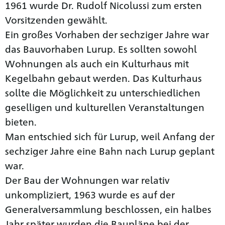
1961 wurde Dr. Rudolf Nicolussi zum ersten
Vorsitzenden gewählt.
Ein großes Vorhaben der sechziger Jahre war
das Bauvorhaben Lurup. Es sollten sowohl
Wohnungen als auch ein Kulturhaus mit
Kegelbahn gebaut werden. Das Kulturhaus
sollte die Möglichkeit zu unterschiedlichen
geselligen und kulturellen Veranstaltungen
bieten.
Man entschied sich für Lurup, weil Anfang der
sechziger Jahre eine Bahn nach Lurup geplant
war.
Der Bau der Wohnungen war relativ
unkompliziert, 1963 wurde es auf der
Generalversammlung beschlossen, ein halbes
Jahr später wurden die Baupläne bei der