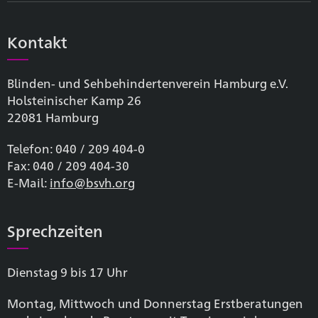
Kontakt
Blinden- und Sehbehinderten­verein Hamburg e.V.
Holsteinischer Kamp 26
22081 Hamburg
Telefon: 040 / 209 404-0
Fax: 040 / 209 404-30
E-Mail:
info@bsvh.org
Sprechzeiten
Dienstag 9 bis 17 Uhr
Montag, Mittwoch und Donnerstag Erstberatungen