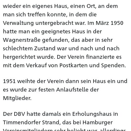
wieder ein eigenes Haus, einen Ort, an dem
man sich treffen konnte, in dem die
Verwaltung untergebracht war. Im März 1950
hatte man ein geeignetes Haus in der
Wagnerstraße gefunden, das aber in sehr
schlechtem Zustand war und nach und nach
hergerichtet wurde. Der Verein finanzierte es
mit dem Verkauf von Postkarten und Spenden.
1951 weihte der Verein dann sein Haus ein und
es wurde zur festen Anlaufstelle der
Mitglieder.
Der DBV hatte damals ein Erholungshaus in
Timmendorfer Strand, das bei Hamburger
Vereinsmitgliedern sehr beliebt war, allerdings