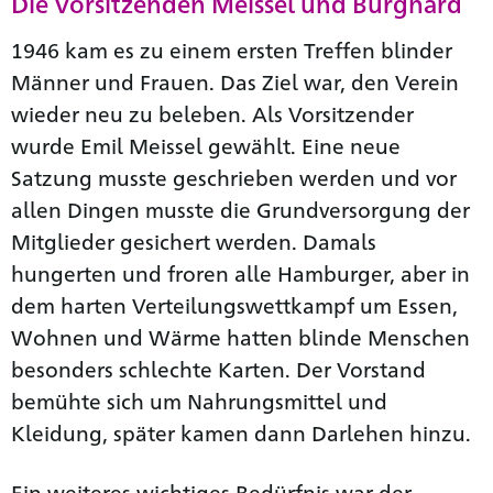
Die Vorsitzenden Meissel und Burghard
1946 kam es zu einem ersten Treffen blinder
Männer und Frauen. Das Ziel war, den Verein
wieder neu zu beleben. Als Vorsitzender
wurde Emil Meissel gewählt. Eine neue
Satzung musste geschrieben werden und vor
allen Dingen musste die Grundversorgung der
Mitglieder gesichert werden. Damals
hungerten und froren alle Hamburger, aber in
dem harten Verteilungswettkampf um Essen,
Wohnen und Wärme hatten blinde Menschen
besonders schlechte Karten. Der Vorstand
bemühte sich um Nahrungsmittel und
Kleidung, später kamen dann Darlehen hinzu.
Ein weiteres wichtiges Bedürfnis war der