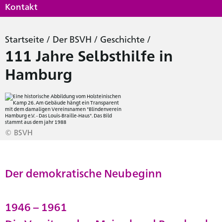
Kontakt
Startseite
/
Der BSVH
/
Geschichte
/
111 Jahre Selbsthilfe in
Hamburg
© BSVH
Der demokratische Neubeginn
1946 – 1961