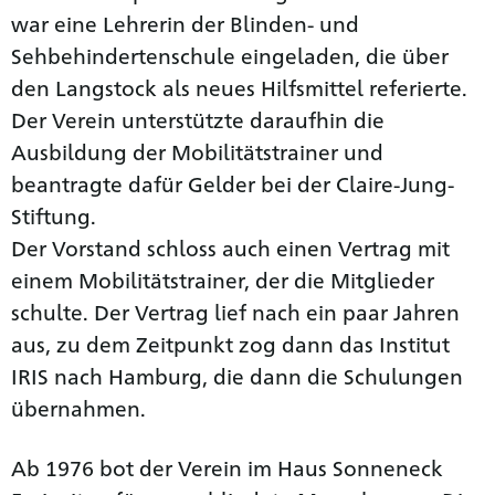
war eine Lehrerin der Blinden- und
Sehbehindertenschule eingeladen, die über
den Langstock als neues Hilfsmittel referierte.
Der Verein unterstützte daraufhin die
Ausbildung der Mobilitätstrainer und
beantragte dafür Gelder bei der Claire-Jung-
Stiftung.
Der Vorstand schloss auch einen Vertrag mit
einem Mobilitätstrainer, der die Mitglieder
schulte. Der Vertrag lief nach ein paar Jahren
aus, zu dem Zeitpunkt zog dann das Institut
IRIS nach Hamburg, die dann die Schulungen
übernahmen.
Ab 1976 bot der Verein im Haus Sonneneck