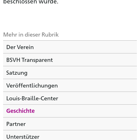
beschlossen wurde.
Mehr in dieser Rubrik
Der Verein
BSVH Transparent
Satzung
Veröffentlichungen
Louis-Braille-Center
Geschichte
Partner
Unterstützer