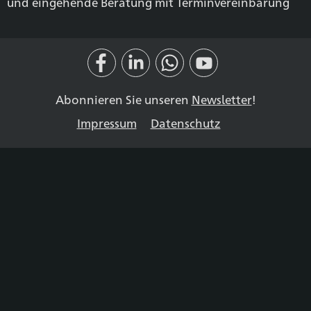
und eingehende Beratung mit Terminvereinbarung
Abonnieren Sie unseren
Newsletter
!
Impressum
Datenschutz