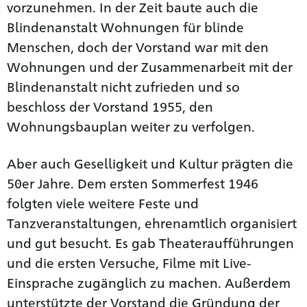
vorzunehmen. In der Zeit baute auch die
Blindenanstalt Wohnungen für blinde
Menschen, doch der Vorstand war mit den
Wohnungen und der Zusammenarbeit mit der
Blindenanstalt nicht zufrieden und so
beschloss der Vorstand 1955, den
Wohnungsbauplan weiter zu verfolgen.
Aber auch Geselligkeit und Kultur prägten die
50er Jahre. Dem ersten Sommerfest 1946
folgten viele weitere Feste und
Tanzveranstaltungen, ehrenamtlich organisiert
und gut besucht. Es gab Theateraufführungen
und die ersten Versuche, Filme mit Live-
Einsprache zugänglich zu machen. Außerdem
unterstützte der Vorstand die Gründung der