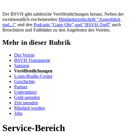
Der BSVH gibt zahlreiche Veröffentlichungen heraus. Neben der
zweimonatlich erscheinenden
Mitgliederzeitschrift "Augenblick
mal...!"
und den
Podcasts "Ganz Ohr" und "BSVH-Treff"
auch
Broschüren und Faltblätter zu den Angeboten des Vereins.
Mehr in dieser Rubrik
Der Verein
BSVH Transparent
Satzung
Veröffentlichungen
Louis-Braille-Center
Geschichte
Partner
Unterstützer
Geld spenden
Zeit spenden
Mitglied werden
Jobs
Service-Bereich