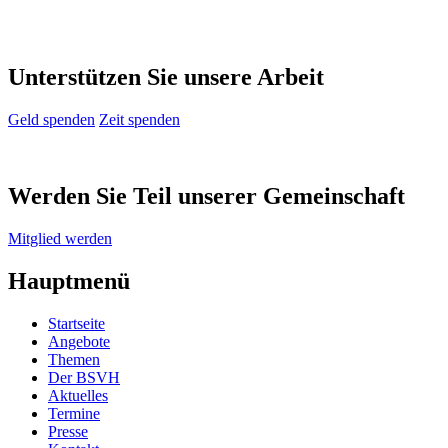
Unterstützen Sie unsere Arbeit
Geld spenden
Zeit spenden
Werden Sie Teil unserer Gemeinschaft
Mitglied werden
Hauptmenü
Startseite
Angebote
Themen
Der BSVH
Aktuelles
Termine
Presse