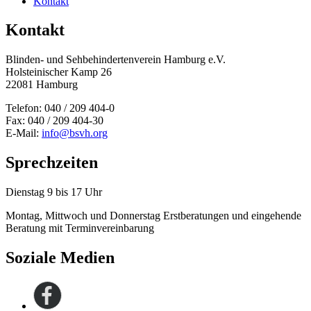
Kontakt
Kontakt
Blinden- und Sehbehinderten­verein Hamburg e.V.
Holsteinischer Kamp 26
22081 Hamburg
Telefon: 040 / 209 404-0
Fax: 040 / 209 404-30
E-Mail:
info@bsvh.org
Sprechzeiten
Dienstag 9 bis 17 Uhr
Montag, Mittwoch und Donnerstag Erstberatungen und eingehende
Beratung mit Terminvereinbarung
Soziale Medien