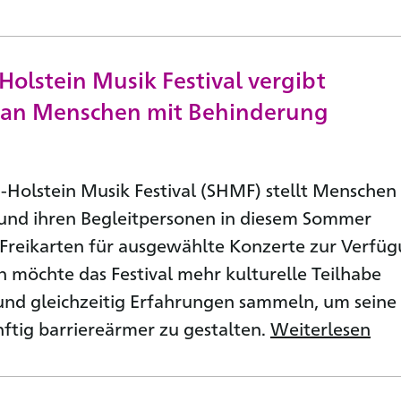
Holstein Musik Festival vergibt
n an Menschen mit Behinderung
-Holstein Musik Festival (SHMF) stellt Menschen
und ihren Begleitpersonen in diesem Sommer
Freikarten für ausgewählte Konzerte zur Verfüg
n möchte das Festival mehr kulturelle Teilhabe
nd gleichzeitig Erfahrungen sammeln, um seine
tig barriereärmer zu gestalten.
Weiterlesen