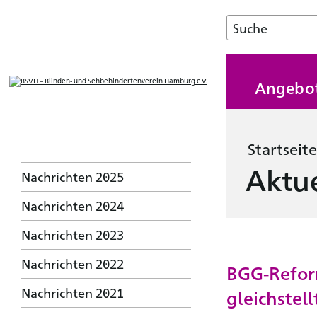
Angebo
Startseite
Aktue
Nachrichten 2025
Nachrichten 2024
Nachrichten 2023
Nachrichten 2022
BGG-Reform
Nachrichten 2021
gleichstell