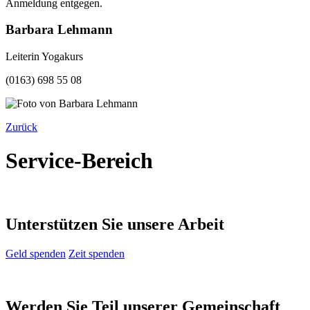
Anmeldung entgegen.
Barbara Lehmann
Leiterin Yogakurs
(0163) 698 55 08
Zurück
Service-Bereich
Unterstützen Sie unsere Arbeit
Geld spenden
Zeit spenden
Werden Sie Teil unserer Gemeinschaft