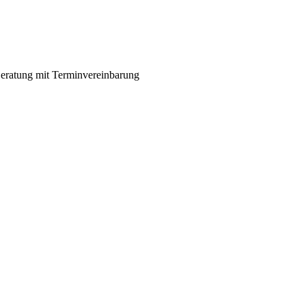
eratung mit Terminvereinbarung