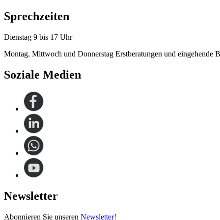
Sprechzeiten
Dienstag 9 bis 17 Uhr
Montag, Mittwoch und Donnerstag Erstberatungen und eingehende B
Soziale Medien
Newsletter
Abonnieren Sie unseren
Newsletter
!