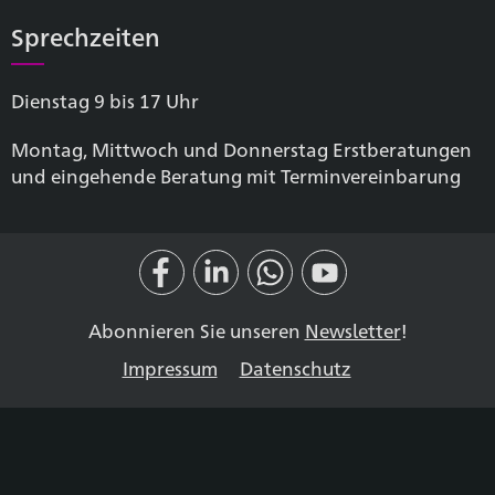
Sprechzeiten
Dienstag 9 bis 17 Uhr
Montag, Mittwoch und Donnerstag Erstberatungen
und eingehende Beratung mit Terminvereinbarung
Abonnieren Sie unseren
Newsletter
!
Impressum
Datenschutz