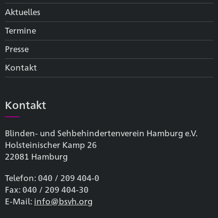
Aktuelles
Termine
Presse
Kontakt
Kontakt
Blinden- und Sehbehinderten­verein Hamburg e.V.
Holsteinischer Kamp 26
22081 Hamburg
Telefon: 040 / 209 404-0
Fax: 040 / 209 404-30
E-Mail:
info@bsvh.org