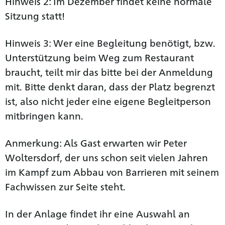
Hinweis 2: Im Dezember findet keine normale
Sitzung statt!
Hinweis 3: Wer eine Begleitung benötigt, bzw.
Unterstützung beim Weg zum Restaurant
braucht, teilt mir das bitte bei der Anmeldung
mit. Bitte denkt daran, dass der Platz begrenzt
ist, also nicht jeder eine eigene Begleitperson
mitbringen kann.
Anmerkung: Als Gast erwarten wir Peter
Woltersdorf, der uns schon seit vielen Jahren
im Kampf zum Abbau von Barrieren mit seinem
Fachwissen zur Seite steht.
In der Anlage findet ihr eine Auswahl an