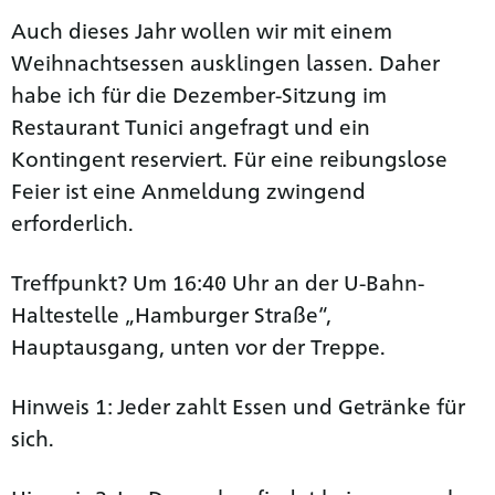
Auch dieses Jahr wollen wir mit einem
Weihnachtsessen ausklingen lassen. Daher
habe ich für die Dezember-Sitzung im
Restaurant Tunici angefragt und ein
Kontingent reserviert. Für eine reibungslose
Feier ist eine Anmeldung zwingend
erforderlich.
Treffpunkt? Um 16:40 Uhr an der U-Bahn-
Haltestelle „Hamburger Straße“,
Hauptausgang, unten vor der Treppe.
Hinweis 1: Jeder zahlt Essen und Getränke für
sich.