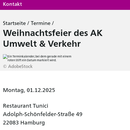
Kontakt
Startseite
/
Termine
/
Weihnachtsfeier des AK
Umwelt & Verkehr
© AdobeStock
Montag, 01.12.2025
Restaurant Tunici
Adolph-Schönfelder-Straße 49
22083 Hamburg