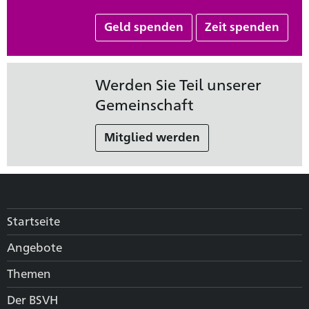
Geld spenden
Zeit spenden
Werden Sie Teil unserer
Gemeinschaft
Mitglied werden
Startseite
Angebote
Themen
Der BSVH