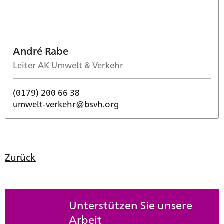
André Rabe
Leiter AK Umwelt & Verkehr
(0179) 200 66 38
umwelt-verkehr@bsvh.org
Zurück
Unterstützen Sie unsere
Arbeit