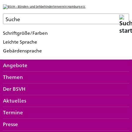
Schriftgröße/Farben
Leichte Sprache
Gebärdensprache
Angebote
Themen
Der BSVH
Aktuelles
Termine
Presse