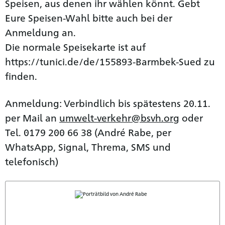
Speisen, aus denen ihr wählen könnt. Gebt
Eure Speisen-Wahl bitte auch bei der
Anmeldung an.
Die normale Speisekarte ist auf
https://tunici.de/de/155893-Barmbek-Sued zu
finden.
Anmeldung: Verbindlich bis spätestens 20.11.
per Mail an
umwelt-verkehr@bsvh.org
oder
Tel. 0179 200 66 38 (André Rabe, per
WhatsApp, Signal, Threma, SMS und
telefonisch)