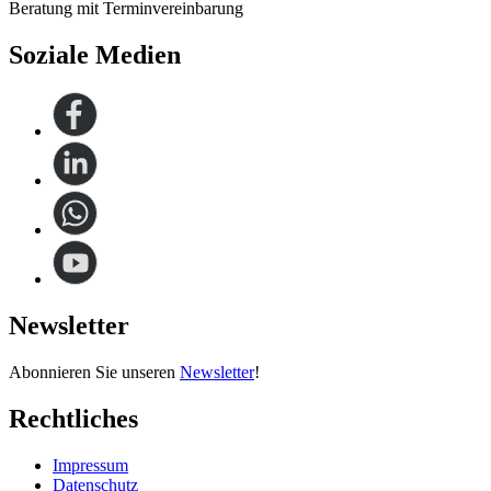
Beratung mit Terminvereinbarung
Soziale Medien
Newsletter
Abonnieren Sie unseren
Newsletter
!
Rechtliches
Impressum
Datenschutz