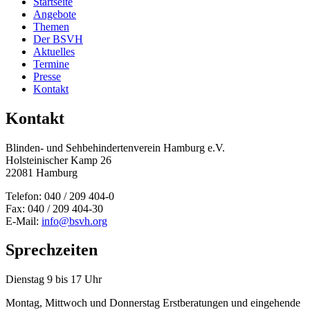
Startseite
Angebote
Themen
Der BSVH
Aktuelles
Termine
Presse
Kontakt
Kontakt
Blinden- und Sehbehinderten­verein Hamburg e.V.
Holsteinischer Kamp 26
22081 Hamburg
Telefon: 040 / 209 404-0
Fax: 040 / 209 404-30
E-Mail:
info@bsvh.org
Sprechzeiten
Dienstag 9 bis 17 Uhr
Montag, Mittwoch und Donnerstag Erstberatungen und eingehende