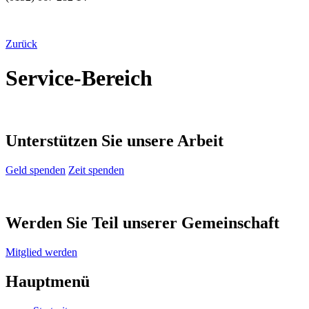
Zurück
Service-Bereich
Unterstützen Sie unsere Arbeit
Geld spenden
Zeit spenden
Werden Sie Teil unserer Gemeinschaft
Mitglied werden
Hauptmenü