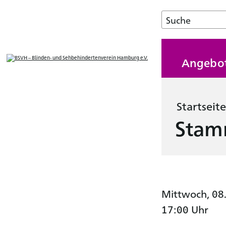
Angebo
Startseite
Stam
Mittwoch, 08
17:00 Uhr