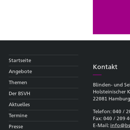
Startseite
Kontakt
Angebote
Themen
Blinden- und Se
Holsteinischer
Der BSVH
22081 Hambur
Aktuelles
Telefon: 040 / 
Termine
Fax: 040 / 209 
E-Mail:
info@bs
Presse