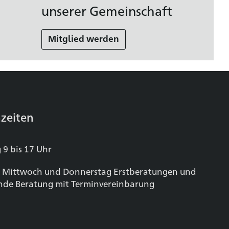
unserer Gemeinschaft
Mitglied werden
zeiten
 9 bis 17 Uhr
 Mittwoch und Donnerstag Erstberatungen und
nde Beratung mit Terminvereinbarung