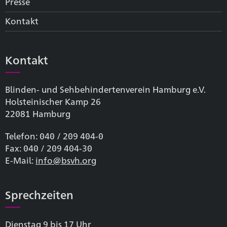
Presse
Kontakt
Kontakt
Blinden- und Sehbehinderten­verein Hamburg e.V.
Holsteinischer Kamp 26
22081 Hamburg
Telefon: 040 / 209 404-0
Fax: 040 / 209 404-30
E-Mail:
info@bsvh.org
Sprechzeiten
Dienstag 9 bis 17 Uhr