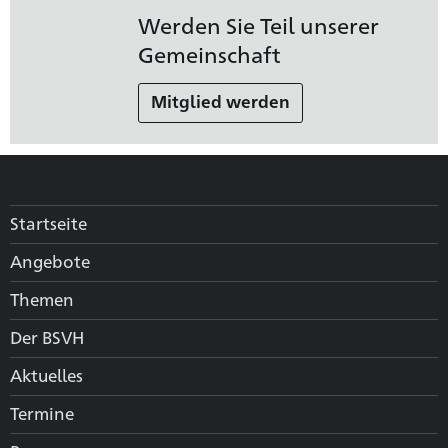
Werden Sie Teil unserer
Gemeinschaft
Mitglied werden
Startseite
Angebote
Themen
Der BSVH
Aktuelles
Termine