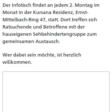
Der Infotisch findet an jedem 2. Montag im
Monat in der Kursana Residenz, Ernst-
Mittelbach-Ring 47, statt. Dort treffen sich
Ratsuchende und Betroffene mit der
hauseigenen Sehbehindertengruppe zum
gemeinsamen Austausch.
Wer dabei sein möchte, ist herzlich
willkommen.