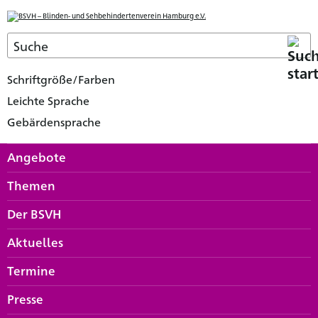
Schriftgröße/Farben
Leichte Sprache
Gebärdensprache
Angebote
Themen
Der BSVH
Aktuelles
Termine
Presse