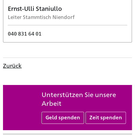
Ernst-Ulli Staniullo
Leiter Stammtisch Niendorf
040 831 64 01
Zurück
Unterstützen Sie unsere
Arbeit
Geld spenden
Zeit spenden