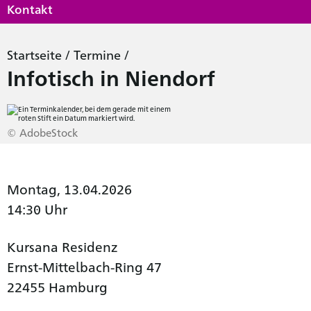
Kontakt
Startseite
/
Termine
/
Infotisch in Niendorf
© AdobeStock
Montag, 13.04.2026
14:30 Uhr
Kursana Residenz
Ernst-Mittelbach-Ring 47
22455 Hamburg