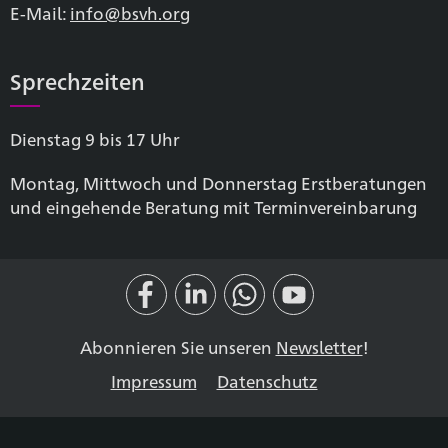
E-Mail:
info@bsvh.org
Sprechzeiten
Dienstag 9 bis 17 Uhr
Montag, Mittwoch und Donnerstag Erstberatungen
und eingehende Beratung mit Terminvereinbarung
Abonnieren Sie unseren
Newsletter
!
Impressum
Datenschutz