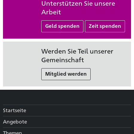
Unterstützen Sie unsere
Arbeit
Geld spenden
Zeit spenden
Werden Sie Teil unserer
Gemeinschaft
Mitglied werden
Startseite
Angebote
Themen