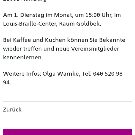
Am 1. Dienstag im Monat, um 15:00 Uhr, im
Louis-Braille-Center, Raum Goldbek.
Bei Kaffee und Kuchen können Sie Bekannte
wieder treffen und neue Vereinsmitglieder
kennenlernen.
Weitere Infos: Olga Warnke, Tel. 040 520 98
94.
Zurück