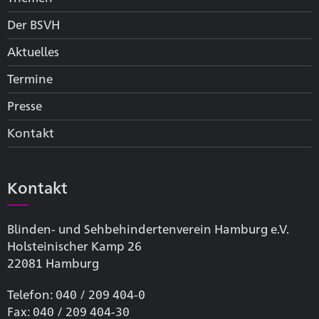
Der BSVH
Aktuelles
Termine
Presse
Kontakt
Kontakt
Blinden- und Sehbehinderten­verein Hamburg e.V.
Holsteinischer Kamp 26
22081 Hamburg
Telefon: 040 / 209 404-0
Fax: 040 / 209 404-30