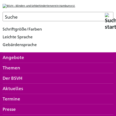
Schriftgröße/Farben
Leichte Sprache
Gebärdensprache
Angebote
Themen
Der BSVH
Aktuelles
Termine
Presse