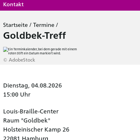
Kontakt
Startseite
/
Termine
/
Goldbek-Treff
© AdobeStock
Dienstag, 04.08.2026
15:00 Uhr
Louis-Braille-Center
Raum "Goldbek"
Holsteinischer Kamp 26
22081 Hamburg