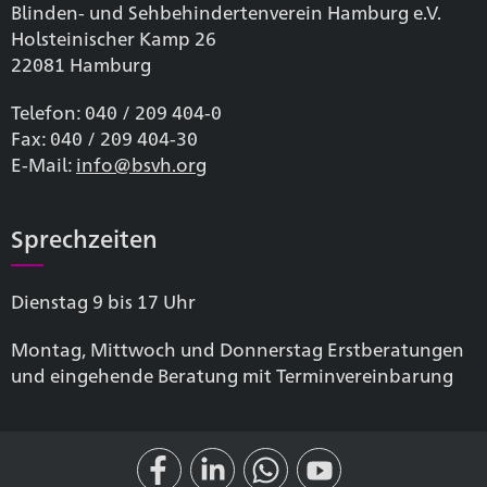
Blinden- und Sehbehinderten­verein Hamburg e.V.
Holsteinischer Kamp 26
22081 Hamburg
Telefon: 040 / 209 404-0
Fax: 040 / 209 404-30
E-Mail:
info@bsvh.org
Sprechzeiten
Dienstag 9 bis 17 Uhr
Montag, Mittwoch und Donnerstag Erstberatungen
und eingehende Beratung mit Terminvereinbarung