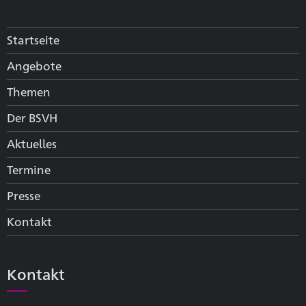
Startseite
Angebote
Themen
Der BSVH
Aktuelles
Termine
Presse
Kontakt
Kontakt