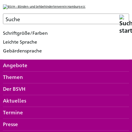
Schriftgröße/Farben
Leichte Sprache
Gebärdensprache
Angebote
Themen
Der BSVH
Aktuelles
Termine
Presse