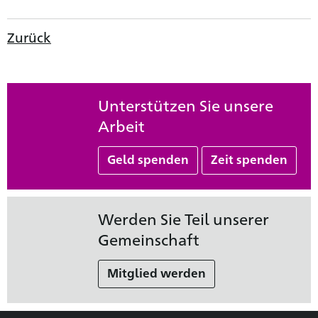
Zurück
Unterstützen Sie unsere
Arbeit
Geld spenden
Zeit spenden
Werden Sie Teil unserer
Gemeinschaft
Mitglied werden