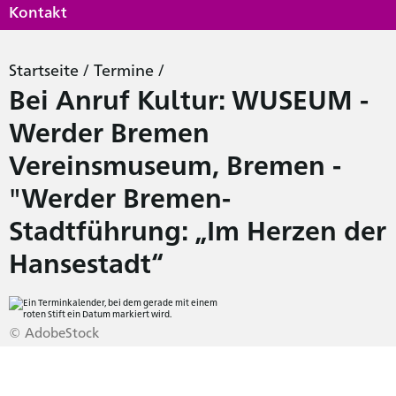
Kontakt
Startseite
/
Termine
/
Bei Anruf Kultur: WUSEUM -
Werder Bremen
Vereinsmuseum, Bremen -
"Werder Bremen-
Stadtführung: „Im Herzen der
Hansestadt“
© AdobeStock