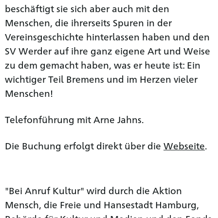
beschäftigt sie sich aber auch mit den
Menschen, die ihrerseits Spuren in der
Vereinsgeschichte hinterlassen haben und den
SV Werder auf ihre ganz eigene Art und Weise
zu dem gemacht haben, was er heute ist: Ein
wichtiger Teil Bremens und im Herzen vieler
Menschen!
Telefonführung mit Arne Jahns.
Die Buchung erfolgt direkt über die
Webseite
.
"Bei Anruf Kultur" wird durch die Aktion
Mensch, die Freie und Hansestadt Hamburg,