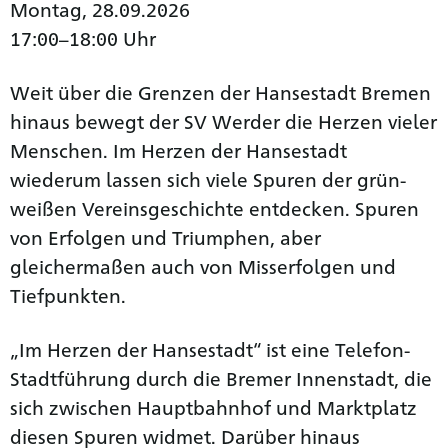
Montag, 28.09.2026
17:00–18:00 Uhr
Weit über die Grenzen der Hansestadt Bremen
hinaus bewegt der SV Werder die Herzen vieler
Menschen. Im Herzen der Hansestadt
wiederum lassen sich viele Spuren der grün-
weißen Vereinsgeschichte entdecken. Spuren
von Erfolgen und Triumphen, aber
gleichermaßen auch von Misserfolgen und
Tiefpunkten.
„Im Herzen der Hansestadt“ ist eine Telefon-
Stadtführung durch die Bremer Innenstadt, die
sich zwischen Hauptbahnhof und Marktplatz
diesen Spuren widmet. Darüber hinaus