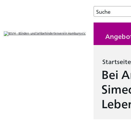
Angebo
Startseite
Bei 
Simeo
Leben