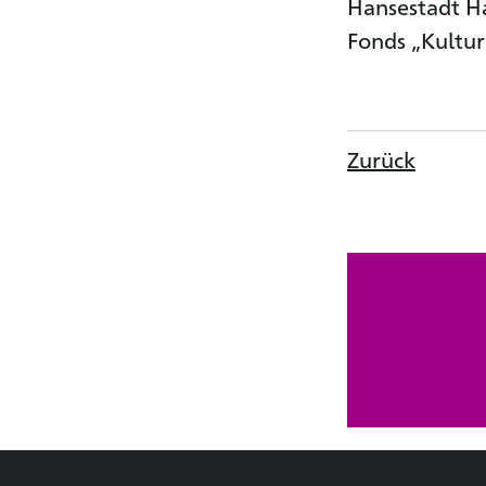
Hansestadt H
Fonds „Kultur
Zurück