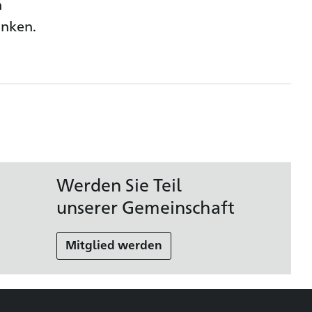
n
anken.
Werden Sie Teil
unserer Gemeinschaft
Mitglied werden