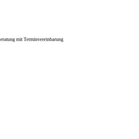
eratung mit Terminvereinbarung