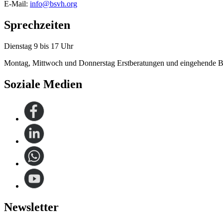
E-Mail:
info@bsvh.org
Sprechzeiten
Dienstag 9 bis 17 Uhr
Montag, Mittwoch und Donnerstag Erstberatungen und eingehende B
Soziale Medien
Newsletter