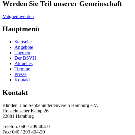
Werden Sie Teil unserer Gemeinschaft
Mitglied werden
Hauptmenü
Startseite
Angebote
Themen
Der BSVH
Aktuelles
Termine
Presse
Kontakt
Kontakt
Blinden- und Sehbehinderten­verein Hamburg e.V.
Holsteinischer Kamp 26
22081 Hamburg
Telefon: 040 / 209 404-0
Fax: 040 / 209 404-30