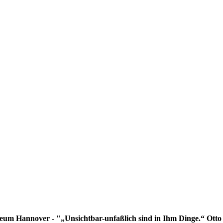
eum Hannover - "„Unsichtbar-unfaßlich sind in Ihm Dinge.“ Otto