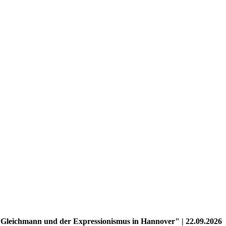
 Gleichmann und der Expressionismus in Hannover" | 22.09.2026