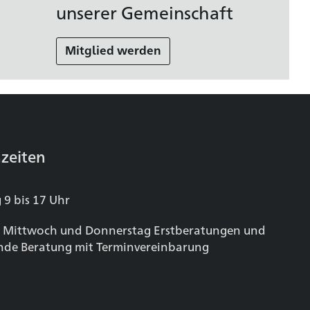
unserer Gemeinschaft
Mitglied werden
zeiten
 9 bis 17 Uhr
 Mittwoch und Donnerstag Erstberatungen und
nde Beratung mit Terminvereinbarung