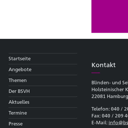
Startseite
Kontakt
Angebote
Themen
Blinden- und Se
Holsteinischer
Der BSVH
22081 Hambur
Aktuelles
Telefon: 040 / 
Termine
Fax: 040 / 209 
E-Mail:
info@bs
Presse