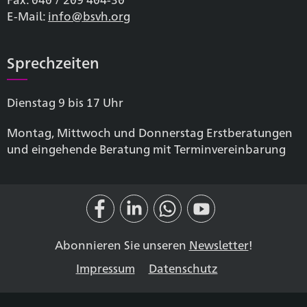
E-Mail:
info@bsvh.org
Sprechzeiten
Dienstag 9 bis 17 Uhr
Montag, Mittwoch und Donnerstag Erstberatungen
und eingehende Beratung mit Terminvereinbarung
Abonnieren Sie unseren
Newsletter
!
Impressum
Datenschutz