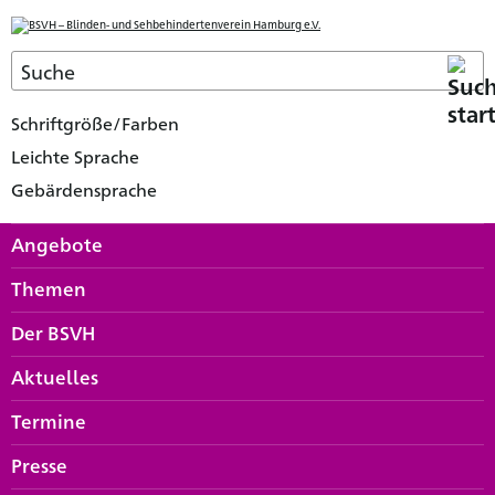
Schriftgröße/Farben
Leichte Sprache
Gebärdensprache
Angebote
Themen
Der BSVH
Aktuelles
Termine
Presse