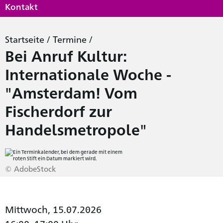
Kontakt
Startseite
/
Termine
/
Bei Anruf Kultur:
Internationale Woche -
"Amsterdam! Vom
Fischerdorf zur
Handelsmetropole"
© AdobeStock
Mittwoch, 15.07.2026