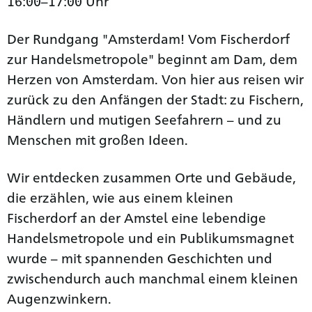
16:00–17:00 Uhr
Der Rundgang "Amsterdam! Vom Fischerdorf
zur Handelsmetropole" beginnt am Dam, dem
Herzen von Amsterdam. Von hier aus reisen wir
zurück zu den Anfängen der Stadt: zu Fischern,
Händlern und mutigen Seefahrern – und zu
Menschen mit großen Ideen.
Wir entdecken zusammen Orte und Gebäude,
die erzählen, wie aus einem kleinen
Fischerdorf an der Amstel eine lebendige
Handelsmetropole und ein Publikumsmagnet
wurde – mit spannenden Geschichten und
zwischendurch auch manchmal einem kleinen
Augenzwinkern.