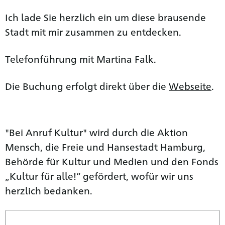
Ich lade Sie herzlich ein um diese brausende
Stadt mit mir zusammen zu entdecken.
Telefonführung mit Martina Falk.
Die Buchung erfolgt direkt über die
Webseite
.
"Bei Anruf Kultur" wird durch die Aktion
Mensch, die Freie und Hansestadt Hamburg,
Behörde für Kultur und Medien und den Fonds
„Kultur für alle!“ gefördert, wofür wir uns
herzlich bedanken.