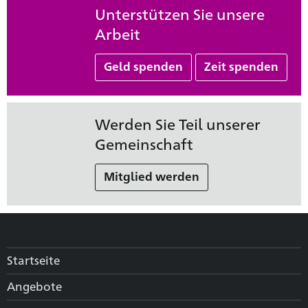
Unterstützen Sie unsere
Arbeit
Geld spenden
Zeit spenden
Werden Sie Teil unserer
Gemeinschaft
Mitglied werden
Startseite
Angebote