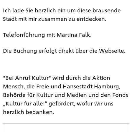
Ich lade Sie herzlich ein um diese brausende
Stadt mit mir zusammen zu entdecken.
Telefonführung mit Martina Falk.
Die Buchung erfolgt direkt über die
Webseite
.
"Bei Anruf Kultur" wird durch die Aktion
Mensch, die Freie und Hansestadt Hamburg,
Behörde für Kultur und Medien und den Fonds
„Kultur für alle!“ gefördert, wofür wir uns
herzlich bedanken.