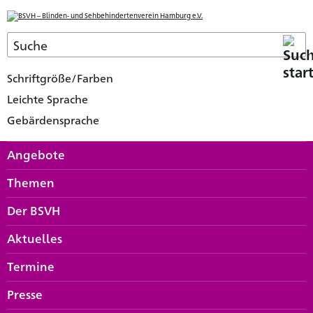
Schriftgröße/Farben
Leichte Sprache
Gebärdensprache
Angebote
Themen
Der BSVH
Aktuelles
Termine
Presse