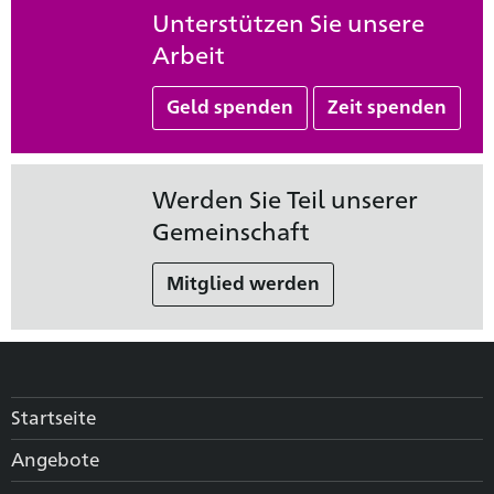
Unterstützen Sie unsere
Arbeit
Geld spenden
Zeit spenden
Werden Sie Teil unserer
Gemeinschaft
Mitglied werden
Startseite
Angebote