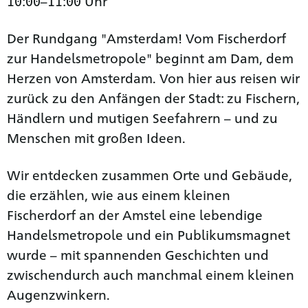
10:00–11:00 Uhr
Der Rundgang "Amsterdam! Vom Fischerdorf
zur Handelsmetropole" beginnt am Dam, dem
Herzen von Amsterdam. Von hier aus reisen wir
zurück zu den Anfängen der Stadt: zu Fischern,
Händlern und mutigen Seefahrern – und zu
Menschen mit großen Ideen.
Wir entdecken zusammen Orte und Gebäude,
die erzählen, wie aus einem kleinen
Fischerdorf an der Amstel eine lebendige
Handelsmetropole und ein Publikumsmagnet
wurde – mit spannenden Geschichten und
zwischendurch auch manchmal einem kleinen
Augenzwinkern.