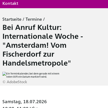
Kontakt
Startseite
/
Termine
/
Bei Anruf Kultur:
Internationale Woche -
"Amsterdam! Vom
Fischerdorf zur
Handelsmetropole"
© AdobeStock
Samstag, 18.07.2026