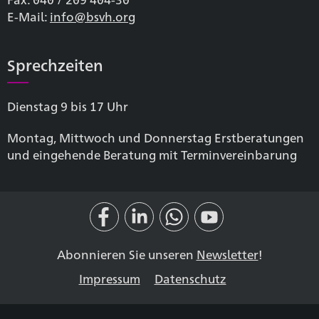
E-Mail:
info@bsvh.org
Sprechzeiten
Dienstag 9 bis 17 Uhr
Montag, Mittwoch und Donnerstag Erstberatungen
und eingehende Beratung mit Terminvereinbarung
Abonnieren Sie unseren
Newsletter
!
Impressum
Datenschutz