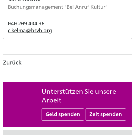
Buchungsmanagement "Bei Anruf Kultur"
040 209 404 36
c.kelma@bsvh.org
Zurück
Unterstützen Sie unsere
Arbeit
Geld spenden
Zeit spenden