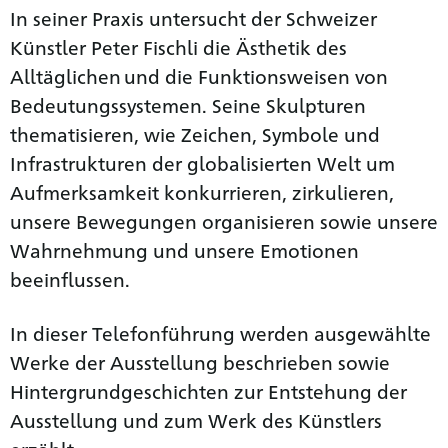
In seiner Praxis untersucht der Schweizer
Künstler Peter Fischli die Ästhetik des
Alltäglichen und die Funktionsweisen von
Bedeutungssystemen. Seine Skulpturen
thematisieren, wie Zeichen, Symbole und
Infrastrukturen der globalisierten Welt um
Aufmerksamkeit konkurrieren, zirkulieren,
unsere Bewegungen organisieren sowie unsere
Wahrnehmung und unsere Emotionen
beeinflussen.
In dieser Telefonführung werden ausgewählte
Werke der Ausstellung beschrieben sowie
Hintergrundgeschichten zur Entstehung der
Ausstellung und zum Werk des Künstlers