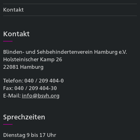
Kontakt
Kontakt
Blinden- und Sehbehinderten­verein Hamburg e.V.
Holsteinischer Kamp 26
22081 Hamburg
Telefon: 040 / 209 404-0
Fax: 040 / 209 404-30
E-Mail:
info@bsvh.org
Sprechzeiten
Dienstag 9 bis 17 Uhr