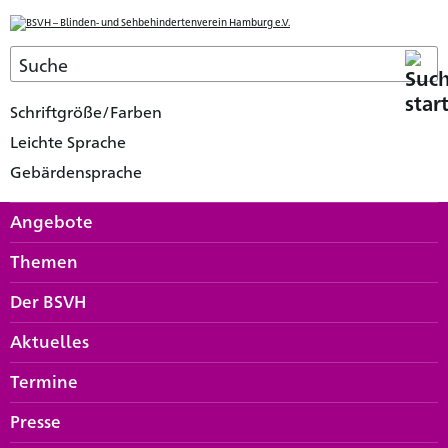
Schriftgröße/Farben
Leichte Sprache
Gebärdensprache
Angebote
Themen
Der BSVH
Aktuelles
Termine
Presse