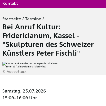
Kontakt
Startseite
/
Termine
/
Bei Anruf Kultur:
Fridericianum, Kassel -
"Skulpturen des Schweizer
Künstlers Peter Fischli"
© AdobeStock
Samstag, 25.07.2026
15:00–16:00 Uhr