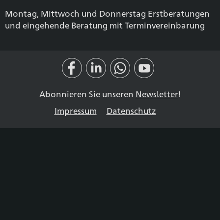
Montag, Mittwoch und Donnerstag Erstberatungen
und eingehende Beratung mit Terminvereinbarung
Abonnieren Sie unseren
Newsletter
!
Impressum
Datenschutz