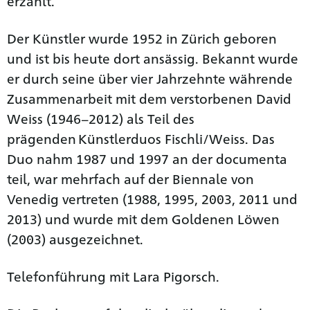
erzählt.
Der Künstler wurde 1952 in Zürich geboren
und ist bis heute dort ansässig. Bekannt wurde
er durch seine über vier Jahrzehnte währende
Zusammenarbeit mit dem verstorbenen David
Weiss (1946–2012) als Teil des
prägenden Künstlerduos Fischli/Weiss. Das
Duo nahm 1987 und 1997 an der documenta
teil, war mehrfach auf der Biennale von
Venedig vertreten (1988, 1995, 2003, 2011 und
2013) und wurde mit dem Goldenen Löwen
(2003) ausgezeichnet.
Telefonführung mit Lara Pigorsch.