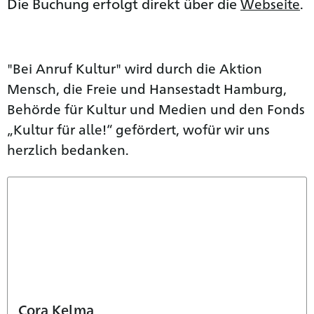
Die Buchung erfolgt direkt über die
Webseite
.
"Bei Anruf Kultur" wird durch die Aktion
Mensch, die Freie und Hansestadt Hamburg,
Behörde für Kultur und Medien und den Fonds
„Kultur für alle!“ gefördert, wofür wir uns
herzlich bedanken.
Cora Kelma