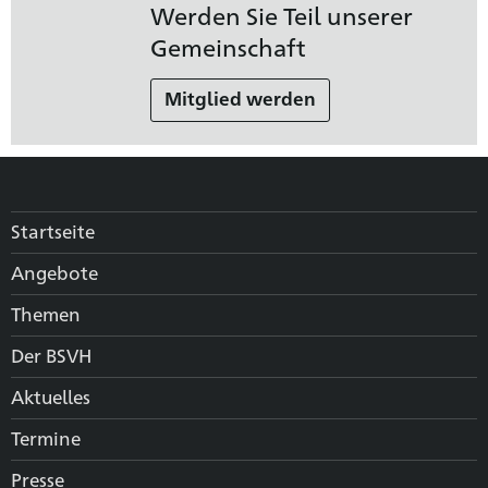
Werden Sie Teil unserer
Gemeinschaft
Mitglied werden
Startseite
Angebote
Themen
Der BSVH
Aktuelles
Termine
Presse