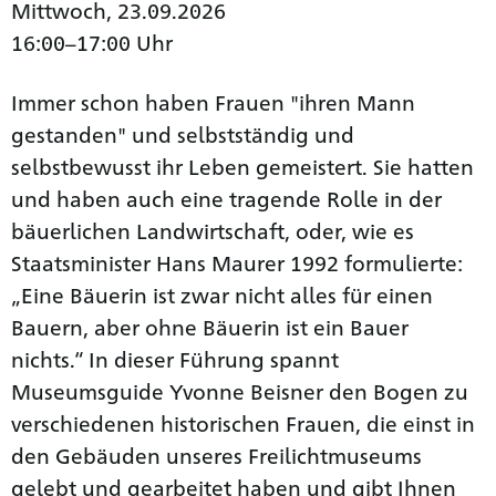
Mittwoch, 23.09.2026
16:00–17:00 Uhr
Immer schon haben Frauen "ihren Mann
gestanden" und selbstständig und
selbstbewusst ihr Leben gemeistert. Sie hatten
und haben auch eine tragende Rolle in der
bäuerlichen Landwirtschaft, oder, wie es
Staatsminister Hans Maurer 1992 formulierte:
„Eine Bäuerin ist zwar nicht alles für einen
Bauern, aber ohne Bäuerin ist ein Bauer
nichts.“ In dieser Führung spannt
Museumsguide Yvonne Beisner den Bogen zu
verschiedenen historischen Frauen, die einst in
den Gebäuden unseres Freilichtmuseums
gelebt und gearbeitet haben und gibt Ihnen