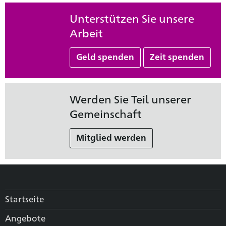
Unterstützen Sie unsere
Arbeit
Geld spenden
Zeit spenden
Werden Sie Teil unserer
Gemeinschaft
Mitglied werden
Startseite
Angebote