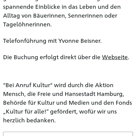
spannende Einblicke in das Leben und den
Alltag von Bäuerinnen, Sennerinnen oder
Tagelöhnerinnen.
Telefonführung mit Yvonne Beisner.
Die Buchung erfolgt direkt über die
Webseite
.
"Bei Anruf Kultur" wird durch die Aktion
Mensch, die Freie und Hansestadt Hamburg,
Behörde für Kultur und Medien und den Fonds
„Kultur für alle!“ gefördert, wofür wir uns
herzlich bedanken.