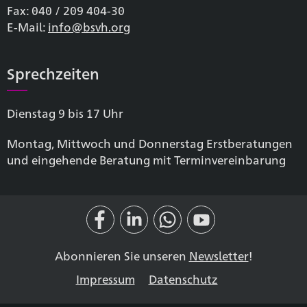
Fax: 040 / 209 404-30
E-Mail:
info@bsvh.org
Sprechzeiten
Dienstag 9 bis 17 Uhr
Montag, Mittwoch und Donnerstag Erstberatungen
und eingehende Beratung mit Terminvereinbarung
Abonnieren Sie unseren
Newsletter
!
Impressum
Datenschutz