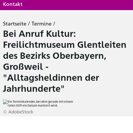
Kontakt
Startseite
/
Termine
/
Bei Anruf Kultur:
Freilichtmuseum Glentleiten
des Bezirks Oberbayern,
Großweil -
"Alltagsheldinnen der
Jahrhunderte"
© AdobeStock