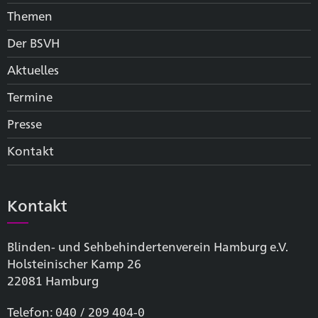
Themen
Der BSVH
Aktuelles
Termine
Presse
Kontakt
Kontakt
Blinden- und Sehbehinderten­verein Hamburg e.V.
Holsteinischer Kamp 26
22081 Hamburg
Telefon: 040 / 209 404-0