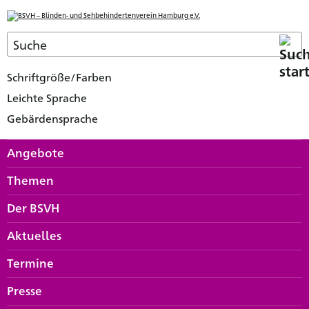
Schriftgröße/Farben
Leichte Sprache
Gebärdensprache
Angebote
Themen
Der BSVH
Aktuelles
Termine
Presse