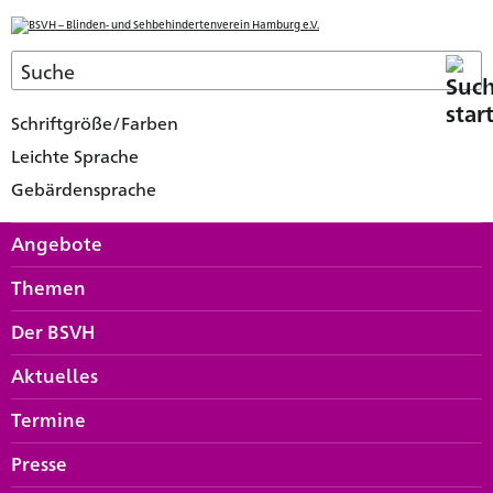
Schriftgröße/Farben
Leichte Sprache
Gebärdensprache
Angebote
Themen
Der BSVH
Aktuelles
Termine
Presse