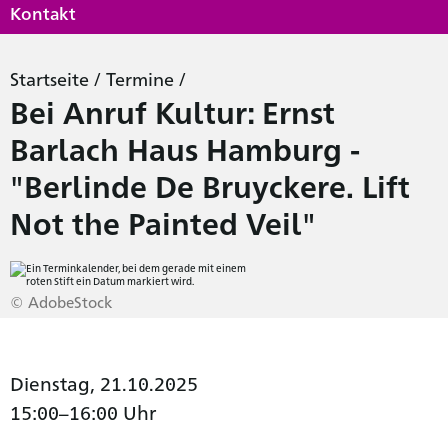
Kontakt
Startseite
/
Termine
/
Bei Anruf Kultur: Ernst
Barlach Haus Hamburg -
"Berlinde De Bruyckere. Lift
Not the Painted Veil"
© AdobeStock
Dienstag, 21.10.2025
15:00–16:00 Uhr