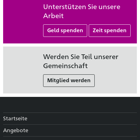
Unterstützen Sie unsere
Arbeit
Geld spenden
Zeit spenden
Werden Sie Teil unserer
Gemeinschaft
Mitglied werden
Startseite
Angebote