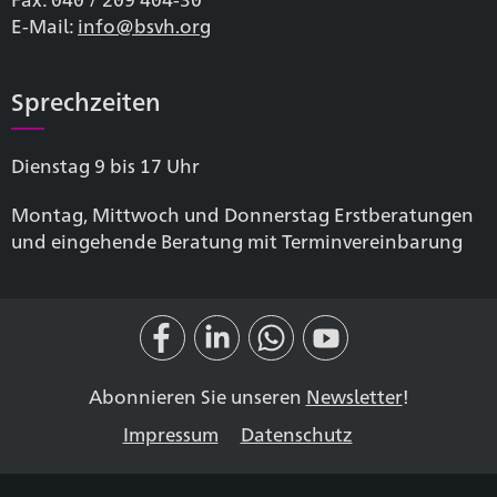
E-Mail:
info@bsvh.org
Sprechzeiten
Dienstag 9 bis 17 Uhr
Montag, Mittwoch und Donnerstag Erstberatungen
und eingehende Beratung mit Terminvereinbarung
Abonnieren Sie unseren
Newsletter
!
Impressum
Datenschutz