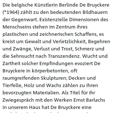
Die belgische Künstlerin Berlinde De Bruyckere
(*1964) zählt zu den bedeutenden Bildhauern
der Gegenwart. Existenzielle Dimensionen des
Menschseins stehen im Zentrum ihres
plastischen und zeichnerischen Schaffens, es
kreist um Gewalt und Verletzlichkeit, Begehren
und Zwänge, Verlust und Trost, Schmerz und
die Sehnsucht nach Transzendenz. Wucht und
Zartheit solcher Empfindungen evoziert De
Bruyckere in körperbetonten, oft
raumgreifenden Skulpturen; Decken und
Tierfelle, Holz und Wachs zählen zu ihren
bevorzugten Materialien. Als Titel für ihr
Zwiegespräch mit den Werken Ernst Barlachs
in unserem Haus hat De Bruyckere eine