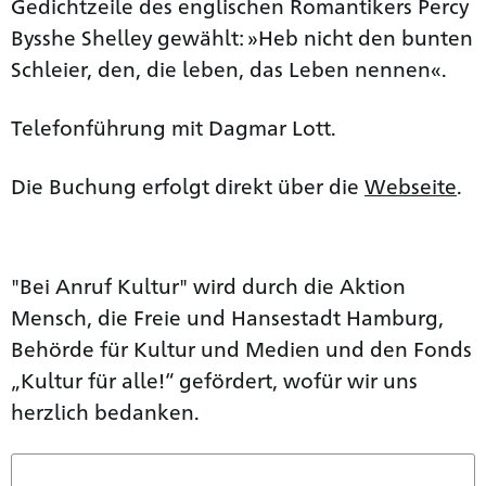
Gedichtzeile des englischen Romantikers Percy
Bysshe Shelley gewählt: »Heb nicht den bunten
Schleier, den, die leben, das Leben nennen«.
Telefonführung mit Dagmar Lott.
Die Buchung erfolgt direkt über die
Webseite
.
"Bei Anruf Kultur" wird durch die Aktion
Mensch, die Freie und Hansestadt Hamburg,
Behörde für Kultur und Medien und den Fonds
„Kultur für alle!“ gefördert, wofür wir uns
herzlich bedanken.