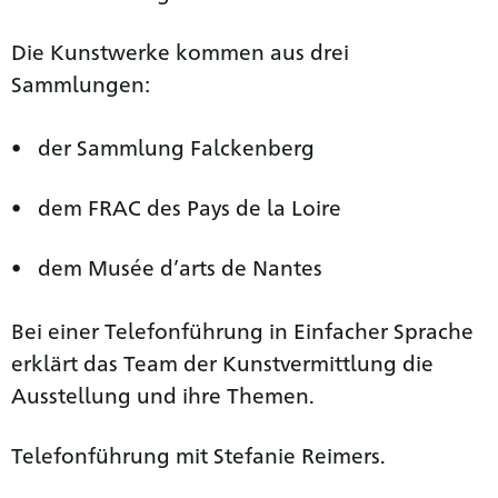
Die Kunstwerke kommen aus drei
Sammlungen:
der Sammlung Falckenberg
dem FRAC des Pays de la Loire
dem Musée d’arts de Nantes
Bei einer Telefonführung in Einfacher Sprache
erklärt das Team der Kunstvermittlung die
Ausstellung und ihre Themen.
Telefonführung mit Stefanie Reimers.