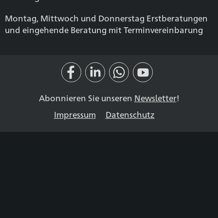
Montag, Mittwoch und Donnerstag Erstberatungen
und eingehende Beratung mit Terminvereinbarung
Abonnieren Sie unseren
Newsletter
!
Impressum
Datenschutz