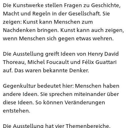
Die Kunstwerke stellen Fragen zu Geschichte,
Macht und Regeln in der Gesellschaft. Sie
zeigen: Kunst kann Menschen zum
Nachdenken bringen. Kunst kann auch zeigen,
wenn Menschen sich gegen etwas wehren.
Die Ausstellung greift Ideen von Henry David
Thoreau, Michel Foucault und Félix Guattari
auf. Das waren bekannte Denker.
Gegenkultur bedeutet hier: Menschen haben
andere Ideen. Sie sprechen miteinander über
diese Ideen. So können Veränderungen
entstehen.
Die Ausstellung hat vier Themenbereiche.