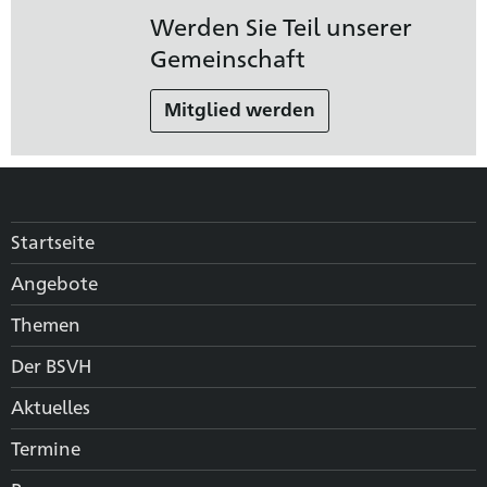
Werden Sie Teil unserer
Gemeinschaft
Mitglied werden
Startseite
Angebote
Themen
Der BSVH
Aktuelles
Termine