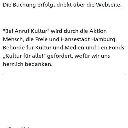
Die Buchung erfolgt direkt über die
Webseite.
"Bei Anruf Kultur" wird durch die Aktion
Mensch, die Freie und Hansestadt Hamburg,
Behörde für Kultur und Medien und den Fonds
„Kultur für alle!“ gefördert, wofür wir uns
herzlich bedanken.