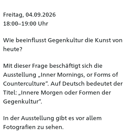
Freitag, 04.09.2026
18:00–19:00 Uhr
Wie beeinflusst Gegenkultur die Kunst von
heute?
Mit dieser Frage beschäftigt sich die
Ausstellung „Inner Mornings, or Forms of
Counterculture“. Auf Deutsch bedeutet der
Titel: „Innere Morgen oder Formen der
Gegenkultur“.
In der Ausstellung gibt es vor allem
Fotografien zu sehen.