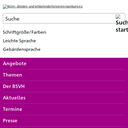
Schriftgröße/Farben
Leichte Sprache
Gebärdensprache
Angebote
Themen
Der BSVH
Aktuelles
Termine
Presse