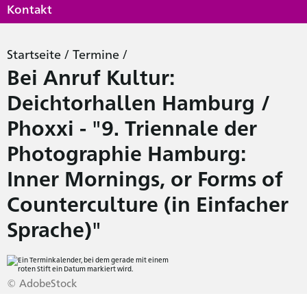
Kontakt
Startseite
/
Termine
/
Bei Anruf Kultur:
Deichtorhallen Hamburg /
Phoxxi - "9. Triennale der
Photographie Hamburg:
Inner Mornings, or Forms of
Counterculture (in Einfacher
Sprache)"
© AdobeStock