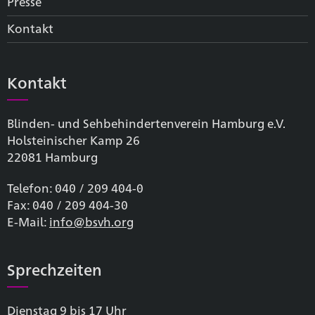
Presse
Kontakt
Kontakt
Blinden- und Sehbehinderten­verein Hamburg e.V.
Holsteinischer Kamp 26
22081 Hamburg
Telefon: 040 / 209 404-0
Fax: 040 / 209 404-30
E-Mail:
info@bsvh.org
Sprechzeiten
Dienstag 9 bis 17 Uhr