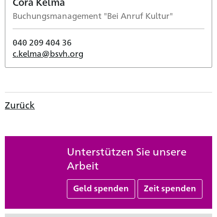
Cora Kelma
Buchungsmanagement "Bei Anruf Kultur"
040 209 404 36
c.kelma@bsvh.org
Zurück
Unterstützen Sie unsere
Arbeit
Geld spenden
Zeit spenden