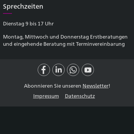
Sprechzeiten
Dienstag 9 bis 17 Uhr
Montag, Mittwoch und Donnerstag Erstberatungen
und eingehende Beratung mit Terminvereinbarung
Abonnieren Sie unseren
Newsletter
!
Impressum
Datenschutz