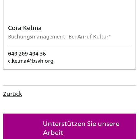
Cora Kelma
Buchungsmanagement "Bei Anruf Kultur"
040 209 404 36
c.kelma@bsvh.org
Zurück
Unterstützen Sie unsere
Arbeit