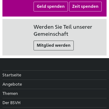
Geld spenden
Zeit spenden
Werden Sie Teil unserer
Gemeinschaft
Mitglied werden
Startseite
Angebote
Themen
Der BSVH