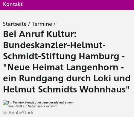
Kontakt
Startseite
/
Termine
/
Bei Anruf Kultur:
Bundeskanzler-Helmut-
Schmidt-Stiftung Hamburg -
"Neue Heimat Langenhorn -
ein Rundgang durch Loki und
Helmut Schmidts Wohnhaus"
© AdobeStock