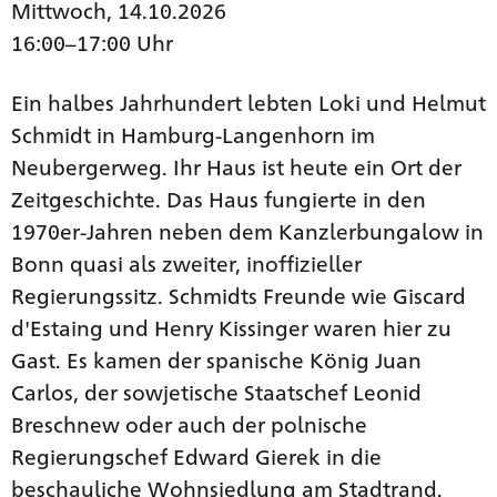
Mittwoch, 14.10.2026
16:00–17:00 Uhr
Ein halbes Jahrhundert lebten Loki und Helmut
Schmidt in Hamburg-Langenhorn im
Neubergerweg. Ihr Haus ist heute ein Ort der
Zeitgeschichte. Das Haus fungierte in den
1970er-Jahren neben dem Kanzlerbungalow in
Bonn quasi als zweiter, inoffizieller
Regierungssitz. Schmidts Freunde wie Giscard
d'Estaing und Henry Kissinger waren hier zu
Gast. Es kamen der spanische König Juan
Carlos, der sowjetische Staatschef Leonid
Breschnew oder auch der polnische
Regierungschef Edward Gierek in die
beschauliche Wohnsiedlung am Stadtrand.