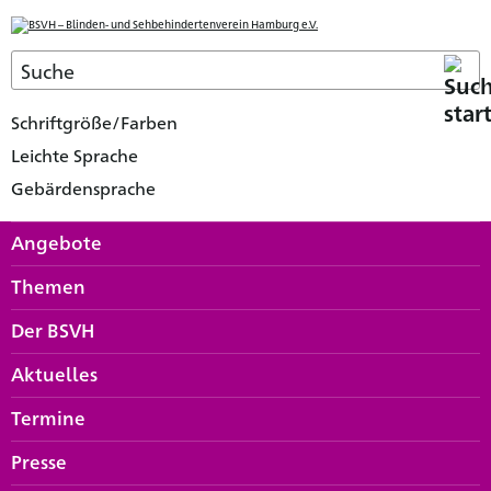
Schriftgröße/Farben
Leichte Sprache
Gebärdensprache
Angebote
Themen
Der BSVH
Aktuelles
Termine
Presse