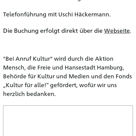
Telefonführung mit Uschi Häckermann.
Die Buchung erfolgt direkt über die
Webseite
.
"Bei Anruf Kultur" wird durch die Aktion
Mensch, die Freie und Hansestadt Hamburg,
Behörde für Kultur und Medien und den Fonds
„Kultur für alle!“ gefördert, wofür wir uns
herzlich bedanken.