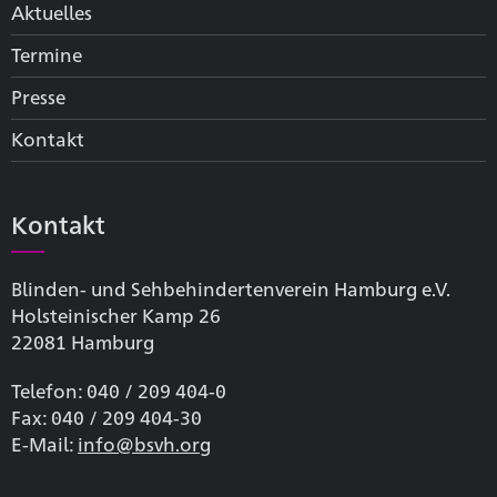
Aktuelles
Termine
Presse
Kontakt
Kontakt
Blinden- und Sehbehinderten­verein Hamburg e.V.
Holsteinischer Kamp 26
22081 Hamburg
Telefon: 040 / 209 404-0
Fax: 040 / 209 404-30
E-Mail:
info@bsvh.org