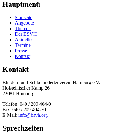
Hauptmenü
Startseite
Angebote
Themen
Der BSVH
Aktuelles
Termine
Presse
Kontakt
Kontakt
Blinden- und Sehbehinderten­verein Hamburg e.V.
Holsteinischer Kamp 26
22081 Hamburg
Telefon: 040 / 209 404-0
Fax: 040 / 209 404-30
E-Mail:
info@bsvh.org
Sprechzeiten