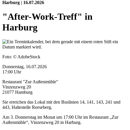
Harburg | 16.07.2026
"After-Work-Treff" in
Harburg
Foto:
© AdobeStock
Donnerstag, 16.07.2026
17:00 Uhr
Restaurant "Zur Außenmühle"
Vinzenzweg 20
21077 Hamburg
Sie erreichen das Lokal mit den Buslinien 14, 141, 143, 241 und
443, Haltestelle Reeseberg.
Am 3. Donnerstag im Monat um 17:00 Uhr im Restaurant „Zur
Außenmühle“, Vinzenzweg 20 in Harburg.