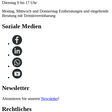
Dienstag 9 bis 17 Uhr
Montag, Mittwoch und Donnerstag Erstberatungen und eingehende
Beratung mit Terminvereinbarung
Soziale Medien
Newsletter
Abonnieren Sie unseren
Newsletter
!
Rechtliches