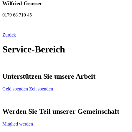
Wilfried Grosser
0179 68 710 45
Zurück
Service-Bereich
Unterstützen Sie unsere Arbeit
Geld spenden
Zeit spenden
Werden Sie Teil unserer Gemeinschaft
Mitglied werden