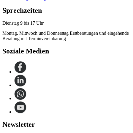
Sprechzeiten
Dienstag 9 bis 17 Uhr
Montag, Mittwoch und Donnerstag Erstberatungen und eingehende
Beratung mit Terminvereinbarung
Soziale Medien
Newsletter