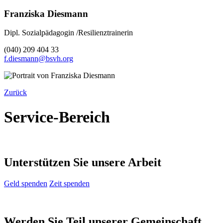
Franziska Diesmann
Dipl. Sozialpädagogin /Resilienztrainerin
(040) 209 404 33
f.diesmann@bsvh.org
Zurück
Service-Bereich
Unterstützen Sie unsere Arbeit
Geld spenden
Zeit spenden
Werden Sie Teil unserer Gemeinschaft