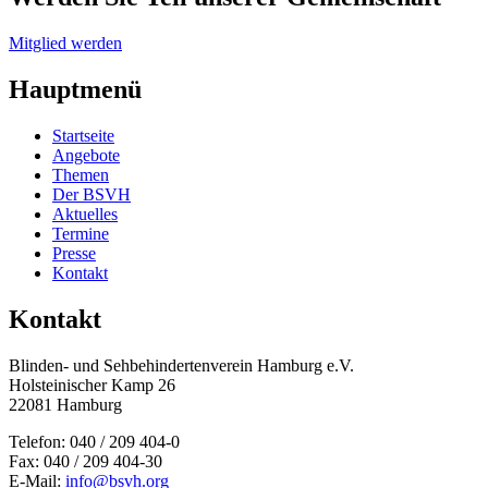
Mitglied werden
Hauptmenü
Startseite
Angebote
Themen
Der BSVH
Aktuelles
Termine
Presse
Kontakt
Kontakt
Blinden- und Sehbehinderten­verein Hamburg e.V.
Holsteinischer Kamp 26
22081 Hamburg
Telefon: 040 / 209 404-0
Fax: 040 / 209 404-30
E-Mail:
info@bsvh.org