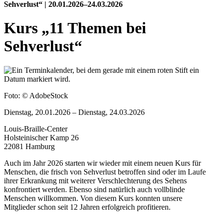
Sehverlust“ | 20.01.2026–24.03.2026
Kurs „11 Themen bei
Sehverlust“
Foto:
© AdobeStock
Dienstag, 20.01.2026 – Dienstag, 24.03.2026
Louis-Braille-Center
Holsteinischer Kamp 26
22081 Hamburg
Auch im Jahr 2026 starten wir wieder mit einem neuen Kurs für
Menschen, die frisch von Sehverlust betroffen sind oder im Laufe
ihrer Erkrankung mit weiterer Verschlechterung des Sehens
konfrontiert werden. Ebenso sind natürlich auch vollblinde
Menschen willkommen. Von diesem Kurs konnten unsere
Mitglieder schon seit 12 Jahren erfolgreich profitieren.