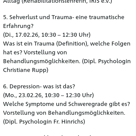
Alltag (Rehabilitationslehrerin, IRIS e.V.)
5. Sehverlust und Trauma- eine traumatische
Erfahrung?
(Di., 17.02.26, 10:30 – 12:30 Uhr)
Was ist ein Trauma (Definition), welche Folgen
hat es? Vorstellung von
Behandlungsmöglichkeiten. (Dipl. Psychologin
Christiane Rupp)
6. Depression- was ist das?
(Mo., 23.02.26, 10:30 – 12:30 Uhr)
Welche Symptome und Schweregrade gibt es?
Vorstellung von Behandlungsmöglichkeiten.
(Dipl. Psychologin Fr. Hinrichs)