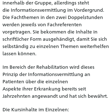
innerhalb der Gruppe, allerdings steht
die Informationsvermittlung im Vordergrund.
Die Fachthemen in den zwei Doppelstunden
werden jeweils von Fachreferenten
vorgetragen. Sie bekommen die Inhalte in
schriftlicher Form ausgehändigt, damit Sie sich
selbständig zu einzelnen Themen weiterhelfen
lassen können.
Im Bereich der Rehabilitation wird dieses
Prinzip der Informationsvermittlung an
Patienten über die einzelnen
Aspekte ihrer Erkrankung bereits seit
Jahrzehnten angewandt und hat sich bewährt.
Die Kursinhalte im Einzelnen: