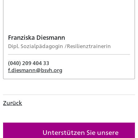
Franziska Diesmann
Dipl. Sozialpädagogin /Resilienztrainerin
(040) 209 404 33
f.diesmann@bsvh.org
Zurück
Unterstützen Sie unsere