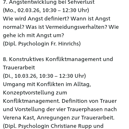
7. Angstentwicklung bei Sehverlust
(Mo., 02.03.26, 10:30 – 12:30 Uhr)
Wie wird Angst definiert? Wann ist Angst
normal? Was ist Vermeidungsverhalten? Wie
gehe ich mit Angst um?
(Dipl. Psychologin Fr. Hinrichs)
8. Konstruktives Konfliktmanagement und
Trauerarbeit
(Di., 10.03.26, 10:30 – 12:30 Uhr)
Umgang mit Konflikten im Alltag,
Konzeptvorstellung zum
Konfliktmanagement. Definition von Trauer
und Vorstellung der vier Trauerphasen nach
Verena Kast, Anregungen zur Trauerarbeit.
(Dipl. Psychologin Christiane Rupp und