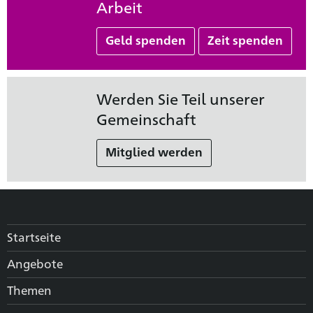
Arbeit
Geld spenden
Zeit spenden
Werden Sie Teil unserer
Gemeinschaft
Mitglied werden
Startseite
Angebote
Themen