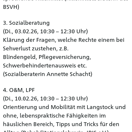
BSVH)
3. Sozialberatung
(Di., 03.02.26, 10:30 – 12:30 Uhr)
Klärung der Fragen, welche Rechte einem bei
Sehverlust zustehen, z.B.
Blindengeld, Pflegeversicherung,
Schwerbehindertenausweis etc.
(Sozialberaterin Annette Schacht)
4. O&M, LPF
(Di., 10.02.26, 10:30 – 12:30 Uhr)
Orientierung und Mobilität mit Langstock und
ohne, lebenspraktische Fähigkeiten im
häuslichen Bereich, Tipps und Tricks für den