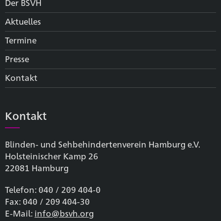
Der BSVH
Aktuelles
Termine
Presse
Kontakt
Kontakt
Blinden- und Sehbehinderten­verein Hamburg e.V.
Holsteinischer Kamp 26
22081 Hamburg
Telefon: 040 / 209 404-0
Fax: 040 / 209 404-30
E-Mail:
info@bsvh.org