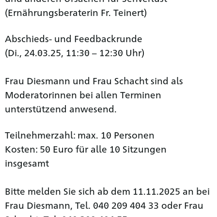
(Ernährungsberaterin Fr. Teinert)
Abschieds- und Feedbackrunde
(Di., 24.03.25, 11:30 – 12:30 Uhr)
Frau Diesmann und Frau Schacht sind als
Moderatorinnen bei allen Terminen
unterstützend anwesend.
Teilnehmerzahl: max. 10 Personen
Kosten: 50 Euro für alle 10 Sitzungen
insgesamt
Bitte melden Sie sich ab dem 11.11.2025 an bei
Frau Diesmann, Tel. 040 209 404 33 oder Frau