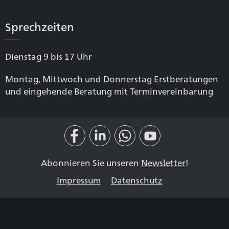
Sprechzeiten
Dienstag 9 bis 17 Uhr
Montag, Mittwoch und Donnerstag Erstberatungen
und eingehende Beratung mit Terminvereinbarung
Abonnieren Sie unseren
Newsletter
!
Impressum
Datenschutz