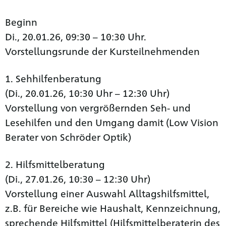
Beginn
Di., 20.01.26, 09:30 – 10:30 Uhr.
Vorstellungsrunde der Kursteilnehmenden
1. Sehhilfenberatung
(Di., 20.01.26, 10:30 Uhr – 12:30 Uhr)
Vorstellung von vergrößernden Seh- und
Lesehilfen und den Umgang damit (Low Vision
Berater von Schröder Optik)
2. Hilfsmittelberatung
(Di., 27.01.26, 10:30 – 12:30 Uhr)
Vorstellung einer Auswahl Alltagshilfsmittel,
z.B. für Bereiche wie Haushalt, Kennzeichnung,
sprechende Hilfsmittel (Hilfsmittelberaterin des