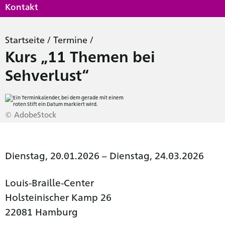
Kontakt
Startseite
/
Termine
/
Kurs „11 Themen bei
Sehverlust“
© AdobeStock
Dienstag, 20.01.2026 – Dienstag, 24.03.2026
Louis-Braille-Center
Holsteinischer Kamp 26
22081 Hamburg