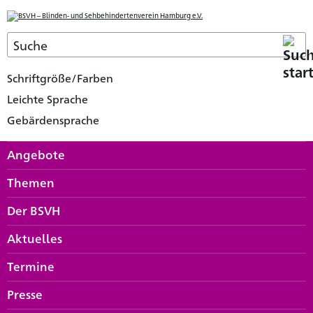
Schriftgröße/Farben
Leichte Sprache
Gebärdensprache
Angebote
Themen
Der BSVH
Aktuelles
Termine
Presse