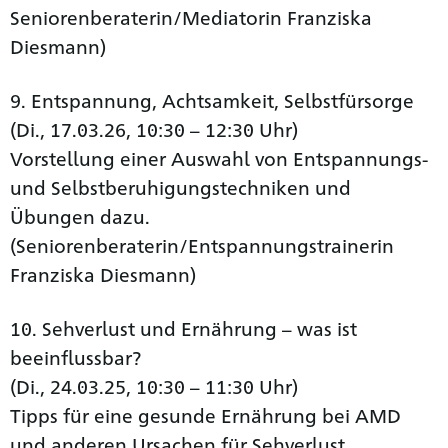
Seniorenberaterin/Mediatorin Franziska
Diesmann)
9. Entspannung, Achtsamkeit, Selbstfürsorge
(Di., 17.03.26, 10:30 – 12:30 Uhr)
Vorstellung einer Auswahl von Entspannungs-
und Selbstberuhigungstechniken und
Übungen dazu.
(Seniorenberaterin/Entspannungstrainerin
Franziska Diesmann)
10. Sehverlust und Ernährung – was ist
beeinflussbar?
(Di., 24.03.25, 10:30 – 11:30 Uhr)
Tipps für eine gesunde Ernährung bei AMD
und anderen Ursachen für Sehverlust