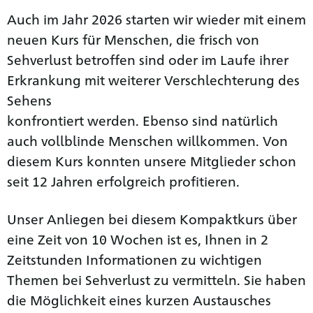
Auch im Jahr 2026 starten wir wieder mit einem
neuen Kurs für Menschen, die frisch von
Sehverlust betroffen sind oder im Laufe ihrer
Erkrankung mit weiterer Verschlechterung des
Sehens
konfrontiert werden. Ebenso sind natürlich
auch vollblinde Menschen willkommen. Von
diesem Kurs konnten unsere Mitglieder schon
seit 12 Jahren erfolgreich profitieren.
Unser Anliegen bei diesem Kompaktkurs über
eine Zeit von 10 Wochen ist es, Ihnen in 2
Zeitstunden Informationen zu wichtigen
Themen bei Sehverlust zu vermitteln. Sie haben
die Möglichkeit eines kurzen Austausches