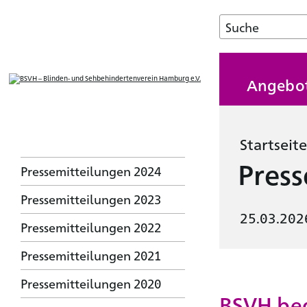
Angebo
Startseite
Press
Pressemitteilungen 2024
Pressemitteilungen 2023
25.03.202
Pressemitteilungen 2022
Pressemitteilungen 2021
Pressemitteilungen 2020
BSVH beg