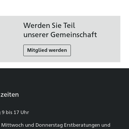
Werden Sie Teil
unserer Gemeinschaft
Mitglied werden
zeiten
 9 bis 17 Uhr
 Mittwoch und Donnerstag Erstberatungen und