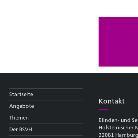
Startseite
Kontakt
Angebote
Themen
Blinden- und Se
Holsteinischer
Der BSVH
22081 Hambur