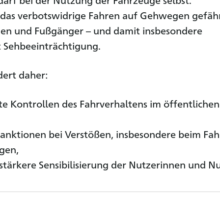
 das verbotswidrige Fahren auf Gehwegen gefäh
en und Fußgänger – und damit insbesondere
 Sehbeeinträchtigung.
ert daher:
e Kontrollen des Fahrverhaltens im öffentlichen
anktionen bei Verstößen, insbesondere beim Fa
gen,
stärkere Sensibilisierung der Nutzerinnen und Nu