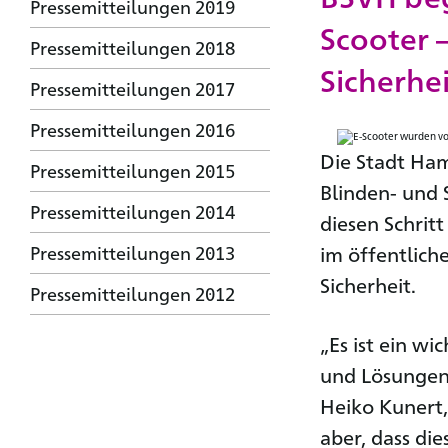
Pressemitteilungen 2019
Scooter 
Pressemitteilungen 2018
Sicherhei
Pressemitteilungen 2017
Pressemitteilungen 2016
Die Stadt Ham
Pressemitteilungen 2015
Blinden- und
Pressemitteilungen 2014
diesen Schrit
Pressemitteilungen 2013
im öffentlic
Sicherheit.
Pressemitteilungen 2012
„Es ist ein wi
und Lösungen 
Heiko Kunert,
aber, dass d