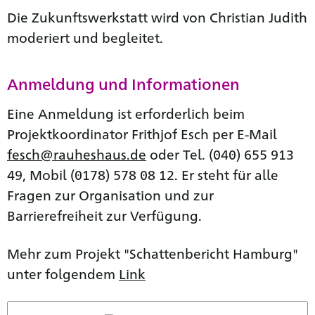
Die Zukunftswerkstatt wird von Christian Judith
moderiert und begleitet.
Anmeldung und Informationen
Eine Anmeldung ist erforderlich beim
Projektkoordinator Frithjof Esch per E-Mail
fesch@rauheshaus.de
oder Tel. (040) 655 913
49, Mobil (0178) 578 08 12. Er steht für alle
Fragen zur Organisation und zur
Barrierefreiheit zur Verfügung.
Mehr zum Projekt "Schattenbericht Hamburg"
unter folgendem
Link