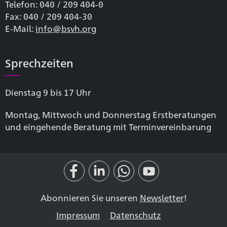
Telefon: 040 / 209 404-0
Fax: 040 / 209 404-30
E-Mail:
info@bsvh.org
Sprechzeiten
Dienstag 9 bis 17 Uhr
Montag, Mittwoch und Donnerstag Erstberatungen
und eingehende Beratung mit Terminvereinbarung
Abonnieren Sie unseren
Newsletter
!
Impressum
Datenschutz