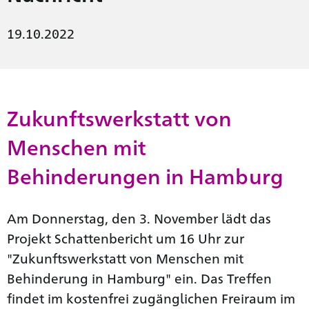
19.10.2022
Zukunftswerkstatt von
Menschen mit
Behinderungen in Hamburg
Am Donnerstag, den 3. November lädt das
Projekt Schattenbericht um 16 Uhr zur
"Zukunftswerkstatt von Menschen mit
Behinderung in Hamburg" ein. Das Treffen
findet im kostenfrei zugänglichen Freiraum im