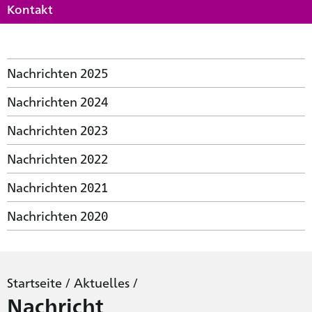
Kontakt
Nachrichten 2025
Nachrichten 2024
Nachrichten 2023
Nachrichten 2022
Nachrichten 2021
Nachrichten 2020
Startseite
/
Aktuelles
/
Nachricht