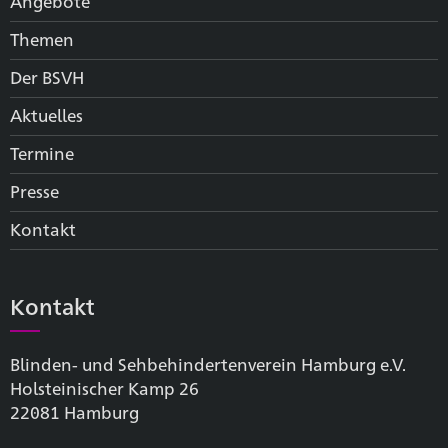
Angebote
Themen
Der BSVH
Aktuelles
Termine
Presse
Kontakt
Kontakt
Blinden- und Sehbehinderten­verein Hamburg e.V.
Holsteinischer Kamp 26
22081 Hamburg