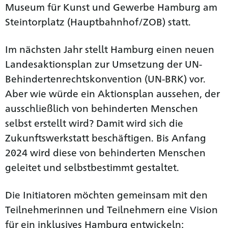
Museum für Kunst und Gewerbe Hamburg am
Steintorplatz (Hauptbahnhof/ZOB) statt.
Im nächsten Jahr stellt Hamburg einen neuen
Landesaktionsplan zur Umsetzung der UN-
Behindertenrechtskonvention (UN-BRK) vor.
Aber wie würde ein Aktionsplan aussehen, der
ausschließlich von behinderten Menschen
selbst erstellt wird? Damit wird sich die
Zukunftswerkstatt beschäftigen. Bis Anfang
2024 wird diese von behinderten Menschen
geleitet und selbstbestimmt gestaltet.
Die Initiatoren möchten gemeinsam mit den
Teilnehmerinnen und Teilnehmern eine Vision
für ein inklusives Hamburg entwickeln: