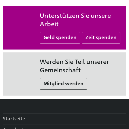
Unterstützen Sie unsere
Arbeit
Geld spenden
Zeit spenden
Werden Sie Teil unserer
Gemeinschaft
Mitglied werden
Startseite