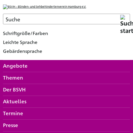
Schriftgröße/Farben
Leichte Sprache
Gebärdensprache
Angebote
Themen
Der BSVH
Aktuelles
Termine
Presse