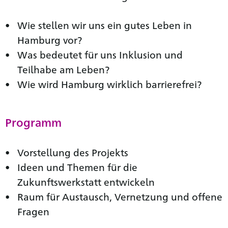
Wie stellen wir uns ein gutes Leben in
Hamburg vor?
Was bedeutet für uns Inklusion und
Teilhabe am Leben?
Wie wird Hamburg wirklich barrierefrei?
Programm
Vorstellung des Projekts
Ideen und Themen für die
Zukunftswerkstatt entwickeln
Raum für Austausch, Vernetzung und offene
Fragen