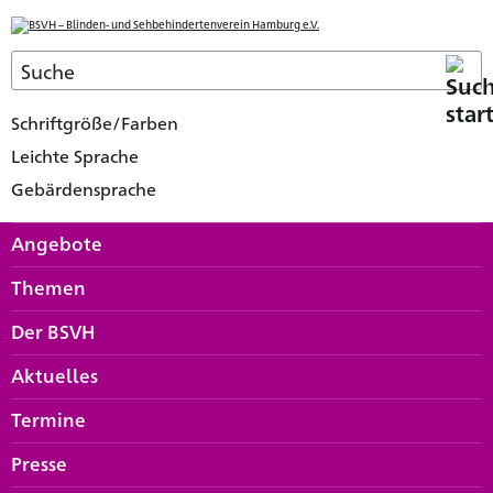
Schriftgröße/Farben
Leichte Sprache
Gebärdensprache
Angebote
Themen
Der BSVH
Aktuelles
Termine
Presse