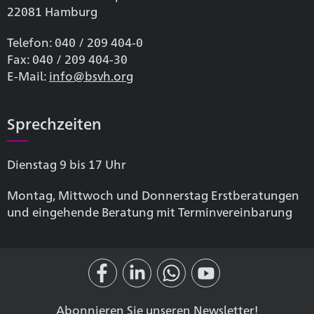
22081 Hamburg
Telefon: 040 / 209 404-0
Fax: 040 / 209 404-30
E-Mail:
info@bsvh.org
Sprechzeiten
Dienstag 9 bis 17 Uhr
Montag, Mittwoch und Donnerstag Erstberatungen
und eingehende Beratung mit Terminvereinbarung
Abonnieren Sie unseren
Newsletter
!