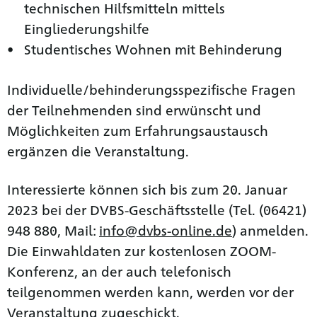
technischen Hilfsmitteln mittels
Eingliederungshilfe
Studentisches Wohnen mit Behinderung
Individuelle/behinderungsspezifische Fragen
der Teilnehmenden sind erwünscht und
Möglichkeiten zum Erfahrungsaustausch
ergänzen die Veranstaltung.
Interessierte können sich bis zum 20. Januar
2023 bei der DVBS-Geschäftsstelle (Tel. (06421)
948 880, Mail:
info@dvbs-online.de
) anmelden.
Die Einwahldaten zur kostenlosen ZOOM-
Konferenz, an der auch telefonisch
teilgenommen werden kann, werden vor der
Veranstaltung zugeschickt.