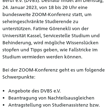
24. Januar 2023, von 18 bis 20 Uhr eine
bundesweite ZOOM-Konferenz statt, um
seheingeschränkte Studierende zu
unterstützen. Fatime Görenekli von der
Universität Kassel, Servicestelle Studium und
Behinderung, wird mögliche Wissenslücken
stopfen und Tipps geben, wie Fallstricke im
Studium vermieden werden können.
Bei der ZOOM-Konferenz geht es um folgende
Schwerpunkte:
Angebote des DVBS e.V.
Beantragung von Nachteilsausgleichen
Antragstellung von Studienassistenz bzw.