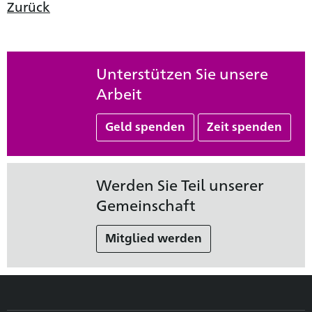
Zurück
Unterstützen Sie unsere
Arbeit
Geld spenden
Zeit spenden
Werden Sie Teil unserer
Gemeinschaft
Mitglied werden