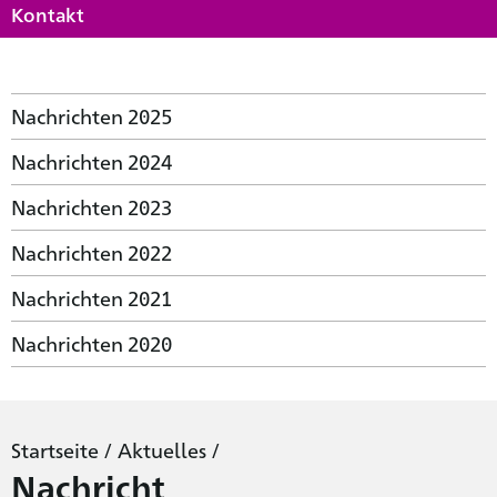
Kontakt
Nachrichten 2025
Nachrichten 2024
Nachrichten 2023
Nachrichten 2022
Nachrichten 2021
Nachrichten 2020
Startseite
/
Aktuelles
/
Nachricht