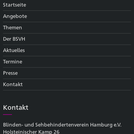
Startseite
Angebote
Themen
Der BSVH
Aktuelles
Termine
Presse
Kontakt
Kontakt
Blinden- und Sehbehinderten­verein Hamburg e.V.
Holsteinischer Kamp 26