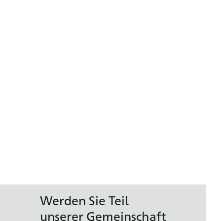
Werden Sie Teil
unserer Gemeinschaft