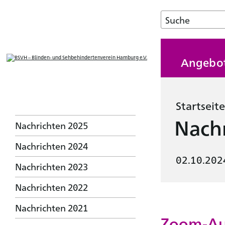
Angebo
Startseite
Nachr
Nachrichten 2025
Nachrichten 2024
02.10.202
Nachrichten 2023
Nachrichten 2022
Nachrichten 2021
Zoom-Aus