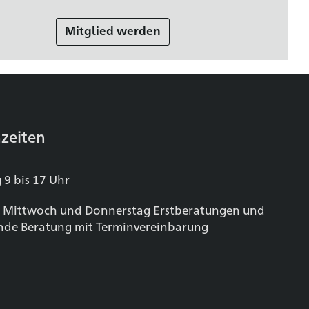
Mitglied werden
zeiten
 9 bis 17 Uhr
 Mittwoch und Donnerstag Erstberatungen und
nde Beratung mit Terminvereinbarung