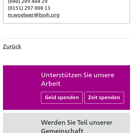
(040) 209 404 29
(0151) 297 000 13
m.woelwer@bsvh.org
Zurück
Unterstützen Sie unsere
Arbeit
Geld spenden
Zeit spenden
Werden Sie Teil unserer
Gemeinschaft