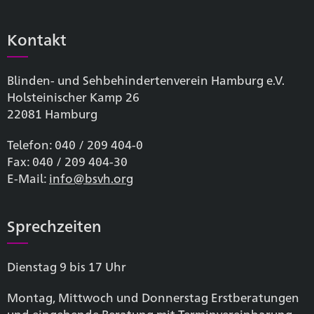
Kontakt
Blinden- und Sehbehinderten­verein Hamburg e.V.
Holsteinischer Kamp 26
22081 Hamburg
Telefon: 040 / 209 404-0
Fax: 040 / 209 404-30
E-Mail:
info@bsvh.org
Sprechzeiten
Dienstag 9 bis 17 Uhr
Montag, Mittwoch und Donnerstag Erstberatungen
und eingehende Beratung mit Terminvereinbarung