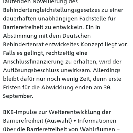
laufenden Novellierung des
Behindertengleichstellungsgesetzes zu einer
dauerhaften unabhängigen Fachstelle für
Barrierefreiheit zu entwickeln. Ein in
Abstimmung mit dem Deutschen
Behindertenrat entwickeltes Konzept liegt vor.
Falls es gelingt, rechtzeitig eine
Anschlussfinanzierung zu erhalten, wird der
Auflösungsbeschluss unwirksam. Allerdings
bleibt dafür nur noch wenig Zeit, denn erste
Fristen für die Abwicklung enden am 30.
September.
BKB-Impulse zur Weiterentwicklung der
Barrierefreiheit (Auswahl) • Informationen
über die Barrierefreiheit von Wahlräumen –