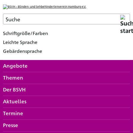
Schriftgröße/Farben
Leichte Sprache
Gebärdensprache
Angebote
Themen
Der BSVH
Aktuelles
Termine
Presse