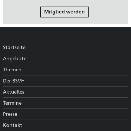
Mitglied werden
Startseite
Angebote
Themen
Der BSVH
Aktuelles
Termine
Presse
Kontakt