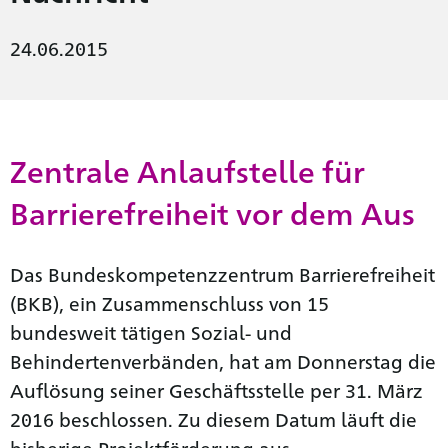
24.06.2015
Zentrale Anlaufstelle für
Barrierefreiheit vor dem Aus
Das Bundeskompetenzzentrum Barrierefreiheit
(BKB), ein Zusammenschluss von 15
bundesweit tätigen Sozial- und
Behindertenverbänden, hat am Donnerstag die
Auflösung seiner Geschäftsstelle per 31. März
2016 beschlossen. Zu diesem Datum läuft die
bisherige Projektförderung aus.