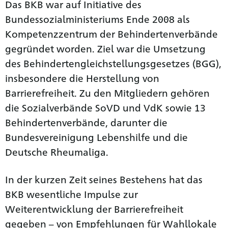
Das BKB war auf Initiative des
Bundessozialministeriums Ende 2008 als
Kompetenzzentrum der Behindertenverbände
gegründet worden. Ziel war die Umsetzung
des Behindertengleichstellungsgesetzes (BGG),
insbesondere die Herstellung von
Barrierefreiheit. Zu den Mitgliedern gehören
die Sozialverbände SoVD und VdK sowie 13
Behindertenverbände, darunter die
Bundesvereinigung Lebenshilfe und die
Deutsche Rheumaliga.
In der kurzen Zeit seines Bestehens hat das
BKB wesentliche Impulse zur
Weiterentwicklung der Barrierefreiheit
gegeben – von Empfehlungen für Wahllokale