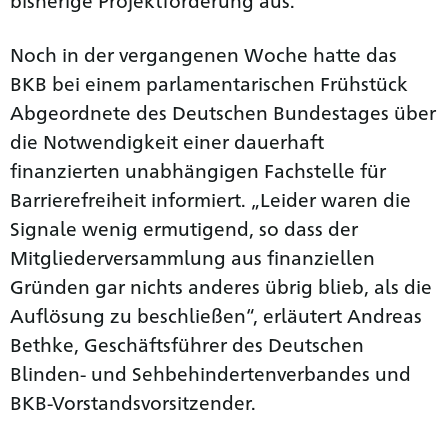
Noch in der vergangenen Woche hatte das
BKB bei einem parlamentarischen Frühstück
Abgeordnete des Deutschen Bundestages über
die Notwendigkeit einer dauerhaft
finanzierten unabhängigen Fachstelle für
Barrierefreiheit informiert. „Leider waren die
Signale wenig ermutigend, so dass der
Mitgliederversammlung aus finanziellen
Gründen gar nichts anderes übrig blieb, als die
Auflösung zu beschließen“, erläutert Andreas
Bethke, Geschäftsführer des Deutschen
Blinden- und Sehbehindertenverbandes und
BKB-Vorstandsvorsitzender.