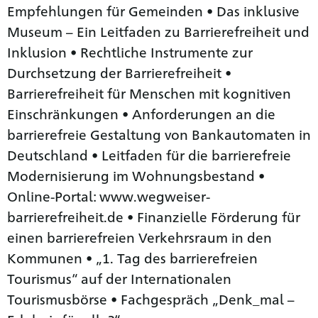
Empfehlungen für Gemeinden • Das inklusive
Museum – Ein Leitfaden zu Barrierefreiheit und
Inklusion • Rechtliche Instrumente zur
Durchsetzung der Barrierefreiheit •
Barrierefreiheit für Menschen mit kognitiven
Einschränkungen • Anforderungen an die
barrierefreie Gestaltung von Bankautomaten in
Deutschland • Leitfaden für die barrierefreie
Modernisierung im Wohnungsbestand •
Online-Portal: www.wegweiser-
barrierefreiheit.de • Finanzielle Förderung für
einen barrierefreien Verkehrsraum in den
Kommunen • „1. Tag des barrierefreien
Tourismus“ auf der Internationalen
Tourismusbörse • Fachgespräch „Denk_mal –