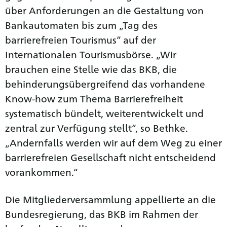
über Anforderungen an die Gestaltung von
Bankautomaten bis zum „Tag des
barrierefreien Tourismus“ auf der
Internationalen Tourismusbörse. „Wir
brauchen eine Stelle wie das BKB, die
behinderungsübergreifend das vorhandene
Know-how zum Thema Barrierefreiheit
systematisch bündelt, weiterentwickelt und
zentral zur Verfügung stellt“, so Bethke.
„Andernfalls werden wir auf dem Weg zu einer
barrierefreien Gesellschaft nicht entscheidend
vorankommen.“
Die Mitgliederversammlung appellierte an die
Bundesregierung, das BKB im Rahmen der