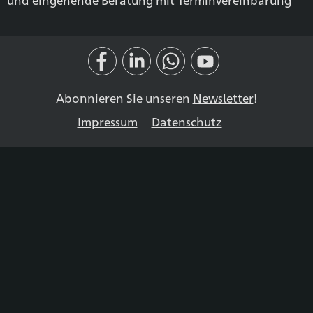
Abonnieren Sie unseren
Newsletter
!
Impressum
Datenschutz