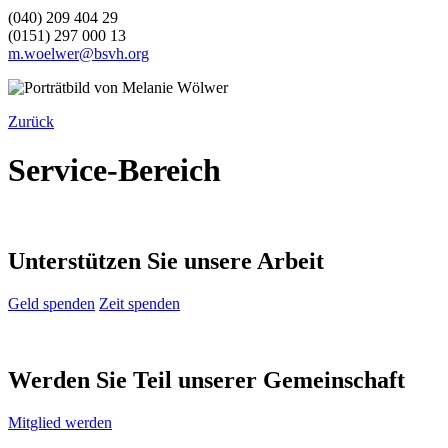
(040) 209 404 29
(0151) 297 000 13
m.woelwer@bsvh.org
Zurück
Service-Bereich
Unterstützen Sie unsere Arbeit
Geld spenden
Zeit spenden
Werden Sie Teil unserer Gemeinschaft
Mitglied werden