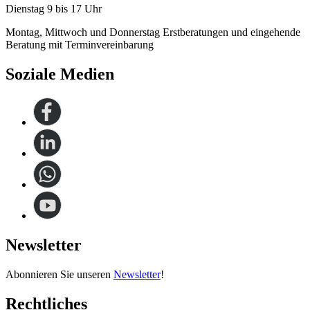
Dienstag 9 bis 17 Uhr
Montag, Mittwoch und Donnerstag Erstberatungen und eingehende
Beratung mit Terminvereinbarung
Soziale Medien
Newsletter
Abonnieren Sie unseren
Newsletter
!
Rechtliches