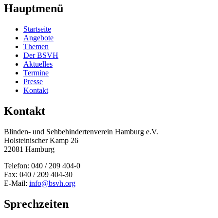
Hauptmenü
Startseite
Angebote
Themen
Der BSVH
Aktuelles
Termine
Presse
Kontakt
Kontakt
Blinden- und Sehbehinderten­verein Hamburg e.V.
Holsteinischer Kamp 26
22081 Hamburg
Telefon: 040 / 209 404-0
Fax: 040 / 209 404-30
E-Mail:
info@bsvh.org
Sprechzeiten