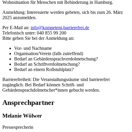
Wohnsituation für Menschen mit Behinderung in Hamburg.
Anmeldung: Interessierte werden gebeten, sich bis zum 26. März
2025 anzumelden.
Per E-Mail an:
info@kompetent-barrierefrei.de
Telefonisch unter: 040 855 99 200
Bitte geben Sie bei der Anmeldung an:
Vor- und Nachname
Organisation/Verein (falls zutreffend)
Bedarf an Gebärdensprachverdolmetschung?
Bedarf an Schriftverdolmetschung?
Bedarf an einem Rollstuhlplatz?
Barrierefreiheit: Die Veranstaltungsräume sind barrierefrei
zugänglich. Bei Bedarf können Schrift- und
Gebärdensprachdolmetscher*innen gebucht werden.
Ansprechpartner
Melanie Wölwer
Pressesprecherin