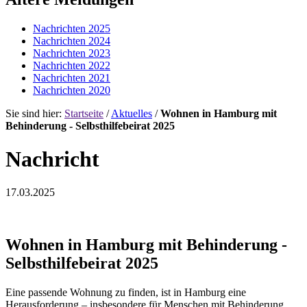
Nachrichten 2025
Nachrichten 2024
Nachrichten 2023
Nachrichten 2022
Nachrichten 2021
Nachrichten 2020
Sie sind hier:
Startseite
/
Aktuelles
/
Wohnen in Hamburg mit
Behinderung - Selbsthilfebeirat 2025
Nachricht
17.03.2025
Wohnen in Hamburg mit Behinderung -
Selbsthilfebeirat 2025
Eine passende Wohnung zu finden, ist in Hamburg eine
Herausforderung – insbesondere für Menschen mit Behinderung.