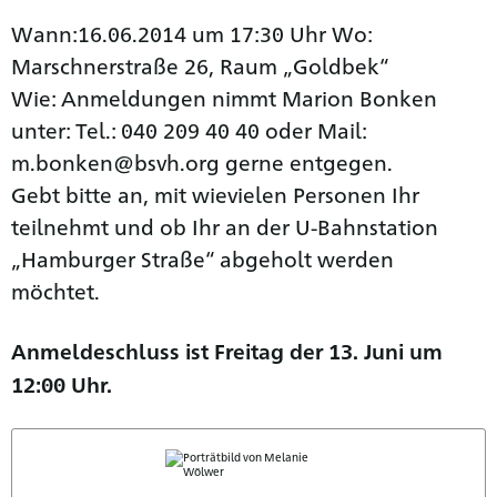
Wann:16.06.2014 um 17:30 Uhr Wo:
Marschnerstraße 26, Raum „Goldbek“
Wie: Anmeldungen nimmt Marion Bonken
unter: Tel.: 040 209 40 40 oder Mail:
m.bonken@bsvh.org gerne entgegen.
Gebt bitte an, mit wievielen Personen Ihr
teilnehmt und ob Ihr an der U-Bahnstation
„Hamburger Straße“ abgeholt werden
möchtet.
Anmeldeschluss ist Freitag der 13. Juni um
12:00 Uhr.