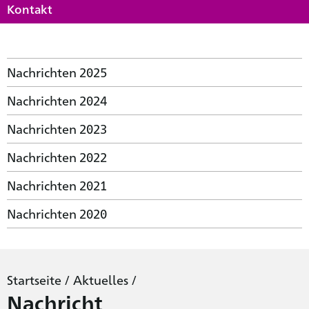
Kontakt
Nachrichten 2025
Nachrichten 2024
Nachrichten 2023
Nachrichten 2022
Nachrichten 2021
Nachrichten 2020
Startseite
/
Aktuelles
/
Nachricht