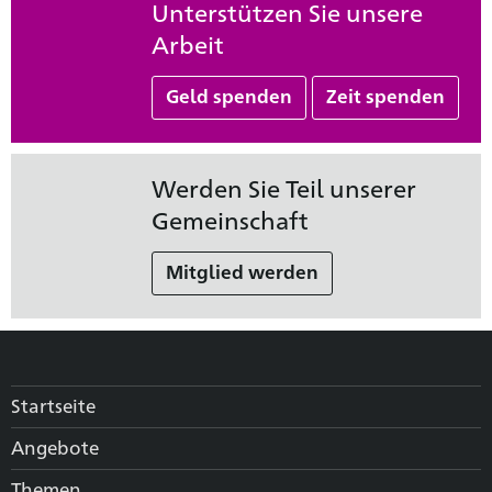
Unterstützen Sie unsere
Arbeit
Geld spenden
Zeit spenden
Werden Sie Teil unserer
Gemeinschaft
Mitglied werden
Startseite
Angebote
Themen