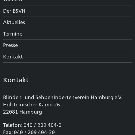
Der BSVH
Aktuelles
Termine
Presse
Kontakt
Kontakt
Blinden- und Sehbehinderten­verein Hamburg e.V.
Holsteinischer Kamp 26
22081 Hamburg
Telefon: 040 / 209 404-0
Fax: 040 / 209 404-30