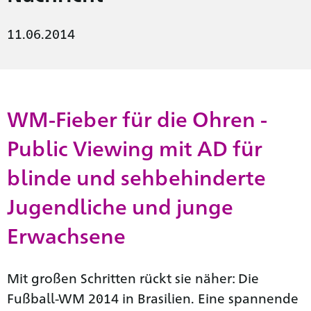
11.06.2014
WM-Fieber für die Ohren -
Public Viewing mit AD für
blinde und sehbehinderte
Jugendliche und junge
Erwachsene
Mit großen Schritten rückt sie näher: Die
Fußball-WM 2014 in Brasilien. Eine spannende