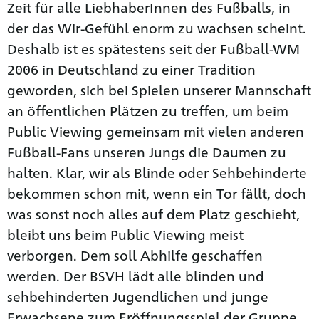
Zeit für alle LiebhaberInnen des Fußballs, in
der das Wir-Gefühl enorm zu wachsen scheint.
Deshalb ist es spätestens seit der Fußball-WM
2006 in Deutschland zu einer Tradition
geworden, sich bei Spielen unserer Mannschaft
an öffentlichen Plätzen zu treffen, um beim
Public Viewing gemeinsam mit vielen anderen
Fußball-Fans unseren Jungs die Daumen zu
halten. Klar, wir als Blinde oder Sehbehinderte
bekommen schon mit, wenn ein Tor fällt, doch
was sonst noch alles auf dem Platz geschieht,
bleibt uns beim Public Viewing meist
verborgen. Dem soll Abhilfe geschaffen
werden. Der BSVH lädt alle blinden und
sehbehinderten Jugendlichen und junge
Erwachsene zum Eröffnungsspiel der Gruppe