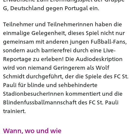
G, Deutschland gegen Portugal ein.
Teilnehmer und Teilnehmerinnen haben die
einmalige Gelegenheit, dieses Spiel nicht nur
gemeinsam mit anderen jungen Fußball-Fans,
sondern auch barrierefrei durch eine Live-
Reportage zu erleben! Die Audiodeskription
wird von niemand Geringerem als Wolf
Schmidt durchgeführt, der die Spiele des FC St.
Pauli für blinde und sehbehinderte
StadionbesucherInnen kommentiert und die
Blindenfussballmannschaft des FC St. Pauli
trainiert.
Wann, wo und wie