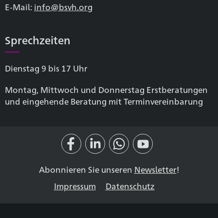
E-Mail:
info@bsvh.org
Sprechzeiten
Dienstag 9 bis 17 Uhr
Montag, Mittwoch und Donnerstag Erstberatungen
und eingehende Beratung mit Terminvereinbarung
Abonnieren Sie unseren
Newsletter
!
Impressum
Datenschutz