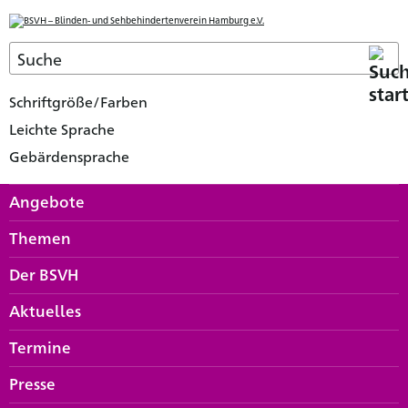
Schriftgröße/Farben
Leichte Sprache
Gebärdensprache
Angebote
Themen
Der BSVH
Aktuelles
Termine
Presse