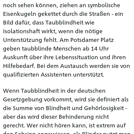
noch sehen können, ziehen an symbolische
Eisenkugeln gekettet durch die Straßen - ein
Bild dafür, dass Taubblindheit wie
Isolationshaft wirkt, wenn die nötige
Unterstützung fehlt. Am Potsdamer Platz
geben taubblinde Menschen ab 14 Uhr
Auskunft über ihre Lebenssituation und ihren
Hilfebedarf. Bei dem Austausch werden sie von
qualifizierten Assistenten unterstützt.
Wenn Taubblindheit in der deutschen
Gesetzgebung vorkommt, wird sie definiert als
die Summe von Blindheit und Gehörlosigkeit -
aber das wird dieser Behinderung nicht
gerecht. Wer nicht hören kann, ist extrem auf
den Sehsinn angewiesen, als Blinder nutzt man