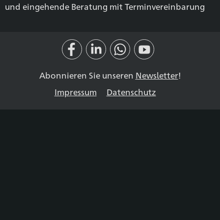
und eingehende Beratung mit Terminvereinbarung
Abonnieren Sie unseren
Newsletter
!
Impressum
Datenschutz