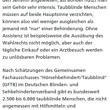
sein Gehör sehr intensiv. Taubblinde Menschen
müssen auf beide Hauptsinne verzichten,
können also viel weniger ausgleichen als
jemand mit "nur" einer Behinderung. Ohne
Assistenz ist beispielsweise die Ausübung des
Wahlrechts nicht möglich, aber auch der
tägliche Einkauf oder ein Arztbesuch werden
zu unlösbaren Problemen.
Nach Schätzungen des Gemeinsamen
Fachausschusses "Hörsehbehindert/Taubblind"
(GFTB) im Deutschen Blinden- und
Sehbehindertenverband gibt es bundesweit
2.500 bis 6.000 taubblinde Menschen, die nicht
angemessen mit Hilfsmitteln und