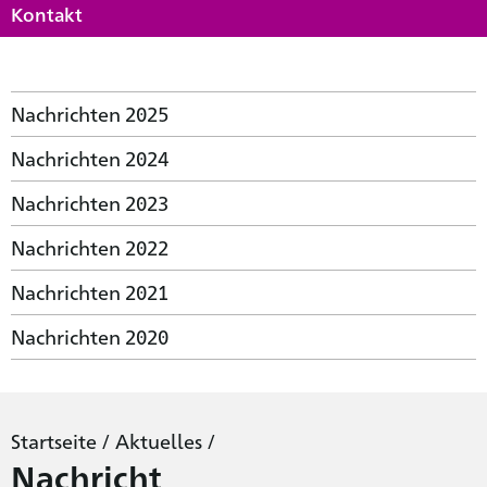
Kontakt
Nachrichten 2025
Nachrichten 2024
Nachrichten 2023
Nachrichten 2022
Nachrichten 2021
Nachrichten 2020
Startseite
/
Aktuelles
/
Nachricht