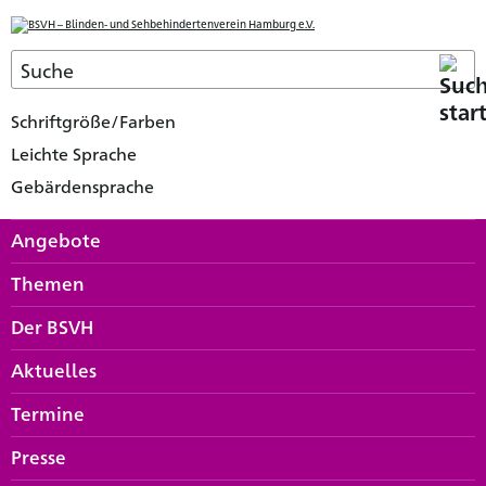
Schriftgröße/Farben
Leichte Sprache
Gebärdensprache
Angebote
Themen
Der BSVH
Aktuelles
Termine
Presse