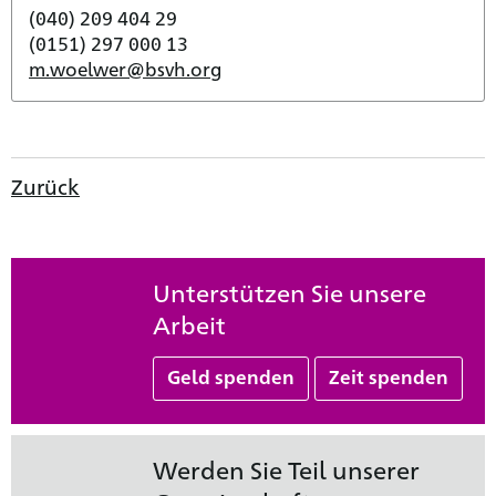
(040) 209 404 29
(0151) 297 000 13
m.woelwer@bsvh.org
Zurück
Unterstützen Sie unsere
Arbeit
Geld spenden
Zeit spenden
Werden Sie Teil unserer