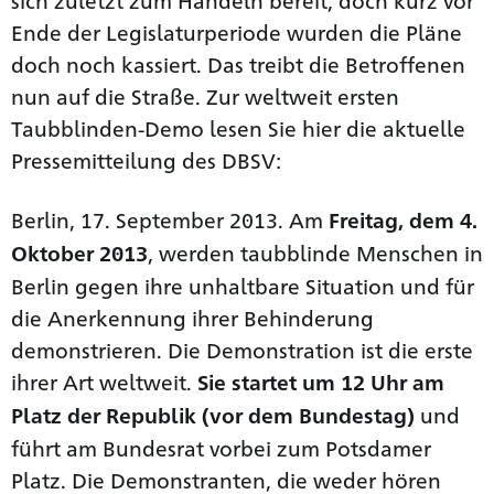
Ende der Legislaturperiode wurden die Pläne
doch noch kassiert. Das treibt die Betroffenen
nun auf die Straße. Zur weltweit ersten
Taubblinden-Demo lesen Sie hier die aktuelle
Pressemitteilung des DBSV:
Berlin, 17. September 2013. Am
Freitag, dem 4.
, werden taubblinde Menschen in
Oktober 2013
Berlin gegen ihre unhaltbare Situation und für
die Anerkennung ihrer Behinderung
demonstrieren. Die Demonstration ist die erste
ihrer Art weltweit.
Sie startet um 12 Uhr am
und
Platz der Republik (vor dem Bundestag)
führt am Bundesrat vorbei zum Potsdamer
Platz. Die Demonstranten, die weder hören