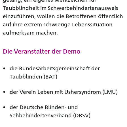
Taubblindheit im Schwerbehindertenausweis
einzuführen, wollen die Betroffenen öffentlich
auf ihre extrem schwierige Lebenssituation
aufmerksam machen.
Die Veranstalter der Demo
die Bundesarbeitsgemeinschaft der
Taubblinden (BAT)
der Verein Leben mit Ushersyndrom (LMU)
der Deutsche Blinden- und
Sehbehindertenverband (DBSV)