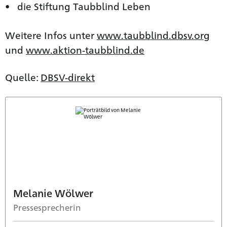
die Stiftung Taubblind Leben
Weitere Infos unter
www.taubblind.dbsv.org
und
www.aktion-taubblind.de
Quelle:
DBSV-direkt
Melanie Wölwer
Pressesprecherin