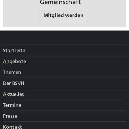
Gemeinschaft
Mitglied werden
Startseite
Angebote
Themen
Der BSVH
Aktuelles
Termine
Presse
Kontakt