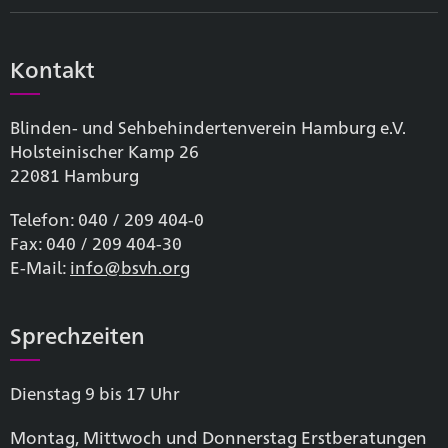
Kontakt
Blinden- und Sehbehinderten­verein Hamburg e.V.
Holsteinischer Kamp 26
22081 Hamburg
Telefon: 040 / 209 404-0
Fax: 040 / 209 404-30
E-Mail:
info@bsvh.org
Sprechzeiten
Dienstag 9 bis 17 Uhr
Montag, Mittwoch und Donnerstag Erstberatungen