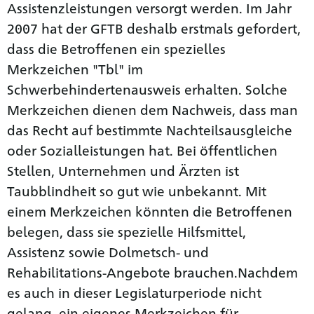
Assistenzleistungen versorgt werden. Im Jahr
2007 hat der GFTB deshalb erstmals gefordert,
dass die Betroffenen ein spezielles
Merkzeichen "Tbl" im
Schwerbehindertenausweis erhalten. Solche
Merkzeichen dienen dem Nachweis, dass man
das Recht auf bestimmte Nachteilsausgleiche
oder Sozialleistungen hat. Bei öffentlichen
Stellen, Unternehmen und Ärzten ist
Taubblindheit so gut wie unbekannt. Mit
einem Merkzeichen könnten die Betroffenen
belegen, dass sie spezielle Hilfsmittel,
Assistenz sowie Dolmetsch- und
Rehabilitations-Angebote brauchen.Nachdem
es auch in dieser Legislaturperiode nicht
gelang, ein eigenes Merkzeichen für