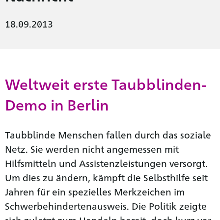
18.09.2013
Weltweit erste Taubblinden-
Demo in Berlin
Taubblinde Menschen fallen durch das soziale
Netz. Sie werden nicht angemessen mit
Hilfsmitteln und Assistenzleistungen versorgt.
Um dies zu ändern, kämpft die Selbsthilfe seit
Jahren für ein spezielles Merkzeichen im
Schwerbehindertenausweis. Die Politik zeigte
sich zuletzt zum Handeln bereit, doch kurz vor