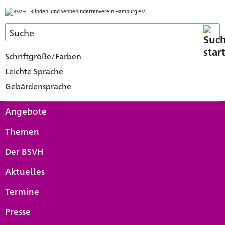
Schriftgröße/Farben
Leichte Sprache
Gebärdensprache
Angebote
Themen
Der BSVH
Aktuelles
Termine
Presse