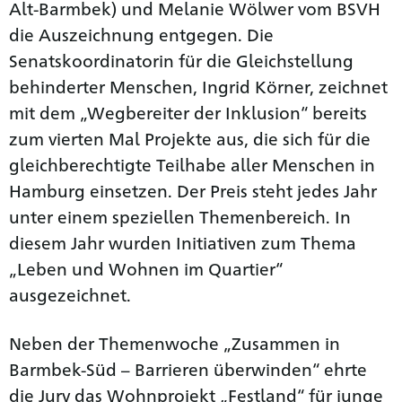
Alt-Barmbek) und Melanie Wölwer vom BSVH
die Auszeichnung entgegen. Die
Senatskoordinatorin für die Gleichstellung
behinderter Menschen, Ingrid Körner, zeichnet
mit dem „Wegbereiter der Inklusion“ bereits
zum vierten Mal Projekte aus, die sich für die
gleichberechtigte Teilhabe aller Menschen in
Hamburg einsetzen. Der Preis steht jedes Jahr
unter einem speziellen Themenbereich. In
diesem Jahr wurden Initiativen zum Thema
„Leben und Wohnen im Quartier“
ausgezeichnet.
Neben der Themenwoche „Zusammen in
Barmbek-Süd – Barrieren überwinden“ ehrte
die Jury das Wohnprojekt „Festland“ für junge