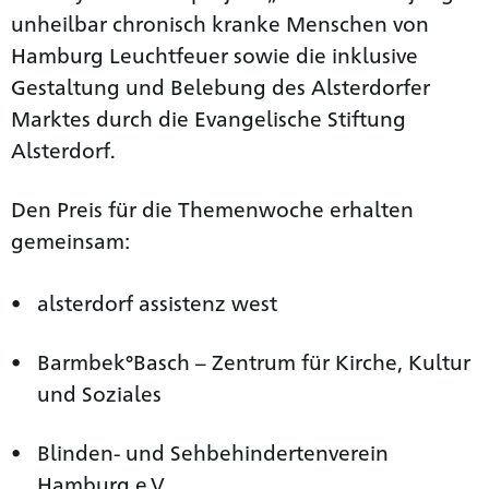
unheilbar chronisch kranke Menschen von
Hamburg Leuchtfeuer sowie die inklusive
Gestaltung und Belebung des Alsterdorfer
Marktes durch die Evangelische Stiftung
Alsterdorf.
Den Preis für die Themenwoche erhalten
gemeinsam:
alsterdorf assistenz west
Barmbek°Basch – Zentrum für Kirche, Kultur
und Soziales
Blinden- und Sehbehindertenverein
Hamburg e.V.