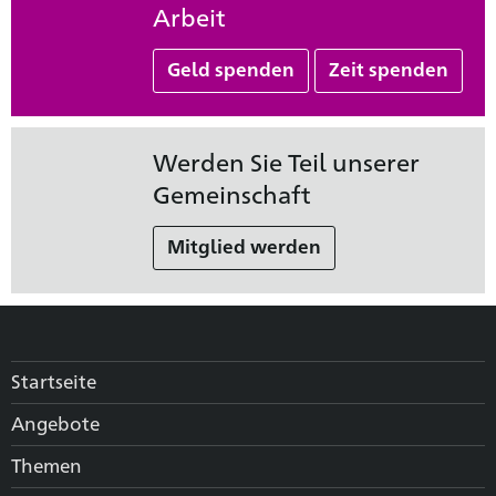
Arbeit
Geld spenden
Zeit spenden
Werden Sie Teil unserer
Gemeinschaft
Mitglied werden
Startseite
Angebote
Themen