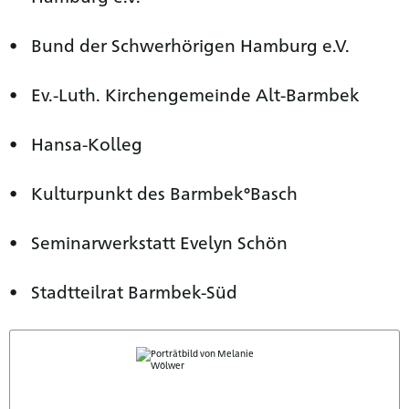
Bund der Schwerhörigen Hamburg e.V.
Ev.-Luth. Kirchengemeinde Alt-Barmbek
Hansa-Kolleg
Kulturpunkt des Barmbek°Basch
Seminarwerkstatt Evelyn Schön
Stadtteilrat Barmbek-Süd