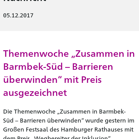
05.12.2017
Themenwoche „Zusammen in
Barmbek-Süd – Barrieren
überwinden“ mit Preis
ausgezeichnet
Die Themenwoche „Zusammen in Barmbek-
Süd – Barrieren überwinden“ wurde gestern im
Großen Festsaal des Hamburger Rathauses mit
dem Preis „Wegbereiter der Inklusion“