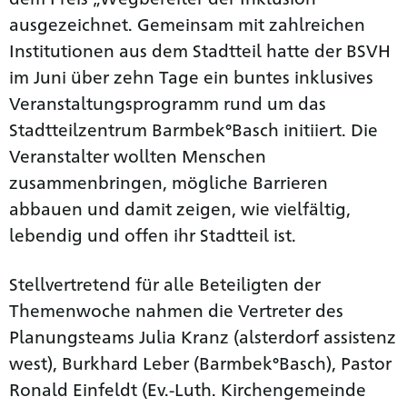
ausgezeichnet. Gemeinsam mit zahlreichen
Institutionen aus dem Stadtteil hatte der BSVH
im Juni über zehn Tage ein buntes inklusives
Veranstaltungsprogramm rund um das
Stadtteilzentrum Barmbek°Basch initiiert. Die
Veranstalter wollten Menschen
zusammenbringen, mögliche Barrieren
abbauen und damit zeigen, wie vielfältig,
lebendig und offen ihr Stadtteil ist.
Stellvertretend für alle Beteiligten der
Themenwoche nahmen die Vertreter des
Planungsteams Julia Kranz (alsterdorf assistenz
west), Burkhard Leber (Barmbek°Basch), Pastor
Ronald Einfeldt (Ev.-Luth. Kirchengemeinde