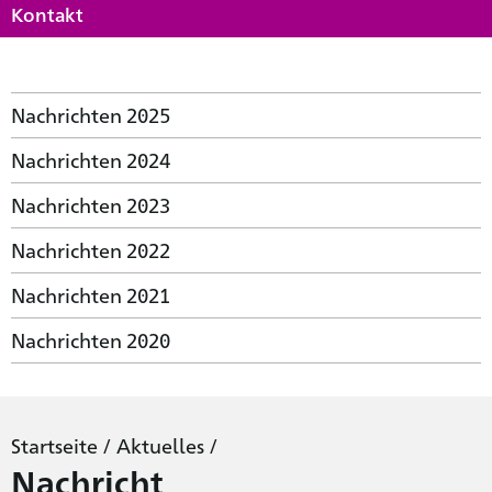
Kontakt
Nachrichten 2025
Nachrichten 2024
Nachrichten 2023
Nachrichten 2022
Nachrichten 2021
Nachrichten 2020
Startseite
/
Aktuelles
/
Nachricht