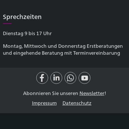
Sprechzeiten
Dienstag 9 bis 17 Uhr
Montag, Mittwoch und Donnerstag Erstberatungen
und eingehende Beratung mit Terminvereinbarung
Abonnieren Sie unseren
Newsletter
!
Impressum
Datenschutz