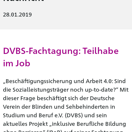
28.01.2019
DVBS-Fachtagung: Teilhabe
im Job
„Beschäftigungssicherung und Arbeit 4.0: Sind
die Sozialleistungsträger noch up-to-date?“ Mit
dieser Frage beschäftigt sich der Deutsche
Verein der Blinden und Sehbehinderten in
Studium und Beruf e.V. (DVBS) und sein
aktuelles Projekt „inklusive Berufliche Bildung
ohne Barrieren“ (iBoB) auf seiner Fachtagung