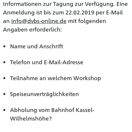
Informationen zur Tagung zur Verfügung. Eine
Anmeldung ist bis zum 22.02.2019 per E-Mail
an
info@dvbs-online.de
mit folgenden
Angaben erforderlich:
Name und Anschrift
Telefon und E-Mail-Adresse
Teilnahme an welchem Workshop
Speiseunverträglichkeiten
Abholung vom Bahnhof Kassel-
Wilhelmshöhe?