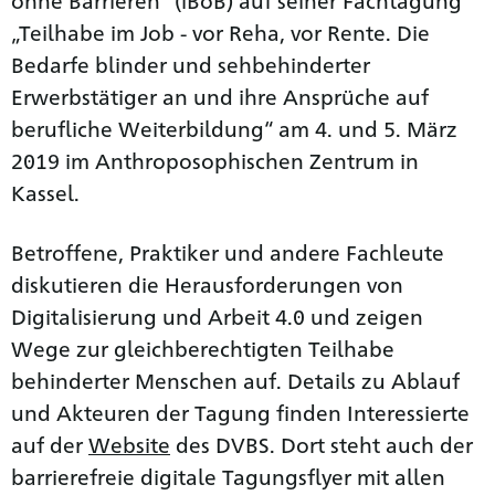
„Teilhabe im Job - vor Reha, vor Rente. Die
Bedarfe blinder und sehbehinderter
Erwerbstätiger an und ihre Ansprüche auf
berufliche Weiterbildung“ am 4. und 5. März
2019 im Anthroposophischen Zentrum in
Kassel.
Betroffene, Praktiker und andere Fachleute
diskutieren die Herausforderungen von
Digitalisierung und Arbeit 4.0 und zeigen
Wege zur gleichberechtigten Teilhabe
behinderter Menschen auf. Details zu Ablauf
und Akteuren der Tagung finden Interessierte
auf der
Website
des DVBS. Dort steht auch der
barrierefreie digitale Tagungsflyer mit allen