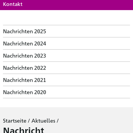
Kontakt
Nachrichten 2025
Nachrichten 2024
Nachrichten 2023
Nachrichten 2022
Nachrichten 2021
Nachrichten 2020
Startseite
/
Aktuelles
/
Nachricht