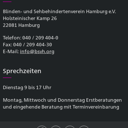
Blinden- und Sehbehinderten­verein Hamburg e.V.
Holsteinischer Kamp 26
22081 Hamburg
Telefon: 040 / 209 404-0
Fax: 040 / 209 404-30
E-Mail:
info@bsvh.org
Sprechzeiten
Dienstag 9 bis 17 Uhr
Montag, Mittwoch und Donnerstag Erstberatungen
und eingehende Beratung mit Terminvereinbarung