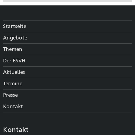
Startseite
Angebote
Themen
Der BSVH
Aktuelles
Termine
Presse
Kontakt
Kontakt