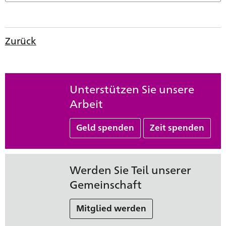
Zurück
Unterstützen Sie unsere
Arbeit
Geld spenden
Zeit spenden
Werden Sie Teil unserer
Gemeinschaft
Mitglied werden