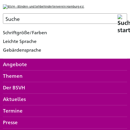
Schriftgröße/Farben
Leichte Sprache
Gebärdensprache
Angebote
Themen
Der BSVH
Aktuelles
Termine
Presse