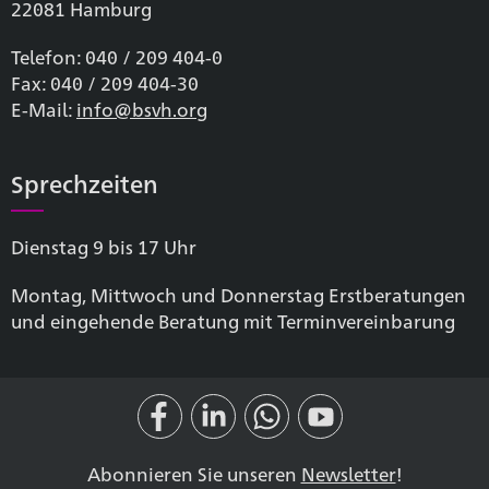
22081 Hamburg
Telefon: 040 / 209 404-0
Fax: 040 / 209 404-30
E-Mail:
info@bsvh.org
Sprechzeiten
Dienstag 9 bis 17 Uhr
Montag, Mittwoch und Donnerstag Erstberatungen
und eingehende Beratung mit Terminvereinbarung
Abonnieren Sie unseren
Newsletter
!