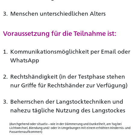
Menschen unterschiedlichen Alters
Voraussetzung für die Teilnahme ist:
Kommunikationsmöglichkeit per Email oder
WhatsApp
Rechtshändigkeit (in der Testphase stehen
nur Griffe für Rechtshänder zur Verfügung)
Beherrschen der Langstocktechniken und
nahezu tägliche Nutzung des Langstockes
(durchgehend oder situativ – wie in der Dämmerung und Dunkelheit, am Tag bei
Lichtwechsel, Blendung und/ oder in Umgebungen mit einem erhöhten Hindernis- und
Passantenaufkommen)