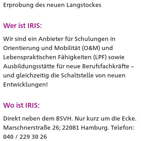
Erprobung des neuen Langstockes
Wer ist IRIS:
Wir sind ein Anbieter für Schulungen in
Orientierung und Mobilität (O&M) und
Lebenspraktischen Fähigkeiten (LPF) sowie
Ausbildungsstätte für neue Berufsfachkräfte –
und gleichzeitig die Schaltstelle von neuen
Entwicklungen!
Wo ist IRIS:
Direkt neben dem BSVH. Nur kurz um die Ecke.
Marschnerstraße 26; 22081 Hamburg. Telefon:
040 / 229 30 26