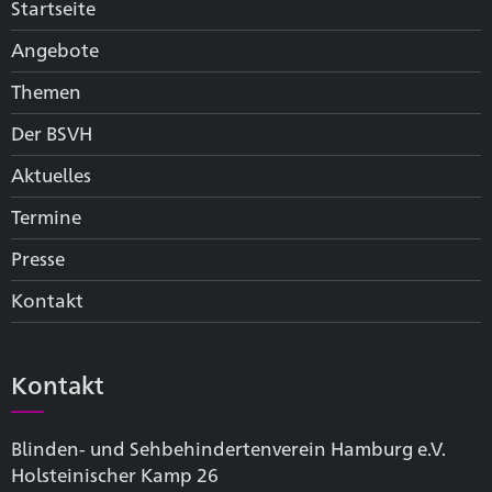
Startseite
Angebote
Themen
Der BSVH
Aktuelles
Termine
Presse
Kontakt
Kontakt
Blinden- und Sehbehinderten­verein Hamburg e.V.
Holsteinischer Kamp 26