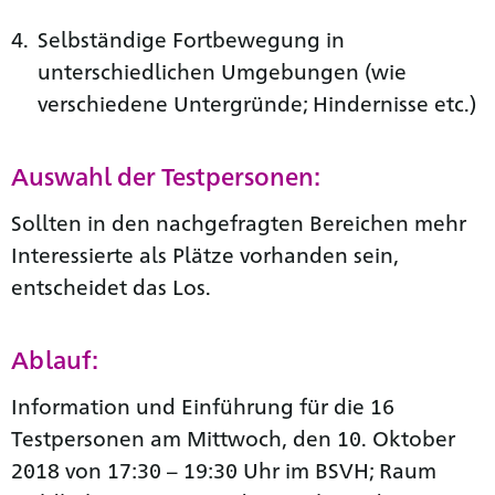
Selbständige Fortbewegung in
unterschiedlichen Umgebungen (wie
verschiedene Untergründe; Hindernisse etc.)
Auswahl der Testpersonen:
Sollten in den nachgefragten Bereichen mehr
Interessierte als Plätze vorhanden sein,
entscheidet das Los.
Ablauf:
Information und Einführung für die 16
Testpersonen am Mittwoch, den 10. Oktober
2018 von 17:30 – 19:30 Uhr im BSVH; Raum