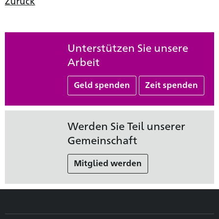
Zurück
Unterstützen Sie unsere
Arbeit
Geld spenden
Zeit spenden
Werden Sie Teil unserer
Gemeinschaft
Mitglied werden