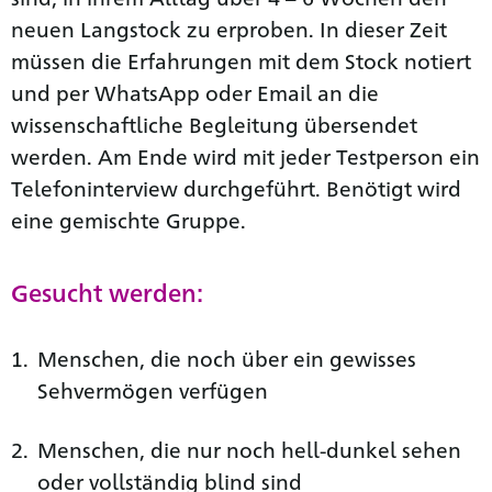
neuen Langstock zu erproben. In dieser Zeit
müssen die Erfahrungen mit dem Stock notiert
und per WhatsApp oder Email an die
wissenschaftliche Begleitung übersendet
werden. Am Ende wird mit jeder Testperson ein
Telefoninterview durchgeführt. Benötigt wird
eine gemischte Gruppe.
Gesucht werden:
Menschen, die noch über ein gewisses
Sehvermögen verfügen
Menschen, die nur noch hell-dunkel sehen
oder vollständig blind sind