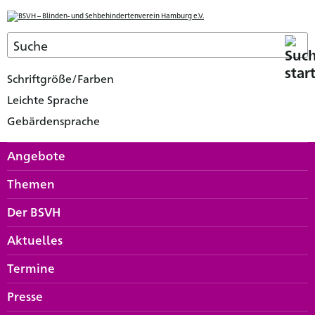
Schriftgröße/Farben
Leichte Sprache
Gebärdensprache
Angebote
Themen
Der BSVH
Aktuelles
Termine
Presse