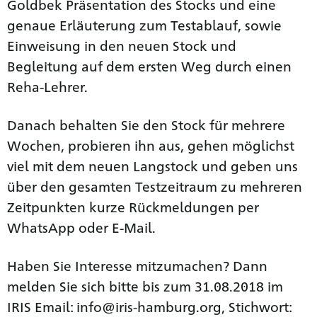
Goldbek Präsentation des Stocks und eine
genaue Erläuterung zum Testablauf, sowie
Einweisung in den neuen Stock und
Begleitung auf dem ersten Weg durch einen
Reha-Lehrer.
Danach behalten Sie den Stock für mehrere
Wochen, probieren ihn aus, gehen möglichst
viel mit dem neuen Langstock und geben uns
über den gesamten Testzeitraum zu mehreren
Zeitpunkten kurze Rückmeldungen per
WhatsApp oder E-Mail.
Haben Sie Interesse mitzumachen? Dann
melden Sie sich bitte bis zum 31.08.2018 im
IRIS Email: info@iris-hamburg.org, Stichwort: