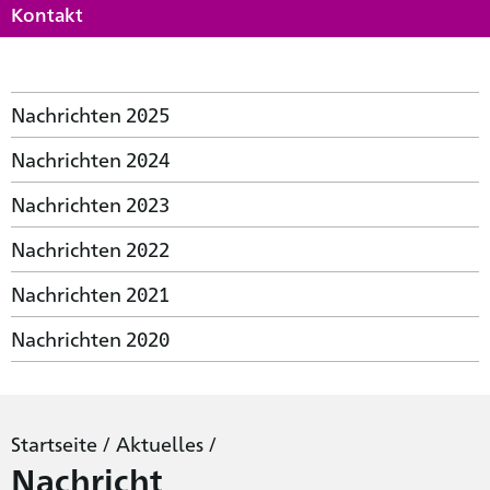
Kontakt
Nachrichten 2025
Nachrichten 2024
Nachrichten 2023
Nachrichten 2022
Nachrichten 2021
Nachrichten 2020
Startseite
/
Aktuelles
/
Nachricht