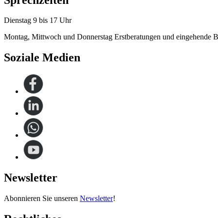
Dienstag 9 bis 17 Uhr
Montag, Mittwoch und Donnerstag Erstberatungen und eingehende B
Soziale Medien
Newsletter
Abonnieren Sie unseren
Newsletter
!