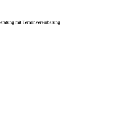
eratung mit Terminvereinbarung