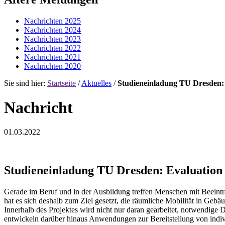
Nachrichten 2025
Nachrichten 2024
Nachrichten 2023
Nachrichten 2022
Nachrichten 2021
Nachrichten 2020
Sie sind hier:
Startseite
/
Aktuelles
/
Studieneinladung TU Dresden: 
Nachricht
01.03.2022
Studieneinladung TU Dresden: Evaluation
Gerade im Beruf und in der Ausbildung treffen Menschen mit Beeintr
hat es sich deshalb zum Ziel gesetzt, die räumliche Mobilität in Ge
Innerhalb des Projektes wird nicht nur daran gearbeitet, notwendige 
entwickeln darüber hinaus Anwendungen zur Bereitstellung von indiv