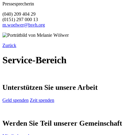
Pressesprecherin
(040) 209 404 29
(0151) 297 000 13
m.woelwer@bsvh.org
Zurück
Service-Bereich
Unterstützen Sie unsere Arbeit
Geld spenden
Zeit spenden
Werden Sie Teil unserer Gemeinschaft