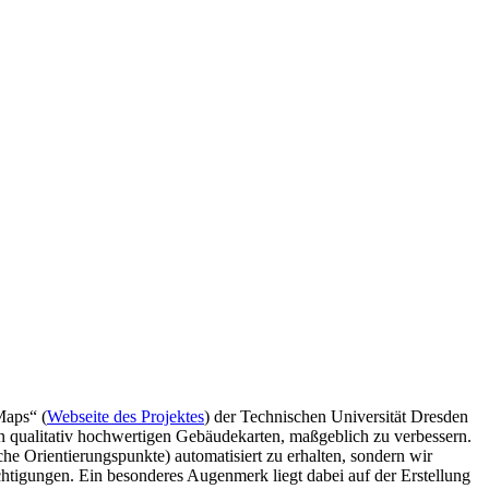
Maps“ (
Webseite des Projektes
) der Technischen Universität Dresden
on qualitativ hochwertigen Gebäudekarten, maßgeblich zu verbessern.
he Orientierungspunkte) automatisiert zu erhalten, sondern wir
htigungen. Ein besonderes Augenmerk liegt dabei auf der Erstellung