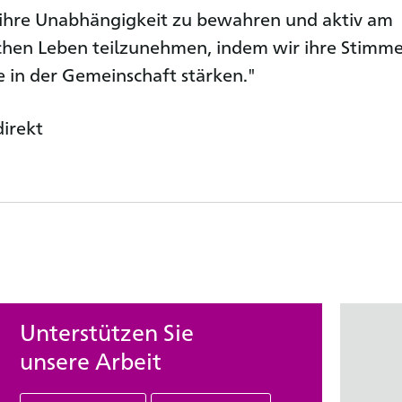
 ihre Unabhängigkeit zu bewahren und aktiv am
ichen Leben teilzunehmen, indem wir ihre Stimm
 in der Gemeinschaft stärken."
direkt
Unterstützen Sie
unsere Arbeit