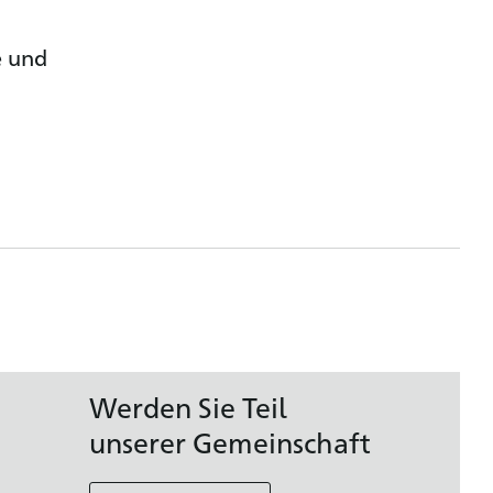
e und
Werden Sie Teil
unserer Gemeinschaft