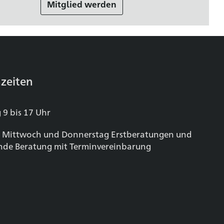
Mitglied werden
zeiten
 9 bis 17 Uhr
 Mittwoch und Donnerstag Erstberatungen und
nde Beratung mit Terminvereinbarung