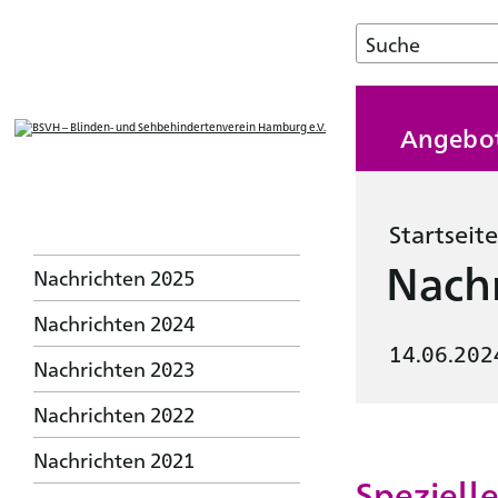
Angebo
Startseite
Nachr
Nachrichten 2025
Nachrichten 2024
14.06.202
Nachrichten 2023
Nachrichten 2022
Nachrichten 2021
Speziell