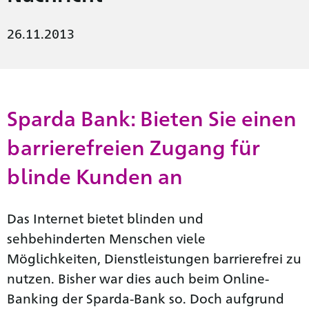
26.11.2013
Sparda Bank: Bieten Sie einen
barrierefreien Zugang für
blinde Kunden an
Das Internet bietet blinden und
sehbehinderten Menschen viele
Möglichkeiten, Dienstleistungen barrierefrei zu
nutzen. Bisher war dies auch beim Online-
Banking der Sparda-Bank so. Doch aufgrund