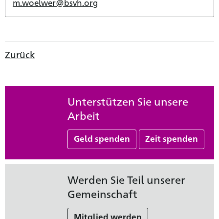
m.woelwer@bsvh.org
Zurück
Unterstützen Sie unsere
Arbeit
Geld spenden
Zeit spenden
Werden Sie Teil unserer
Gemeinschaft
Mitglied werden