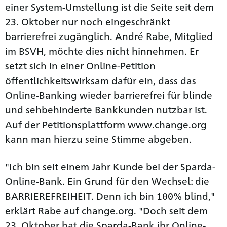
einer System-Umstellung ist die Seite seit dem
23. Oktober nur noch eingeschränkt
barrierefrei zugänglich. André Rabe, Mitglied
im BSVH, möchte dies nicht hinnehmen. Er
setzt sich in einer Online-Petition
öffentlichkeitswirksam dafür ein, dass das
Online-Banking wieder barrierefrei für blinde
und sehbehinderte Bankkunden nutzbar ist.
Auf der Petitionsplattform
www.change.org
kann man hierzu seine Stimme abgeben.
"Ich bin seit einem Jahr Kunde bei der Sparda-
Online-Bank. Ein Grund für den Wechsel: die
BARRIEREFREIHEIT. Denn ich bin 100% blind,"
erklärt Rabe auf change.org. "Doch seit dem
23. Oktober hat die Sparda-Bank ihr Online-