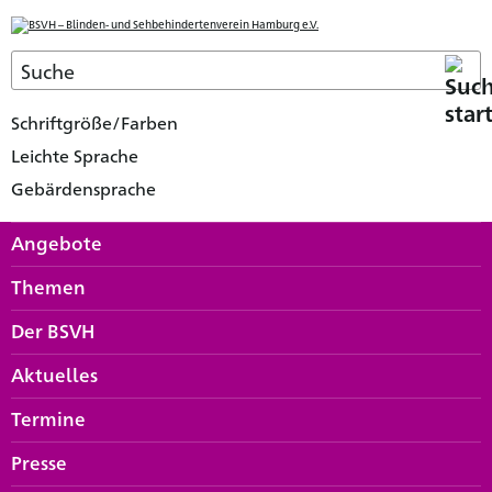
Schriftgröße/Farben
Leichte Sprache
Gebärdensprache
Angebote
Themen
Der BSVH
Aktuelles
Termine
Presse