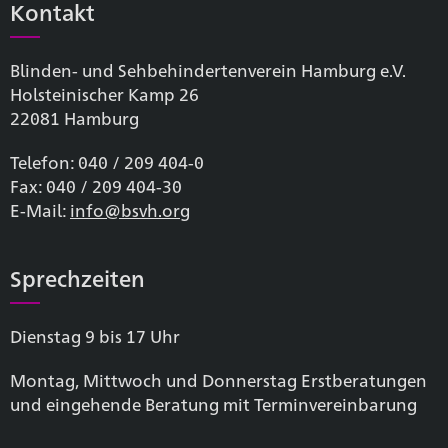
Kontakt
Blinden- und Sehbehinderten­verein Hamburg e.V.
Holsteinischer Kamp 26
22081 Hamburg
Telefon: 040 / 209 404-0
Fax: 040 / 209 404-30
E-Mail:
info@bsvh.org
Sprechzeiten
Dienstag 9 bis 17 Uhr
Montag, Mittwoch und Donnerstag Erstberatungen
und eingehende Beratung mit Terminvereinbarung