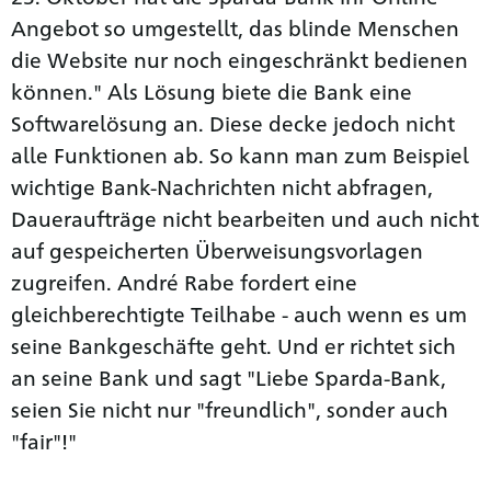
Angebot so umgestellt, das blinde Menschen
die Website nur noch eingeschränkt bedienen
können." Als Lösung biete die Bank eine
Softwarelösung an. Diese decke jedoch nicht
alle Funktionen ab. So kann man zum Beispiel
wichtige Bank-Nachrichten nicht abfragen,
Daueraufträge nicht bearbeiten und auch nicht
auf gespeicherten Überweisungsvorlagen
zugreifen. André Rabe fordert eine
gleichberechtigte Teilhabe - auch wenn es um
seine Bankgeschäfte geht. Und er richtet sich
an seine Bank und sagt "Liebe Sparda-Bank,
seien Sie nicht nur "freundlich", sonder auch
"fair"!"