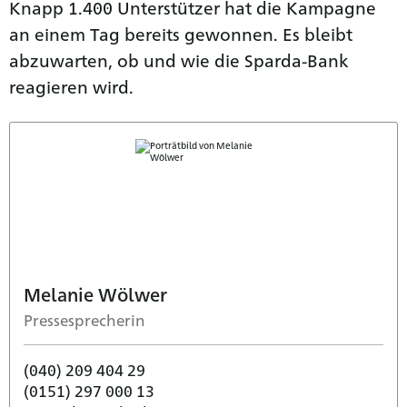
Knapp 1.400 Unterstützer hat die Kampagne
an einem Tag bereits gewonnen. Es bleibt
abzuwarten, ob und wie die Sparda-Bank
reagieren wird.
Melanie Wölwer
Pressesprecherin
(040) 209 404 29
(0151) 297 000 13