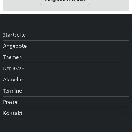
Startseite
Angebote
Themen
Der BSVH
Aktuelles
Termine
Presse
Kontakt