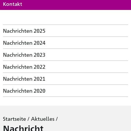
Kontakt
Nachrichten 2025
Nachrichten 2024
Nachrichten 2023
Nachrichten 2022
Nachrichten 2021
Nachrichten 2020
Startseite
/
Aktuelles
/
Nachricht