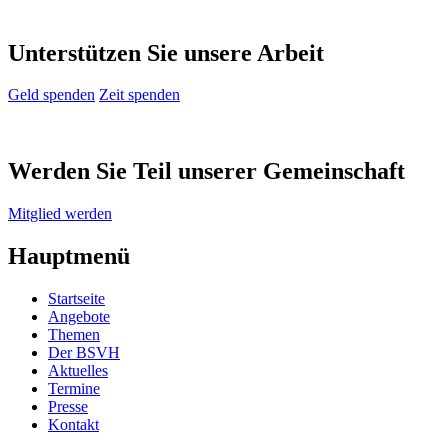
Unterstützen Sie unsere Arbeit
Geld spenden
Zeit spenden
Werden Sie Teil unserer Gemeinschaft
Mitglied werden
Hauptmenü
Startseite
Angebote
Themen
Der BSVH
Aktuelles
Termine
Presse
Kontakt