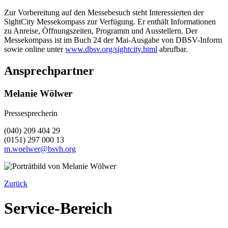
Zur Vorbereitung auf den Messebesuch steht Interessierten der
SightCity Messekompass zur Verfügung. Er enthält Informationen
zu Anreise, Öffnungszeiten, Programm und Ausstellern. Der
Messekompass ist im Buch 24 der Mai-Ausgabe von DBSV-Inform
sowie online unter
www.dbsv.org/sightcity.html
abrufbar.
Ansprechpartner
Melanie Wölwer
Pressesprecherin
(040) 209 404 29
(0151) 297 000 13
m.woelwer@bsvh.org
Zurück
Service-Bereich