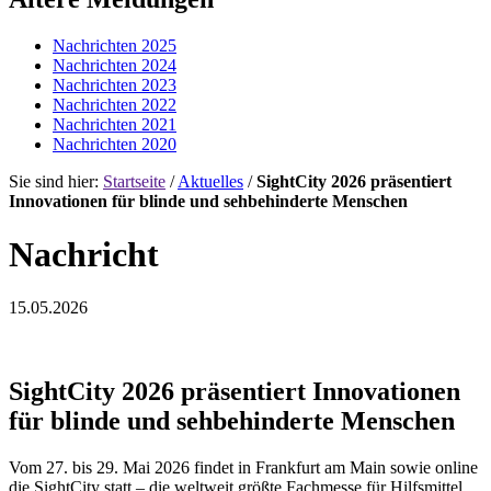
Nachrichten 2025
Nachrichten 2024
Nachrichten 2023
Nachrichten 2022
Nachrichten 2021
Nachrichten 2020
Sie sind hier:
Startseite
/
Aktuelles
/
SightCity 2026 präsentiert
Innovationen für blinde und sehbehinderte Menschen
Nachricht
15.05.2026
SightCity 2026 präsentiert Innovationen
für blinde und sehbehinderte Menschen
Vom 27. bis 29. Mai 2026 findet in Frankfurt am Main sowie online
die SightCity statt – die weltweit größte Fachmesse für Hilfsmittel