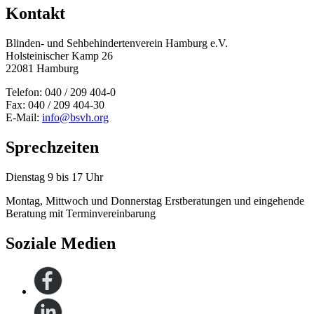
Kontakt
Blinden- und Sehbehinderten­verein Hamburg e.V.
Holsteinischer Kamp 26
22081 Hamburg
Telefon: 040 / 209 404-0
Fax: 040 / 209 404-30
E-Mail:
info@bsvh.org
Sprechzeiten
Dienstag 9 bis 17 Uhr
Montag, Mittwoch und Donnerstag Erstberatungen und eingehende
Beratung mit Terminvereinbarung
Soziale Medien