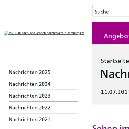
Angebo
Startseite
Nachr
Nachrichten 2025
Nachrichten 2024
11.07.201
Nachrichten 2023
Nachrichten 2022
Nachrichten 2021
Sehen im