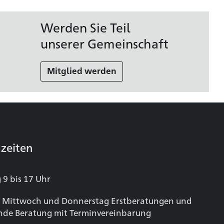
Werden Sie Teil
unserer Gemeinschaft
Mitglied werden
zeiten
 9 bis 17 Uhr
 Mittwoch und Donnerstag Erstberatungen und
nde Beratung mit Terminvereinbarung