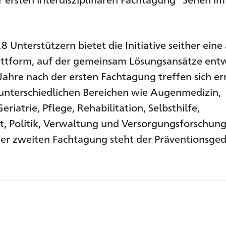
8 Unterstützern bietet die Initiative seither eine
attform, auf der gemeinsam Lösungsansätze entw
Jahre nach der ersten Fachtagung treffen sich e
unterschiedlichen Bereichen wie Augenmedizin,
riatrie, Pflege, Rehabilitation, Selbsthilfe,
t, Politik, Verwaltung und Versorgungsforschung
er zweiten Fachtagung steht der Präventionsge