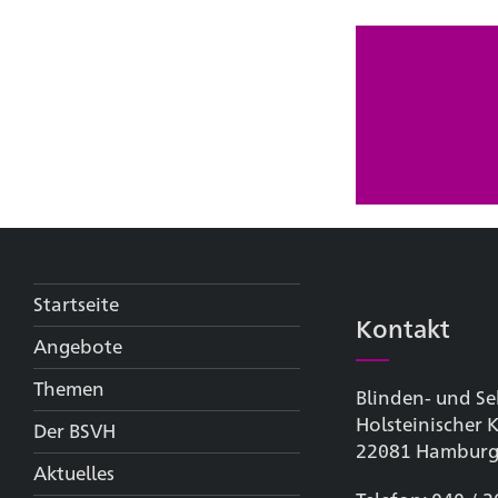
Startseite
Kontakt
Angebote
Themen
Blinden- und Se
Holsteinischer
Der BSVH
22081 Hambur
Aktuelles