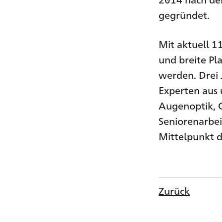
gegründet.
Mit aktuell 11
und breite Pl
werden. Drei 
Experten aus 
Augenoptik, Ge
Seniorenarbei
Mittelpunkt d
Zurück