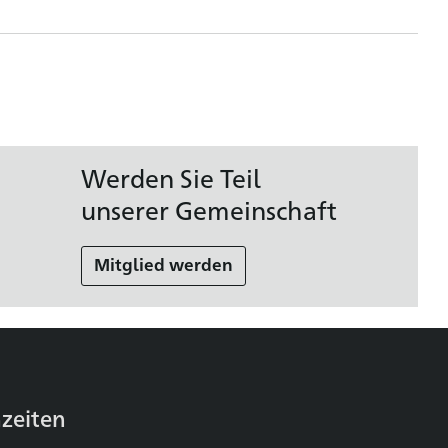
Werden Sie Teil
unserer Gemeinschaft
Mitglied werden
zeiten