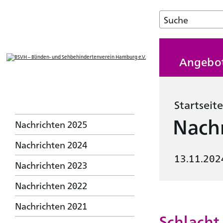
Angebo
Startseite
Nachr
Nachrichten 2025
Nachrichten 2024
13.11.202
Nachrichten 2023
Nachrichten 2022
Nachrichten 2021
Schlacht