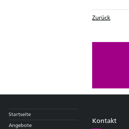
Zurück
Startseite
Kontakt
Angebote