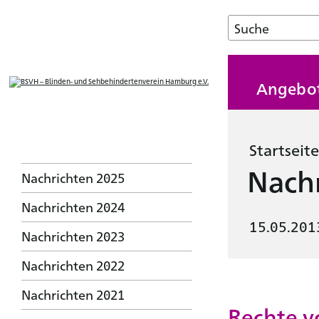
Angebo
Startseite
Nachr
Nachrichten 2025
Nachrichten 2024
15.05.201
Nachrichten 2023
Nachrichten 2022
Nachrichten 2021
Rechte v