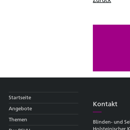
Startseite
Kontakt
Angebote
Themen
Blinden- und Se
Holsteinischer