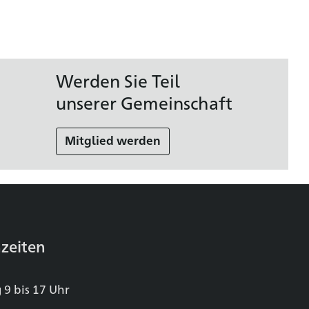
Werden Sie Teil
unserer Gemeinschaft
Mitglied werden
zeiten
 9 bis 17 Uhr