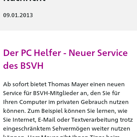
09.01.2013
Der PC Helfer - Neuer Service
des BSVH
Ab sofort bietet Thomas Mayer einen neuen
Service für BSVH-Mitglieder an, den Sie für
Ihren Computer im privaten Gebrauch nutzen
können. Zum Beispiel können Sie lernen, wie
Sie Internet, E-Mail oder Textverarbeitung trotz
eingeschränktem Sehvermögen weiter nutzen
können. Herr Mayer gibt Ihnen Tipps beim