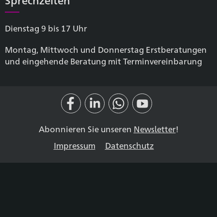
Dienstag 9 bis 17 Uhr
Montag, Mittwoch und Donnerstag Erstberatungen
und eingehende Beratung mit Terminvereinbarung
Abonnieren Sie unseren
Newsletter
!
Impressum
Datenschutz