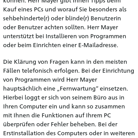
Kauf eines PCs und worauf Sie besonders als
sehbehinderte(r) oder blinde(r) Benutzerin
oder Benutzer achten sollten. Herr Mayer
unterstützt bei Installieren von Programmen
oder beim Einrichten einer E-Mailadresse.
Die Klärung von Fragen kann in den meisten
Fällen telefonisch erfolgen. Bei der Einrichtung
von Programmen wird Herr Mayer
hauptsächlich eine „Fernwartung“ einsetzen.
Hierbei loggt er sich von seinem Büro aus in
Ihren Computer ein und kann so zusammen
mit Ihnen die Funktionen auf Ihrem PC
überprüfen oder Fehler beheben. Bei der
Erstinstallation des Computers oder in weiteren