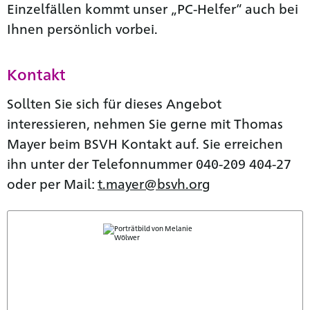
Einzelfällen kommt unser „PC-Helfer“ auch bei
Ihnen persönlich vorbei.
Kontakt
Sollten Sie sich für dieses Angebot
interessieren, nehmen Sie gerne mit Thomas
Mayer beim BSVH Kontakt auf. Sie erreichen
ihn unter der Telefonnummer 040-209 404-27
oder per Mail:
t.mayer@bsvh.org