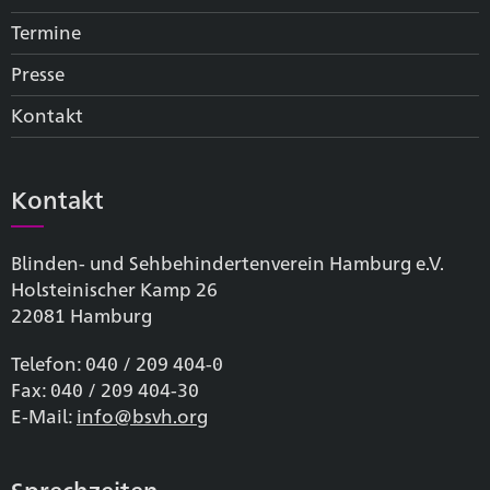
Termine
Presse
Kontakt
Kontakt
Blinden- und Sehbehinderten­verein Hamburg e.V.
Holsteinischer Kamp 26
22081 Hamburg
Telefon: 040 / 209 404-0
Fax: 040 / 209 404-30
E-Mail:
info@bsvh.org
Sprechzeiten