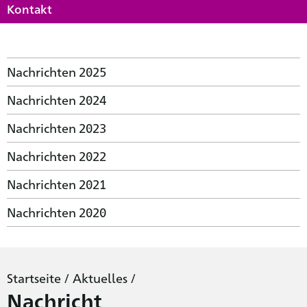
Kontakt
Nachrichten 2025
Nachrichten 2024
Nachrichten 2023
Nachrichten 2022
Nachrichten 2021
Nachrichten 2020
Startseite
/
Aktuelles
/
Nachricht