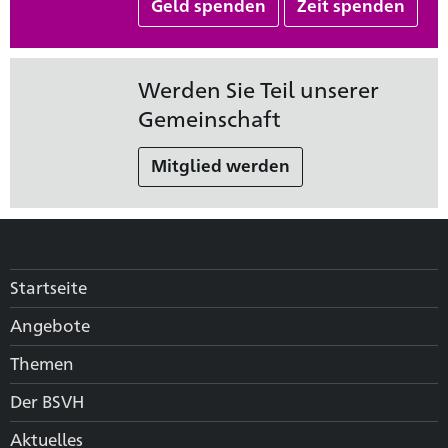
Geld spenden
Zeit spenden
Werden Sie Teil unserer
Gemeinschaft
Mitglied werden
Startseite
Angebote
Themen
Der BSVH
Aktuelles