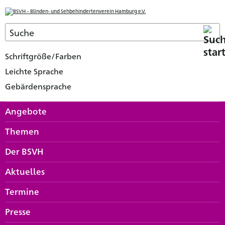
Schriftgröße/Farben
Leichte Sprache
Gebärdensprache
Angebote
Themen
Der BSVH
Aktuelles
Termine
Presse