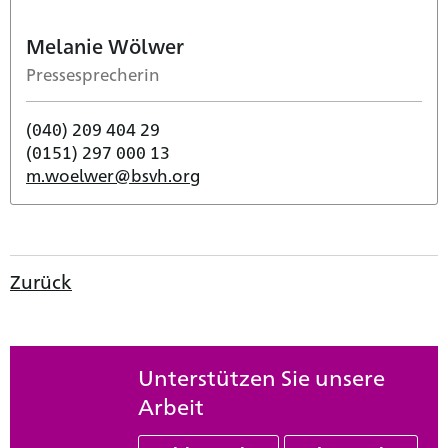
Melanie Wölwer
Pressesprecherin
(040) 209 404 29
(0151) 297 000 13
m.woelwer@bsvh.org
Zurück
Unterstützen Sie unsere
Arbeit