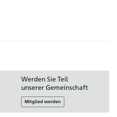
Werden Sie Teil
unserer Gemeinschaft
Mitglied werden