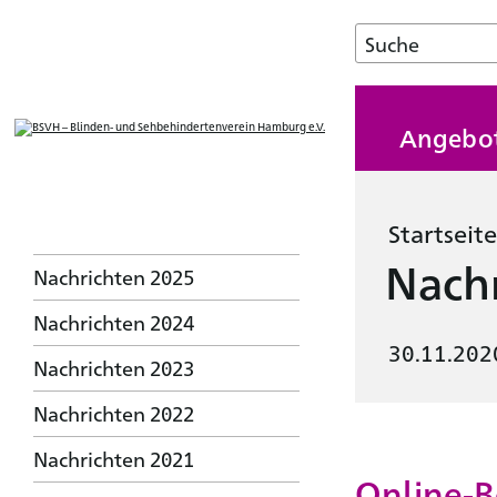
Angebo
Startseite
Nachr
Nachrichten 2025
Nachrichten 2024
30.11.202
Nachrichten 2023
Nachrichten 2022
Nachrichten 2021
Online-B