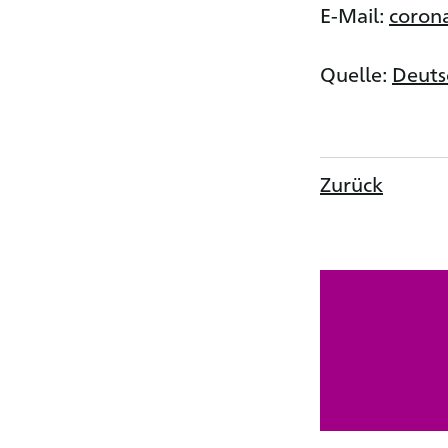
E-Mail:
coron
Quelle:
Deuts
Zurück