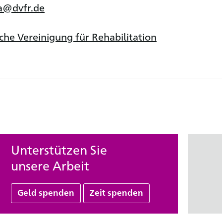
a@dvfr.de
che Vereinigung für Rehabilitation
Unterstützen Sie
unsere Arbeit
Geld spenden
Zeit spenden