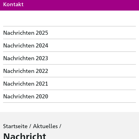
Kontakt
Nachrichten 2025
Nachrichten 2024
Nachrichten 2023
Nachrichten 2022
Nachrichten 2021
Nachrichten 2020
Startseite
/
Aktuelles
/
Nachricht