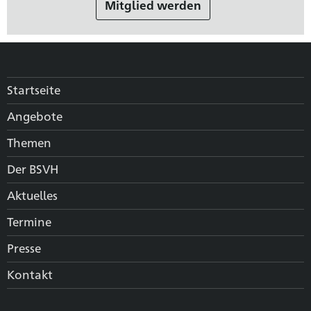
Mitglied werden
Startseite
Angebote
Themen
Der BSVH
Aktuelles
Termine
Presse
Kontakt