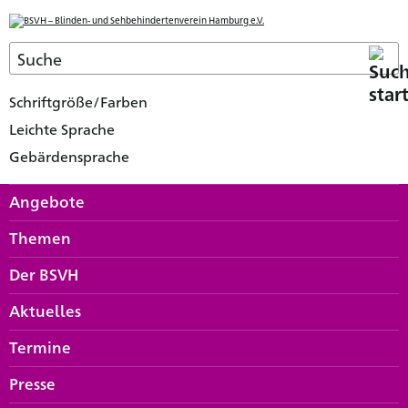
Schriftgröße/Farben
Leichte Sprache
Gebärdensprache
Angebote
Themen
Der BSVH
Aktuelles
Termine
Presse