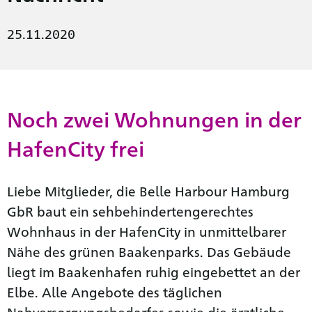
25.11.2020
Noch zwei Wohnungen in der
HafenCity frei
Liebe Mitglieder, die Belle Harbour Hamburg
GbR baut ein sehbehindertengerechtes
Wohnhaus in der HafenCity in unmittelbarer
Nähe des grünen Baakenparks. Das Gebäude
liegt im Baakenhafen ruhig eingebettet an der
Elbe. Alle Angebote des täglichen
Nahversorgungsbedarfes sowie die ärztliche