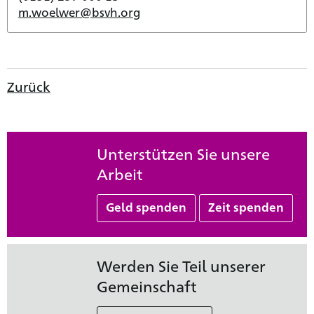
m.woelwer@bsvh.org
Zurück
Unterstützen Sie unsere
Arbeit
Geld spenden
Zeit spenden
Werden Sie Teil unserer
Gemeinschaft