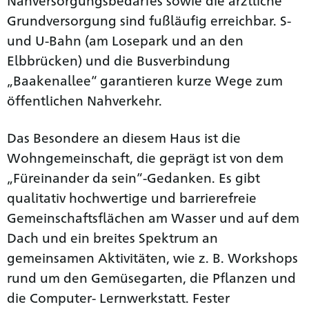
Grundversorgung sind fußläufig erreichbar. S-
und U-Bahn (am Losepark und an den
Elbbrücken) und die Busverbindung
„Baakenallee“ garantieren kurze Wege zum
öffentlichen Nahverkehr.
Das Besondere an diesem Haus ist die
Wohngemeinschaft, die geprägt ist von dem
„Füreinander da sein“-Gedanken. Es gibt
qualitativ hochwertige und barrierefreie
Gemeinschaftsflächen am Wasser und auf dem
Dach und ein breites Spektrum an
gemeinsamen Aktivitäten, wie z. B. Workshops
rund um den Gemüsegarten, die Pflanzen und
die Computer- Lernwerkstatt. Fester