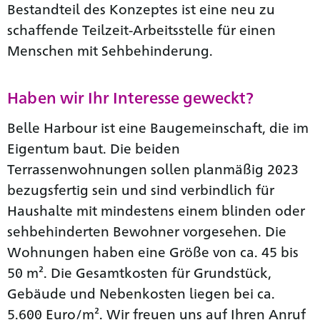
Bestandteil des Konzeptes ist eine neu zu
schaffende Teilzeit-Arbeitsstelle für einen
Menschen mit Sehbehinderung.
Haben wir Ihr Interesse geweckt?
Belle Harbour ist eine Baugemeinschaft, die im
Eigentum baut. Die beiden
Terrassenwohnungen sollen planmäßig 2023
bezugsfertig sein und sind verbindlich für
Haushalte mit mindestens einem blinden oder
sehbehinderten Bewohner vorgesehen. Die
Wohnungen haben eine Größe von ca. 45 bis
50 m². Die Gesamtkosten für Grundstück,
Gebäude und Nebenkosten liegen bei ca.
5.600 Euro/m². Wir freuen uns auf Ihren Anruf