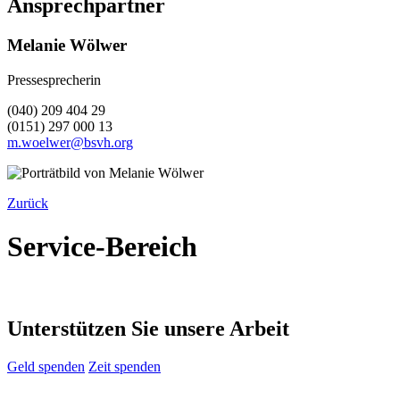
Ansprechpartner
Melanie Wölwer
Pressesprecherin
(040) 209 404 29
(0151) 297 000 13
m.woelwer@bsvh.org
Zurück
Service-Bereich
Unterstützen Sie unsere Arbeit
Geld spenden
Zeit spenden