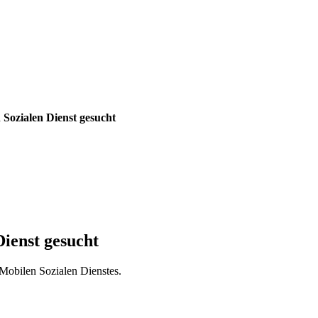
 Sozialen Dienst gesucht
ienst gesucht
Mobilen Sozialen Dienstes.