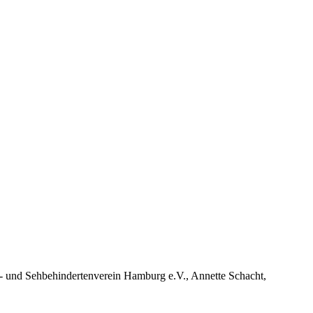
n- und Sehbehindertenverein Hamburg e.V., Annette Schacht,