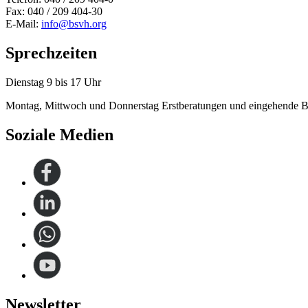
Fax: 040 / 209 404-30
E-Mail:
info@bsvh.org
Sprechzeiten
Dienstag 9 bis 17 Uhr
Montag, Mittwoch und Donnerstag Erstberatungen und eingehende B
Soziale Medien
Newsletter