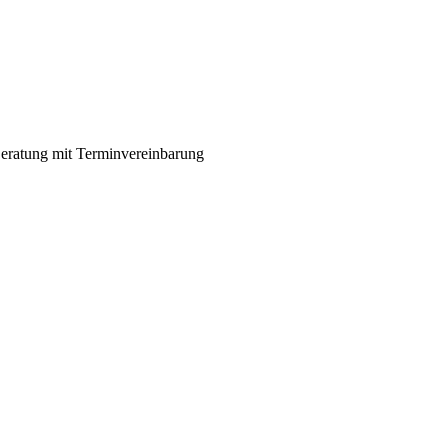
eratung mit Terminvereinbarung