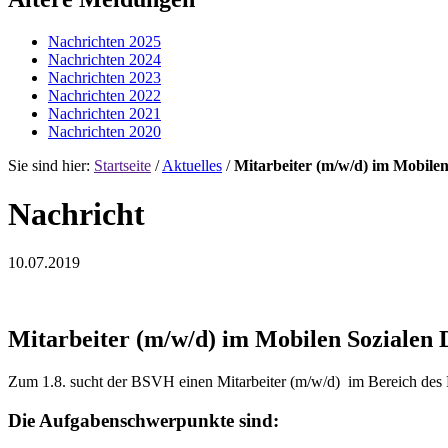
Nachrichten 2025
Nachrichten 2024
Nachrichten 2023
Nachrichten 2022
Nachrichten 2021
Nachrichten 2020
Sie sind hier:
Startseite
/
Aktuelles
/
Mitarbeiter (m/w/d) im Mobilen
Nachricht
10.07.2019
Mitarbeiter (m/w/d) im Mobilen Sozialen D
Zum 1.8. sucht der BSVH einen Mitarbeiter (m/w/d) im Bereich des 
Die Aufgabenschwerpunkte sind: