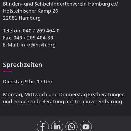
Blinden- und Sehbehinderten­verein Hamburg e.V.
Holsteinischer Kamp 26
22081 Hamburg
Telefon: 040 / 209 404-0
Fax: 040 / 209 404-30
E-Mail:
info@bsvh.org
Sprechzeiten
Dienstag 9 bis 17 Uhr
Montag, Mittwoch und Donnerstag Erstberatungen
und eingehende Beratung mit Terminvereinbarung