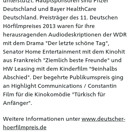
Deutschland und Bayer HealthCare
Deutschland. Preisträger des 11. Deutschen
Hörfilmpreises 2013 waren für ihre
herausragenden Audiodeskriptionen der WDR
mit dem Drama "Der letzte schöne Tag",
Senator Home Entertainment mit dem Kinohit
aus Frankreich "Ziemlich beste Freunde" und
HW Leasing mit dem Kinderfilm "9einhalbs
Abschied". Der begehrte Publikumspreis ging
an Highlight Communications / Constantin
Film für die Kinokomödie "Türkisch für
Anfänger".
Weitere Informationen unter
www.deutscher-
hoerfilmpreis.de