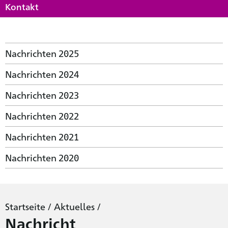
Kontakt
Nachrichten 2025
Nachrichten 2024
Nachrichten 2023
Nachrichten 2022
Nachrichten 2021
Nachrichten 2020
Startseite
/
Aktuelles
/
Nachricht