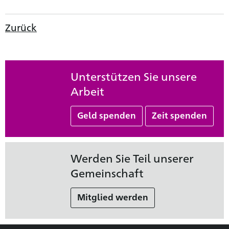
Zurück
Unterstützen Sie unsere
Arbeit
Geld spenden
Zeit spenden
Werden Sie Teil unserer
Gemeinschaft
Mitglied werden