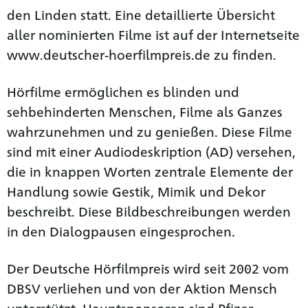
den Linden statt. Eine detaillierte Übersicht
aller nominierten Filme ist auf der Internetseite
www.deutscher-hoerfilmpreis.de zu finden.
Hörfilme ermöglichen es blinden und
sehbehinderten Menschen, Filme als Ganzes
wahrzunehmen und zu genießen. Diese Filme
sind mit einer Audiodeskription (AD) versehen,
die in knappen Worten zentrale Elemente der
Handlung sowie Gestik, Mimik und Dekor
beschreibt. Diese Bildbeschreibungen werden
in den Dialogpausen eingesprochen.
Der Deutsche Hörfilmpreis wird seit 2002 vom
DBSV verliehen und von der Aktion Mensch
unterstützt. Hauptsponsoren sind Pfizer