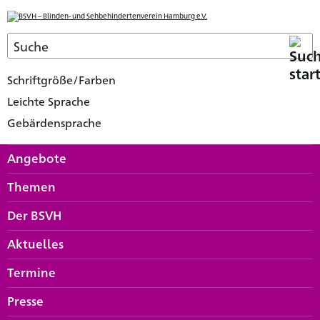
Schriftgröße/Farben
Leichte Sprache
Gebärdensprache
Angebote
Themen
Der BSVH
Aktuelles
Termine
Presse