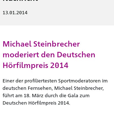
13.01.2014
Michael Steinbrecher
moderiert den Deutschen
Hörfilmpreis 2014
Einer der profiliertesten Sportmoderatoren im
deutschen Fernsehen, Michael Steinbrecher,
führt am 18. März durch die Gala zum
Deutschen Hörfilmpreis 2014.