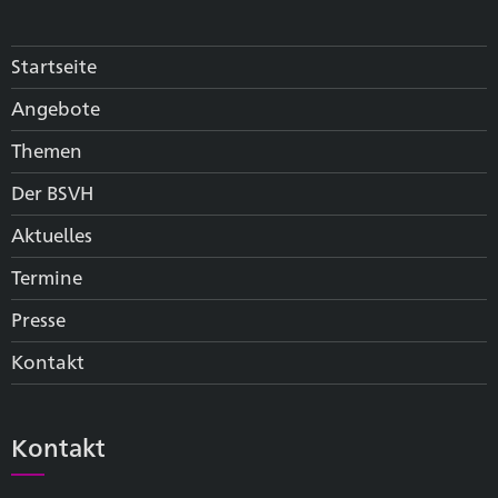
Startseite
Angebote
Themen
Der BSVH
Aktuelles
Termine
Presse
Kontakt
Kontakt