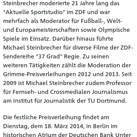
Steinbrecher moderierte 21 Jahre lang das
"Aktuelle Sportstudio" im ZDF und war
mehrfach als Moderator für Fußball-, Welt-
und Europameisterschaften sowie Olympische
Spiele im Einsatz. Darüber hinaus führte
Michael Steinbrecher für diverse Filme der ZDF-
Sendereihe "37 Grad" Regie. Zu seinen
weiteren Tätigkeiten zählt die Moderation der
Grimme-Preisverleihungen 2012 und 2013. Seit
2009 ist Michael Steinbrecher zudem Professor
für Fernseh- und Crossmedialen Journalismus
am Institut für Journalistik der TU Dortmund.
Die festliche Preisverleihung findet am
Dienstag, dem 18. März 2014, in Berlin im
historischen Atrium der Deutschen Bank Unter