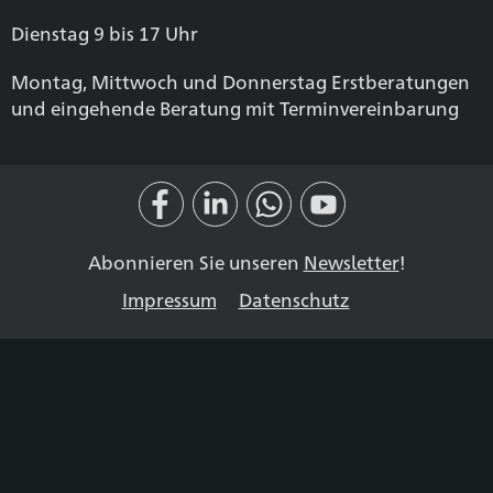
Dienstag 9 bis 17 Uhr
Montag, Mittwoch und Donnerstag Erstberatungen
und eingehende Beratung mit Terminvereinbarung
Abonnieren Sie unseren
Newsletter
!
Impressum
Datenschutz