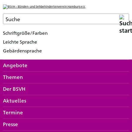
Schriftgröße/Farben
Leichte Sprache
Gebärdensprache
Angebote
Themen
Der BSVH
Aktuelles
Termine
Presse