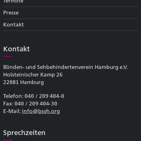
Termine
Presse
Kontakt
Kontakt
Blinden- und Sehbehinderten­verein Hamburg e.V.
Holsteinischer Kamp 26
22081 Hamburg
Telefon: 040 / 209 404-0
Fax: 040 / 209 404-30
E-Mail:
info@bsvh.org
Sprechzeiten