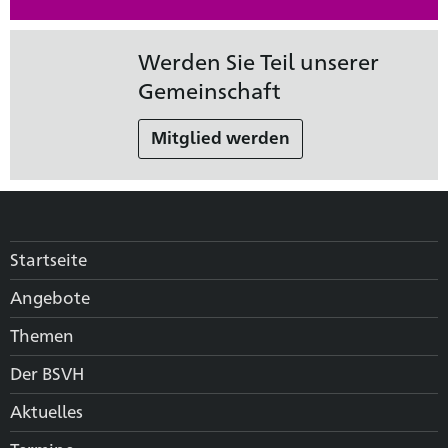
Werden Sie Teil unserer
Gemeinschaft
Mitglied werden
Startseite
Angebote
Themen
Der BSVH
Aktuelles