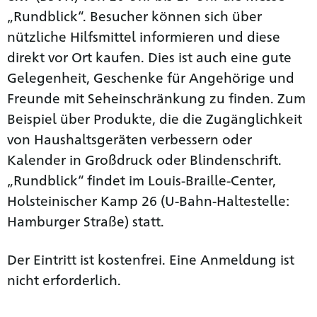
„Rundblick“. Besucher können sich über
nützliche Hilfsmittel informieren und diese
direkt vor Ort kaufen. Dies ist auch eine gute
Gelegenheit, Geschenke für Angehörige und
Freunde mit Seheinschränkung zu finden. Zum
Beispiel über Produkte, die die Zugänglichkeit
von Haushaltsgeräten verbessern oder
Kalender in Großdruck oder Blindenschrift.
„Rundblick“ findet im Louis-Braille-Center,
Holsteinischer Kamp 26 (U-Bahn-Haltestelle:
Hamburger Straße) statt.
Der Eintritt ist kostenfrei. Eine Anmeldung ist
nicht erforderlich.