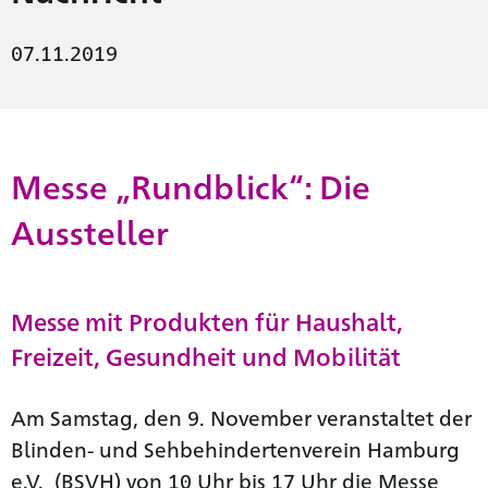
07.11.2019
Messe „Rundblick“: Die
Aussteller
Messe mit Produkten für Haushalt,
Freizeit, Gesundheit und Mobilität
Am Samstag, den 9. November veranstaltet der
Blinden- und Sehbehindertenverein Hamburg
e.V. (BSVH) von 10 Uhr bis 17 Uhr die Messe