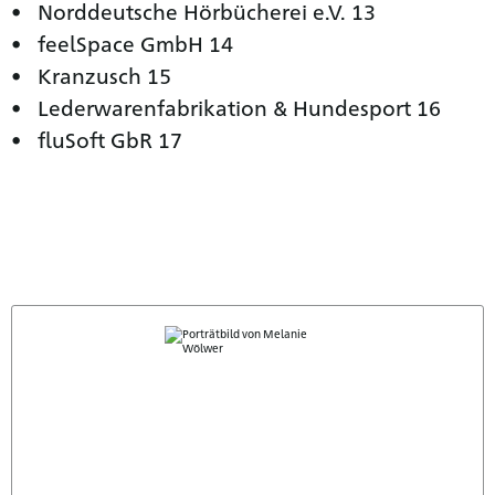
Norddeutsche Hörbücherei e.V. 13
feelSpace GmbH 14
Kranzusch 15
Lederwarenfabrikation & Hundesport 16
fluSoft GbR 17