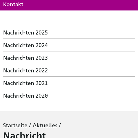
Kontakt
Nachrichten 2025
Nachrichten 2024
Nachrichten 2023
Nachrichten 2022
Nachrichten 2021
Nachrichten 2020
Startseite
/
Aktuelles
/
Nachricht